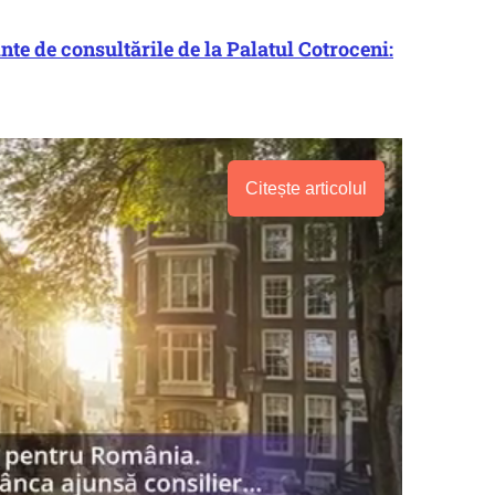
nte de consultările de la Palatul Cotroceni:
Citește articolul