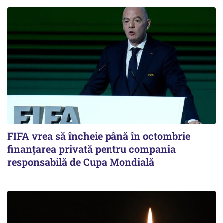
FIFA vrea să încheie până în octombrie
finanțarea privată pentru compania
responsabilă de Cupa Mondială