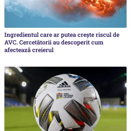
Ingredientul care ar putea crește riscul de
AVC. Cercetătorii au descoperit cum
afectează creierul