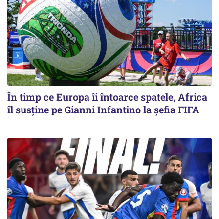
În timp ce Europa îi întoarce spatele, Africa
îl susține pe Gianni Infantino la șefia FIFA