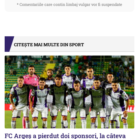
* Comentariile care contin limbaj vulgar vor fi suspendate
CITEȘTE MAI MULTE DIN SPORT
FC Argeș a pierdut doi sponsori, la câteva