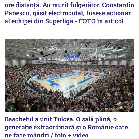
ore distanță. Au murit fulgerător. Constantin
Pănescu, găsit electrocutat, fusese acționar
al echipei din Superliga - FOTO în articol
Baschetul a unit Tulcea. O sală plină, o
generație extraordinară și o Românie care
ne face mândri / foto + video