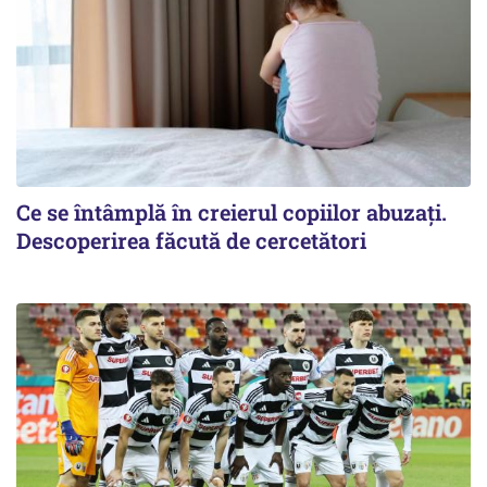
Ce se întâmplă în creierul copiilor abuzați.
Descoperirea făcută de cercetători