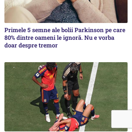
Primele 5 semne ale bolii Parkinson pe care
80% dintre oameni le ignoră. Nu e vorba
doar despre tremor