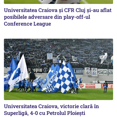
Universitatea Craiova și CFR Cluj și-au aflat
posibilele adversare din play-off-ul
Conference League
Universitatea Craiova, victorie clară în
Superligă, 4-0 cu Petrolul Ploieşti