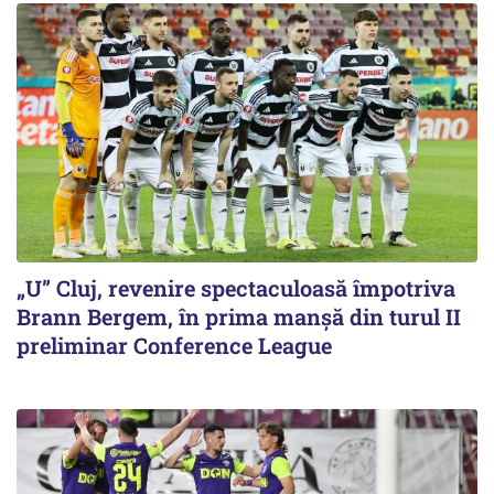
„U” Cluj, revenire spectaculoasă împotriva
Brann Bergem, în prima manșă din turul II
preliminar Conference League