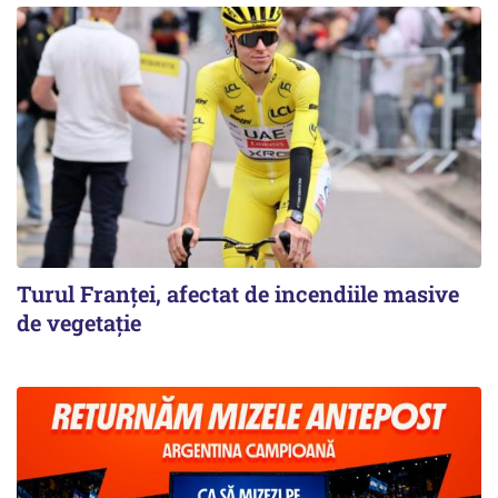
Turul Franţei, afectat de incendiile masive
de vegetaţie