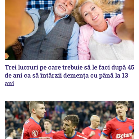
Trei lucruri pe care trebuie să le faci după 45
de ani ca să întârzii demența cu până la 13
ani