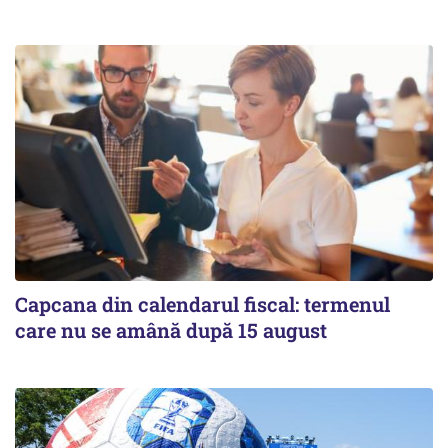
Capcana din calendarul fiscal: termenul
care nu se amână după 15 august