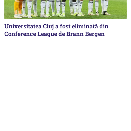
Universitatea Cluj a fost eliminată din
Conference League de Brann Bergen