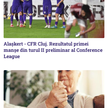
Alaşkert - CFR Cluj. Rezultatul primei
manșe din turul II preliminar al Conference
League