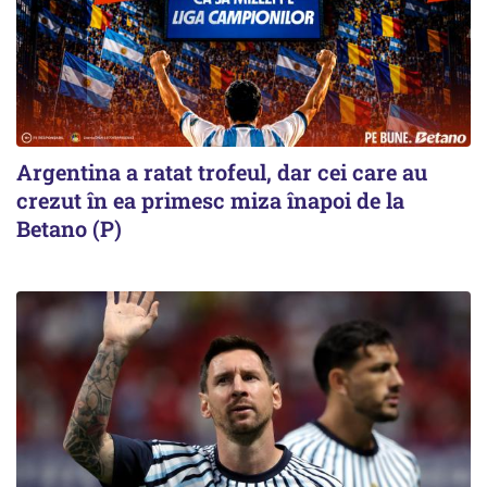
Argentina a ratat trofeul, dar cei care au
crezut în ea primesc miza înapoi de la
Betano (P)