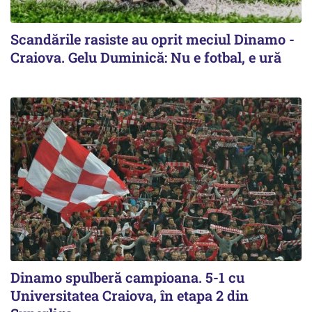
Scandările rasiste au oprit meciul Dinamo -
Craiova. Gelu Duminică: Nu e fotbal, e ură
Dinamo spulberă campioana. 5-1 cu
Universitatea Craiova, în etapa 2 din