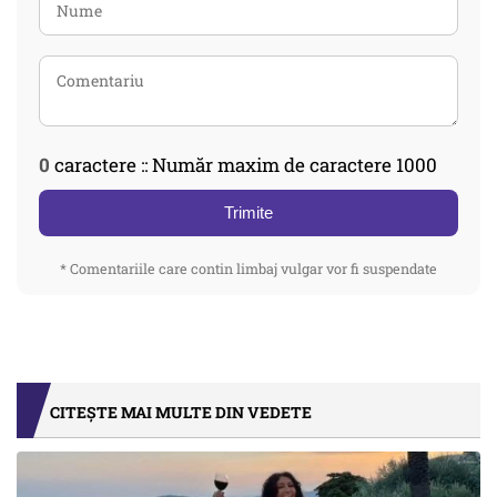
0
caractere :: Număr maxim de caractere 1000
Trimite
* Comentariile care contin limbaj vulgar vor fi suspendate
CITEȘTE MAI MULTE DIN VEDETE