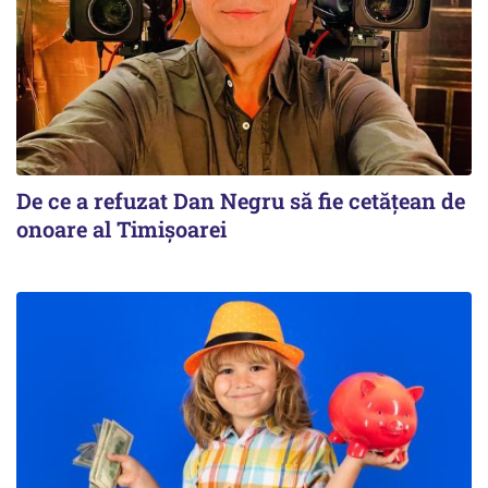
De ce a refuzat Dan Negru să fie cetățean de
onoare al Timișoarei