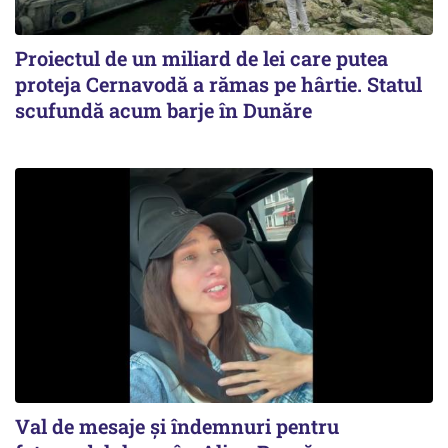
Proiectul de un miliard de lei care putea
proteja Cernavodă a rămas pe hârtie. Statul
scufundă acum barje în Dunăre
Val de mesaje și îndemnuri pentru