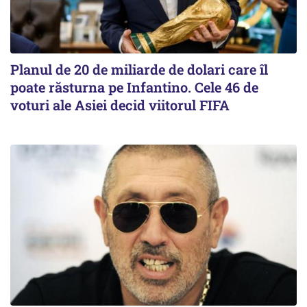
Planul de 20 de miliarde de dolari care îl
poate răsturna pe Infantino. Cele 46 de
voturi ale Asiei decid viitorul FIFA