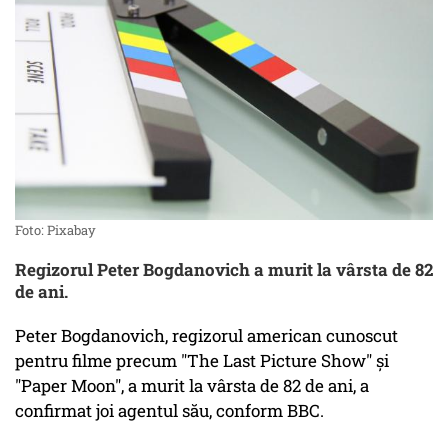
Foto: Pixabay
Regizorul Peter Bogdanovich a murit la vârsta de 82
de ani.
Peter Bogdanovich, regizorul american cunoscut
pentru filme precum "The Last Picture Show" și
"Paper Moon", a murit la vârsta de 82 de ani, a
confirmat joi agentul său, conform BBC.