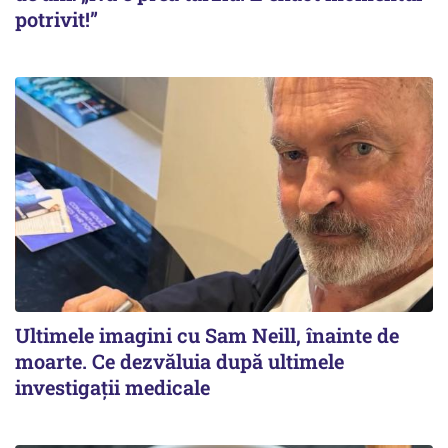
potrivit!”
Ultimele imagini cu Sam Neill, înainte de
moarte. Ce dezvăluia după ultimele
investigații medicale