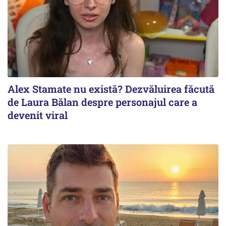
Alex Stamate nu există? Dezvăluirea făcută
de Laura Bălan despre personajul care a
devenit viral