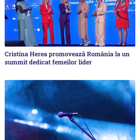
Cristina Herea promovează România la un
summit dedicat femeilor lider