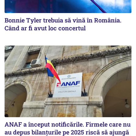
Bonnie Tyler trebuia să vină în România.
Când ar fi avut loc concertul
ANAF a început notificările. Firmele care nu
au depus bilanțurile pe 2025 riscă să ajungă