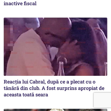
inactive fiscal
Reacția lui Cabral, după ce a plecat cu o
tânără din club. A fost surprins apropiat de
aceasta toată seara