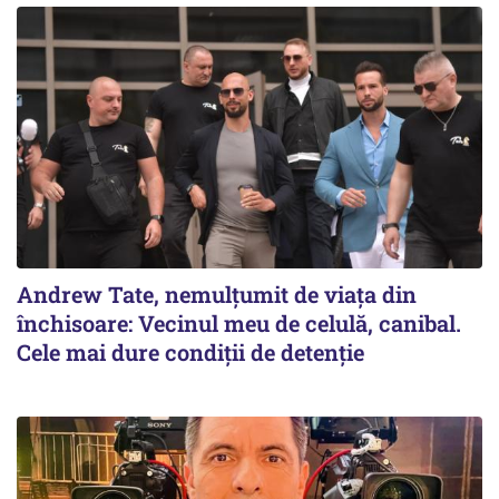
Andrew Tate, nemulțumit de viața din
închisoare: Vecinul meu de celulă, canibal.
Cele mai dure condiții de detenție