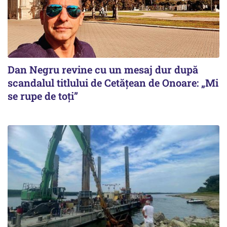
Dan Negru revine cu un mesaj dur după
scandalul titlului de Cetățean de Onoare: „Mi
se rupe de toți”