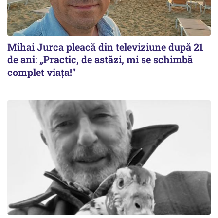
Mihai Jurca pleacă din televiziune după 21
de ani: „Practic, de astăzi, mi se schimbă
complet viața!”