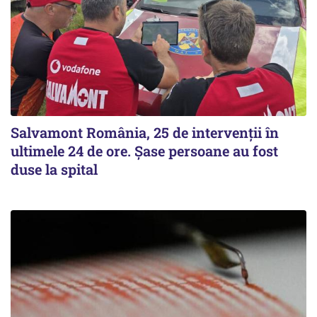
Salvamont România, 25 de intervenții în
ultimele 24 de ore. Șase persoane au fost
duse la spital