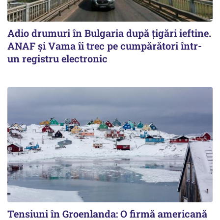
Adio drumuri în Bulgaria după țigări ieftine.
ANAF și Vama îi trec pe cumpărători într-
un registru electronic
Tensiuni în Groenlanda: O firmă americană