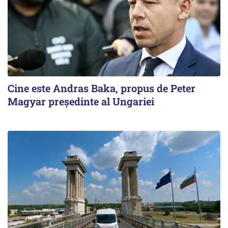
Cine este Andras Baka, propus de Peter
Magyar președinte al Ungariei