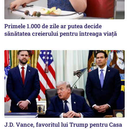
Primele 1.000 de zile ar putea decide
sănătatea creierului pentru întreaga viață
J.D. Vance, favoritul lui Trump pentru Casa