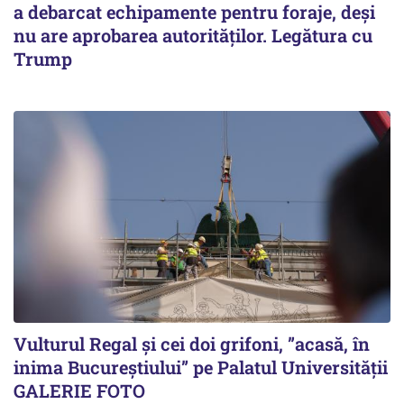
a debarcat echipamente pentru foraje, deși
nu are aprobarea autorităților. Legătura cu
Trump
Vulturul Regal și cei doi grifoni, ”acasă, în
inima Bucureștiului” pe Palatul Universității
GALERIE FOTO