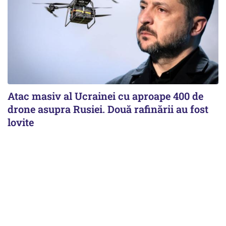
Atac masiv al Ucrainei cu aproape 400 de
drone asupra Rusiei. Două rafinării au fost
lovite