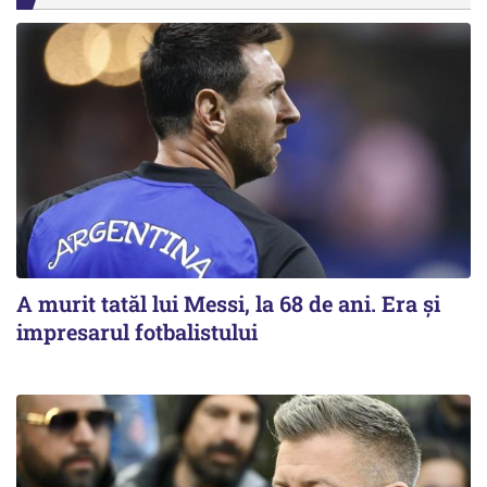
A murit tatăl lui Messi, la 68 de ani. Era și
impresarul fotbalistului