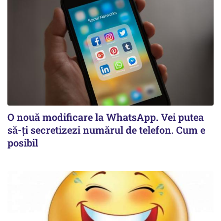
O nouă modificare la WhatsApp. Vei putea
să-ți secretizezi numărul de telefon. Cum e
posibil