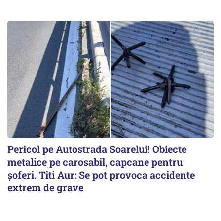
Pericol pe Autostrada Soarelui! Obiecte
metalice pe carosabil, capcane pentru
șoferi. Titi Aur: Se pot provoca accidente
extrem de grave