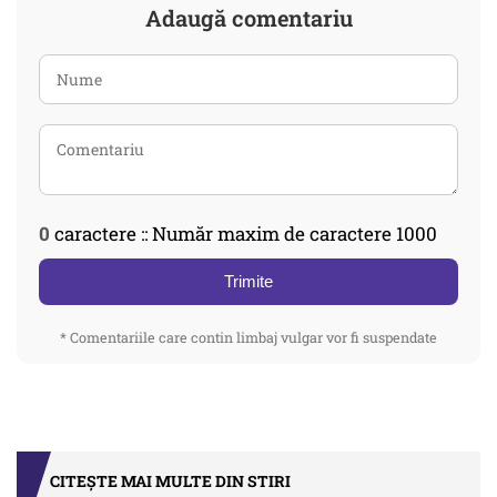
Adaugă comentariu
0
caractere :: Număr maxim de caractere 1000
Trimite
* Comentariile care contin limbaj vulgar vor fi suspendate
CITEȘTE MAI MULTE DIN STIRI