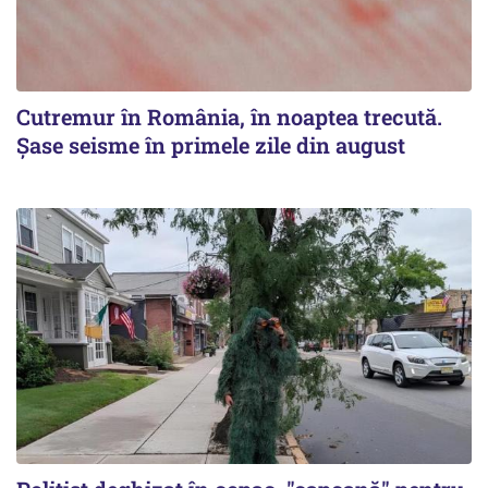
Cutremur în România, în noaptea trecută.
Șase seisme în primele zile din august