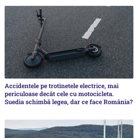
Accidentele pe trotinetele electrice, mai
periculoase decât cele cu motocicleta.
Suedia schimbă legea, dar ce face România?