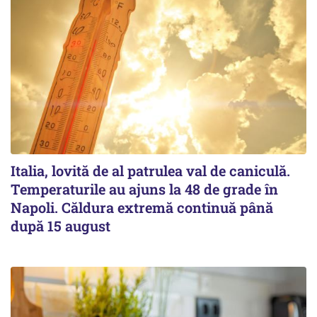
Italia, lovită de al patrulea val de caniculă.
Temperaturile au ajuns la 48 de grade în
Napoli. Căldura extremă continuă până
după 15 august