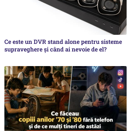
Ce este un DVR stand alone pentru sisteme
supraveghere și când ai nevoie de el?