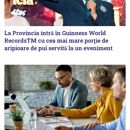
La Provincia intră în Guinness World
RecordsTM cu cea mai mare porție de
aripioare de pui servită la un eveniment