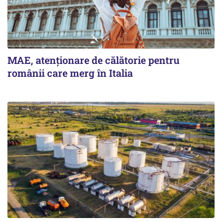
MAE, atenționare de călătorie pentru
românii care merg în Italia