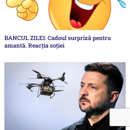
BANCUL ZILEI: Cadoul surpriză pentru
amantă. Reacția soției