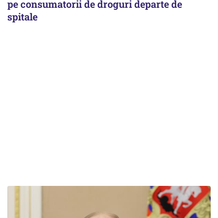
pe consumatorii de droguri departe de
spitale