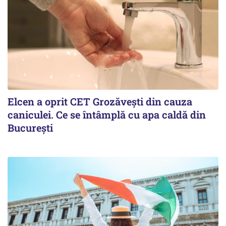
Elcen a oprit CET Grozăvești din cauza
caniculei. Ce se întâmplă cu apa caldă din
București