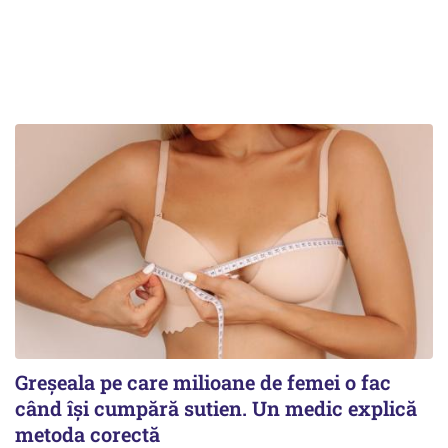
Greșeala pe care milioane de femei o fac
când își cumpără sutien. Un medic explică
metoda corectă