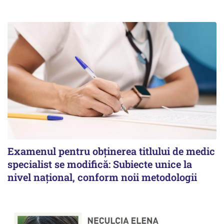
Examenul pentru obținerea titlului de medic
specialist se modifică: Subiecte unice la
nivel național, conform noii metodologii