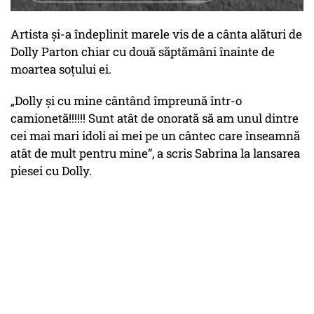
Artista și-a îndeplinit marele vis de a cânta alături de
Dolly Parton chiar cu două săptămâni înainte de
moartea soțului ei.
„Dolly și cu mine cântând împreună într-o
camionetă!!!!!! Sunt atât de onorată să am unul dintre
cei mai mari idoli ai mei pe un cântec care înseamnă
atât de mult pentru mine”
, a scris Sabrina la lansarea
piesei cu Dolly.