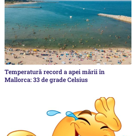
Temperatură record a apei mării în
Mallorca: 33 de grade Celsius