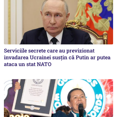
Serviciile secrete care au previzionat
invadarea Ucrainei susțin că Putin ar putea
ataca un stat NATO