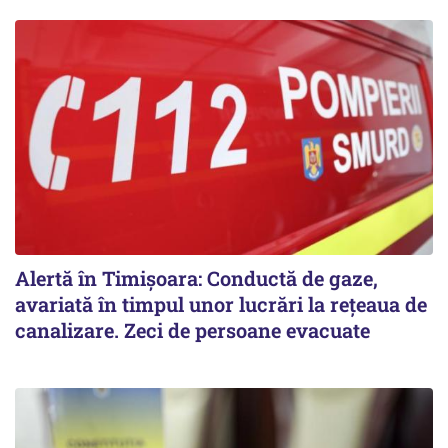
Alertă în Timișoara: Conductă de gaze,
avariată în timpul unor lucrări la rețeaua de
canalizare. Zeci de persoane evacuate