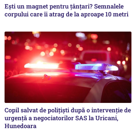
Ești un magnet pentru țânțari? Semnalele
corpului care îi atrag de la aproape 10 metri
Copil salvat de polițiști după o intervenție de
urgență a negociatorilor SAS la Uricani,
Hunedoara