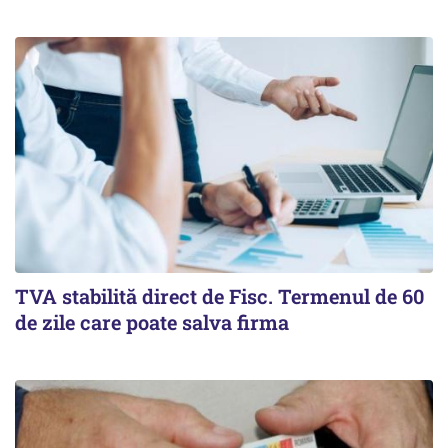
TVA stabilită direct de Fisc. Termenul de 60
de zile care poate salva firma