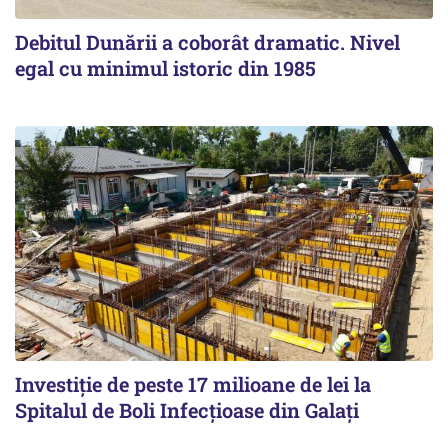
Debitul Dunării a coborât dramatic. Nivel
egal cu minimul istoric din 1985
Investiție de peste 17 milioane de lei la
Spitalul de Boli Infecțioase din Galați