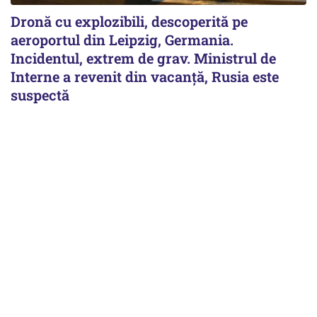
Dronă cu explozibili, descoperită pe
aeroportul din Leipzig, Germania.
Incidentul, extrem de grav. Ministrul de
Interne a revenit din vacanță, Rusia este
suspectă