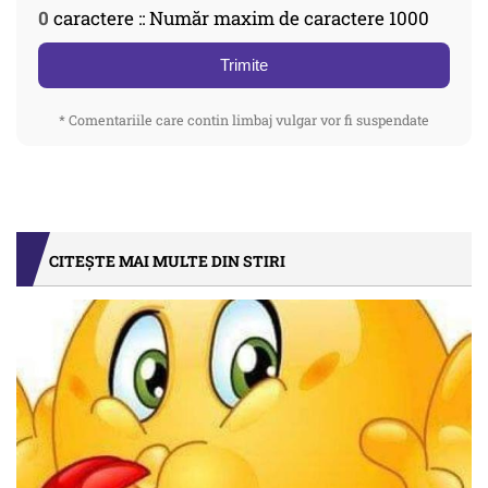
0
caractere :: Număr maxim de caractere 1000
Trimite
* Comentariile care contin limbaj vulgar vor fi suspendate
CITEȘTE MAI MULTE DIN STIRI