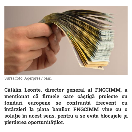
Sursa foto: Agerpres / bani
Cătălin Leonte, director general al FNGCIMM, a
menționat că firmele care câștigă proiecte cu
fonduri europene se confruntă frecvent cu
întârzieri la plata banilor. FNGCIMM vine cu o
soluție în acest sens, pentru a se evita blocajele și
pierderea oportunităților.