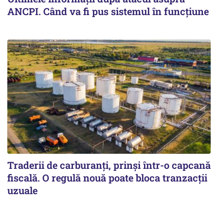
ANCPI. Când va fi pus sistemul în funcțiune
Traderii de carburanți, prinși într-o capcană
fiscală. O regulă nouă poate bloca tranzacții
uzuale