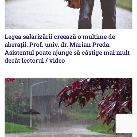
Legea salarizării creează o mulțime de
aberații. Prof. univ. dr. Marian Preda:
Asistentul poate ajunge să câștige mai mult
decât lectorul / video