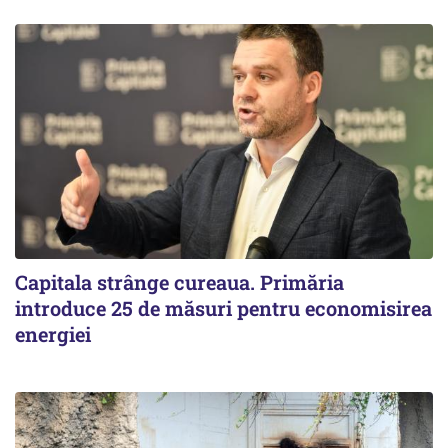
Capitala strânge cureaua. Primăria
introduce 25 de măsuri pentru economisirea
energiei