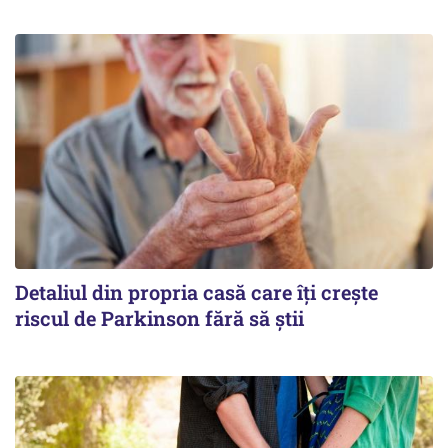
Detaliul din propria casă care îți crește
riscul de Parkinson fără să știi