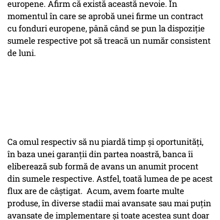
europene. Afirm că există această nevoie. În
momentul în care se aprobă unei firme un contract
cu fonduri europene, până când se pun la dispoziție
sumele respective pot să treacă un număr consistent
de luni.
Ca omul respectiv să nu piardă timp și oportunități,
în baza unei garanții din partea noastră, banca îi
eliberează sub formă de avans un anumit procent
din sumele respective. Astfel, toată lumea de pe acest
flux are de câștigat.
Acum, avem foarte multe
produse, în diverse stadii mai avansate sau mai puțin
avansate de implementare și toate acestea sunt doar