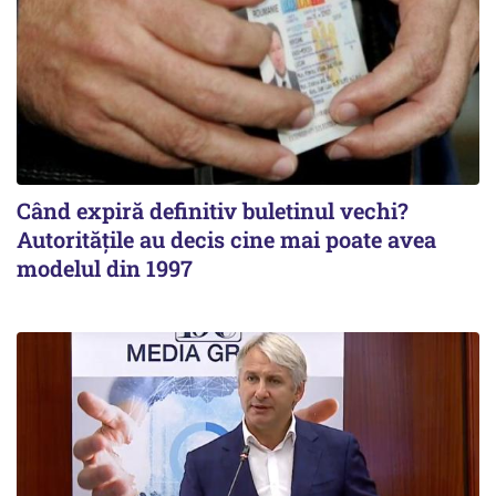
Când expiră definitiv buletinul vechi?
Autoritățile au decis cine mai poate avea
modelul din 1997