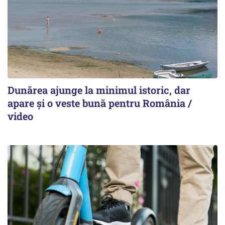
Dunărea ajunge la minimul istoric, dar
apare și o veste bună pentru România /
video