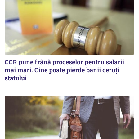
CCR pune frână proceselor pentru salarii
mai mari. Cine poate pierde banii ceruți
statului