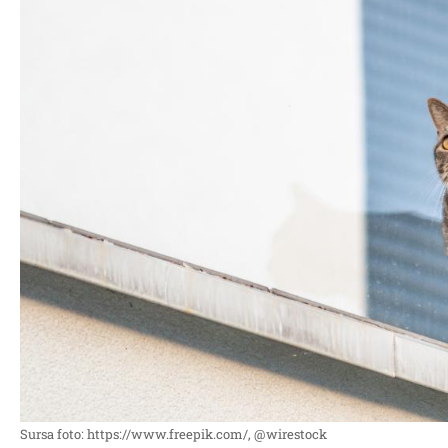
Sursa foto: https://www.freepik.com/, @wirestock