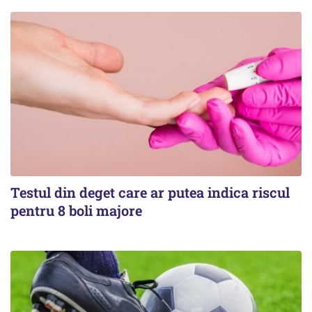
Testul din deget care ar putea indica riscul
pentru 8 boli majore