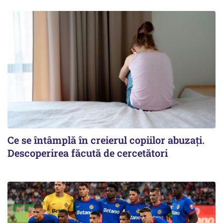
Ce se întâmplă în creierul copiilor abuzați.
Descoperirea făcută de cercetători