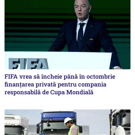
FIFA vrea să încheie până în octombrie
finanțarea privată pentru compania
responsabilă de Cupa Mondială