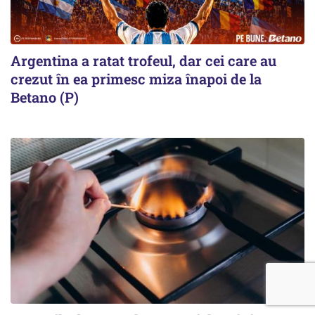
Argentina a ratat trofeul, dar cei care au
crezut în ea primesc miza înapoi de la
Betano (P)