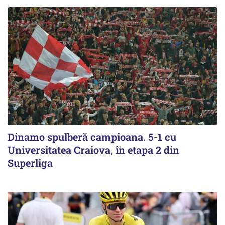
Dinamo spulberă campioana. 5-1 cu
Universitatea Craiova, în etapa 2 din
Superliga