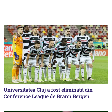
Universitatea Cluj a fost eliminată din
Conference League de Brann Bergen