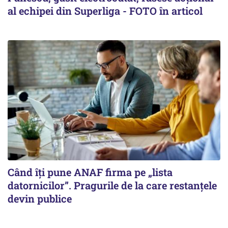
al echipei din Superliga - FOTO în articol
Când îți pune ANAF firma pe „lista
datornicilor”. Pragurile de la care restanțele
devin publice