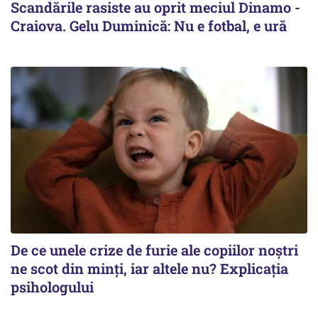
Scandările rasiste au oprit meciul Dinamo -
Craiova. Gelu Duminică: Nu e fotbal, e ură
De ce unele crize de furie ale copiilor noștri
ne scot din minți, iar altele nu? Explicația
psihologului