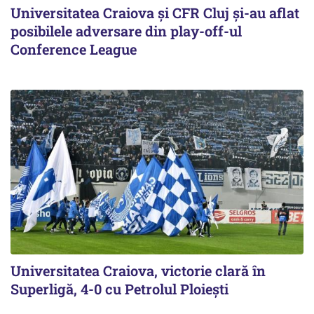
Universitatea Craiova și CFR Cluj și-au aflat
posibilele adversare din play-off-ul
Conference League
Universitatea Craiova, victorie clară în
Superligă, 4-0 cu Petrolul Ploieşti