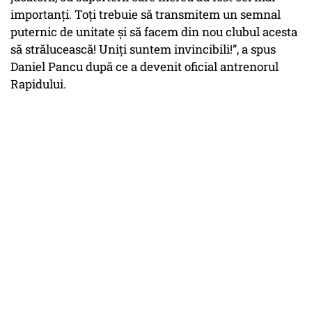
importanţi. Toţi trebuie să transmitem un semnal
puternic de unitate şi să facem din nou clubul acesta
să strălucească! Uniţi suntem invincibili!”, a spus
Daniel Pancu după ce a devenit oficial antrenorul
Rapidului.