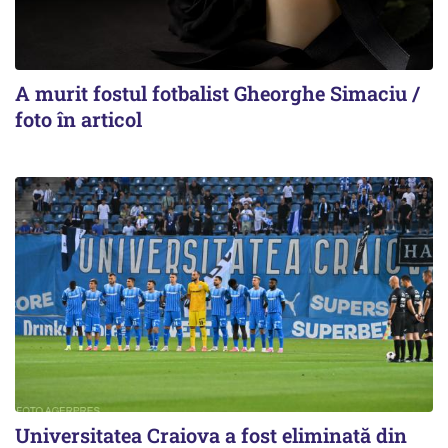
A murit fostul fotbalist Gheorghe Simaciu /
foto în articol
Universitatea Craiova a fost eliminată din