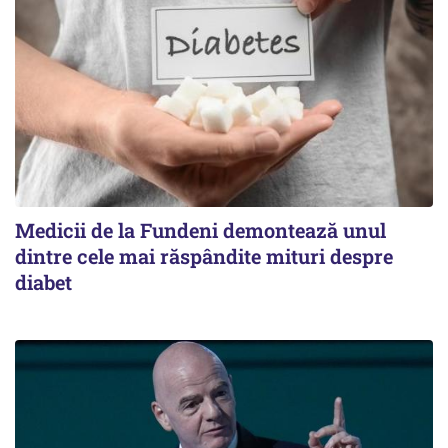
Medicii de la Fundeni demontează unul
dintre cele mai răspândite mituri despre
diabet