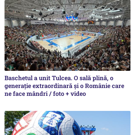
Baschetul a unit Tulcea. O sală plină, o
generație extraordinară și o Românie care
ne face mândri / foto + video