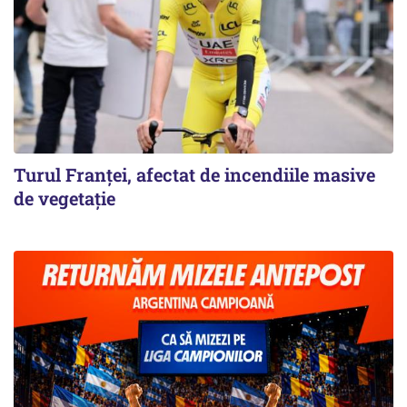
Turul Franţei, afectat de incendiile masive
de vegetaţie