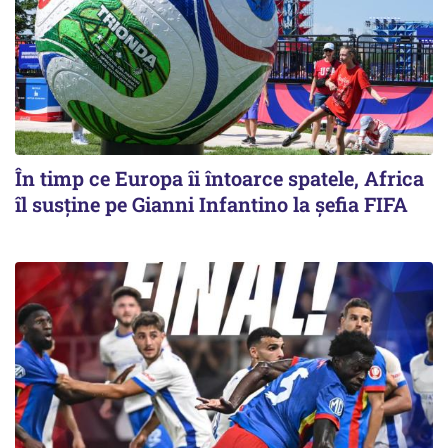
În timp ce Europa îi întoarce spatele, Africa
îl susține pe Gianni Infantino la șefia FIFA