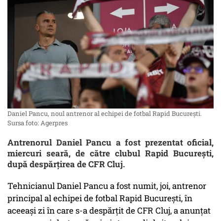
Daniel Pancu, noul antrenor al echipei de fotbal Rapid București.
Sursa foto: Agerpres
Antrenorul Daniel Pancu a fost prezentat oficial,
miercuri seară, de către clubul Rapid București,
după despărțirea de CFR Cluj.
Tehnicianul Daniel Pancu a fost numit, joi, antrenor
principal al echipei de fotbal Rapid Bucureşti, în
aceeaşi zi în care s-a despărţit de CFR Cluj, a anunţat