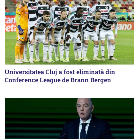
Universitatea Cluj a fost eliminată din
Conference League de Brann Bergen