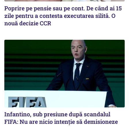
Poprire pe pensie sau pe cont. De când ai 15
zile pentru a contesta executarea silită. O
nouă decizie CCR
Infantino, sub presiune după scandalul
FIFA: Nu are nicio intenție să demisioneze