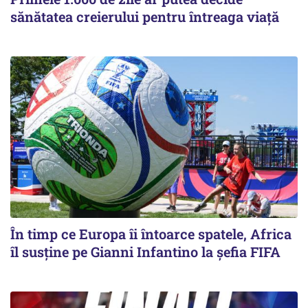
sănătatea creierului pentru întreaga viață
În timp ce Europa îi întoarce spatele, Africa
îl susține pe Gianni Infantino la șefia FIFA