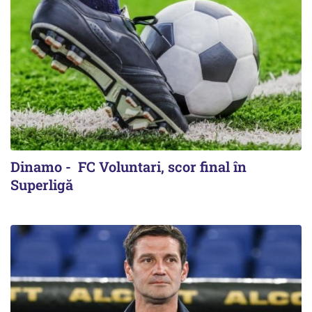
Dinamo - FC Voluntari, scor final în
Superligă