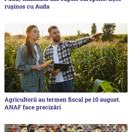
ruşinos cu Auda
Agricultorii au termen fiscal pe 10 august.
ANAF face precizări