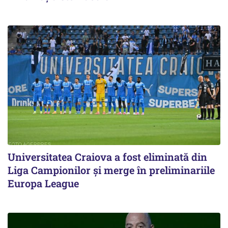
Universitatea Craiova a fost eliminată din
Liga Campionilor şi merge în preliminariile
Europa League