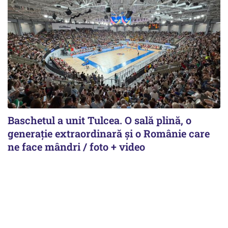
Baschetul a unit Tulcea. O sală plină, o
generație extraordinară și o Românie care
ne face mândri / foto + video