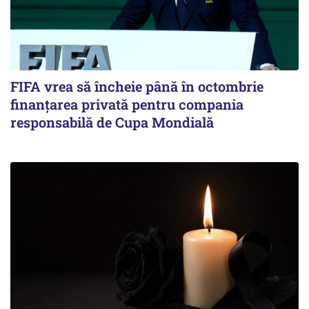
FIFA vrea să încheie până în octombrie
finanțarea privată pentru compania
responsabilă de Cupa Mondială