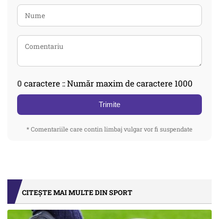
0
caractere :: Număr maxim de caractere 1000
Trimite
* Comentariile care contin limbaj vulgar vor fi suspendate
CITEȘTE MAI MULTE DIN SPORT