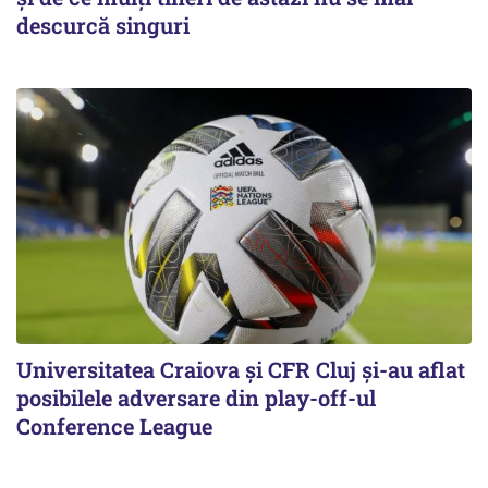
descurcă singuri
Universitatea Craiova și CFR Cluj și-au aflat
posibilele adversare din play-off-ul
Conference League