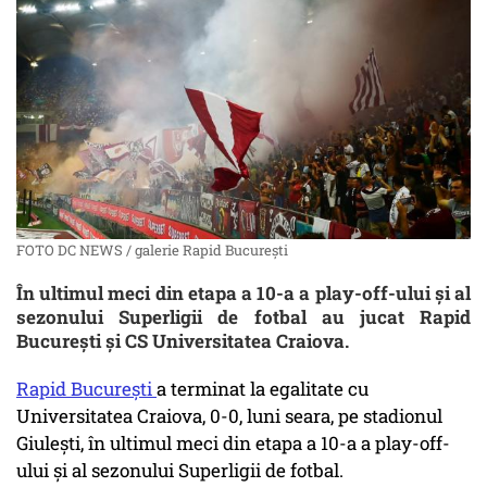
FOTO DC NEWS / galerie Rapid București
În ultimul meci din etapa a 10-a a play-off-ului şi al
sezonului Superligii de fotbal au jucat Rapid
Bucureşti și CS Universitatea Craiova.
Rapid Bucureşti
a terminat la egalitate cu
Universitatea Craiova, 0-0, luni seara, pe stadionul
Giuleşti, în ultimul meci din etapa a 10-a a play-off-
ului şi al sezonului Superligii de fotbal.