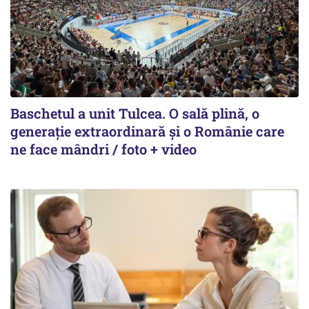
Baschetul a unit Tulcea. O sală plină, o
generație extraordinară și o Românie care
ne face mândri / foto + video