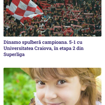
Dinamo spulberă campioana. 5-1 cu
Universitatea Craiova, în etapa 2 din
Superliga