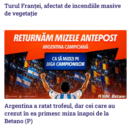
Turul Franţei, afectat de incendiile masive
de vegetaţie
Argentina a ratat trofeul, dar cei care au
crezut în ea primesc miza înapoi de la
Betano (P)