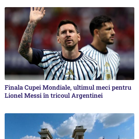
Finala Cupei Mondiale, ultimul meci pentru
Lionel Messi în tricoul Argentinei