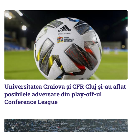
Universitatea Craiova și CFR Cluj și-au aflat
posibilele adversare din play-off-ul
Conference League