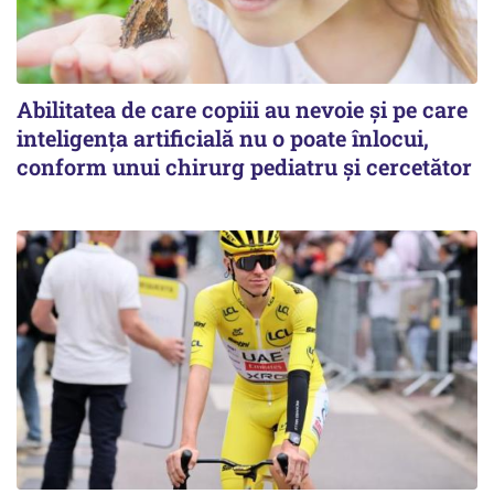
Abilitatea de care copiii au nevoie și pe care
inteligența artificială nu o poate înlocui,
conform unui chirurg pediatru și cercetător