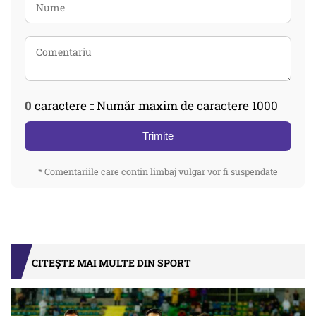
0
caractere :: Număr maxim de caractere 1000
Trimite
* Comentariile care contin limbaj vulgar vor fi suspendate
CITEȘTE MAI MULTE DIN SPORT