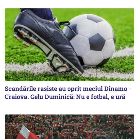
Scandările rasiste au oprit meciul Dinamo -
Craiova. Gelu Duminică: Nu e fotbal, e ură