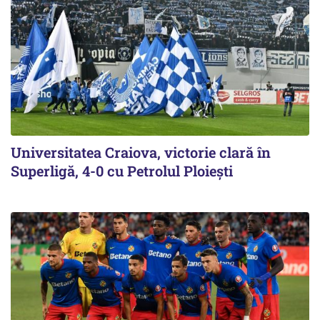
Universitatea Craiova, victorie clară în
Superligă, 4-0 cu Petrolul Ploieşti