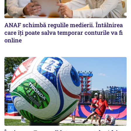
ANAF schimbă regulile medierii. Întâlnirea
care îți poate salva temporar conturile va fi
online