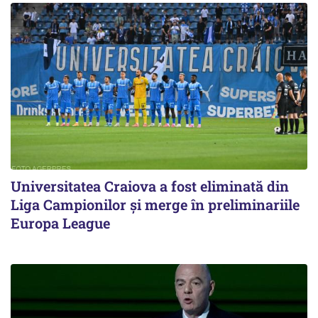
Universitatea Craiova a fost eliminată din
Liga Campionilor şi merge în preliminariile
Europa League