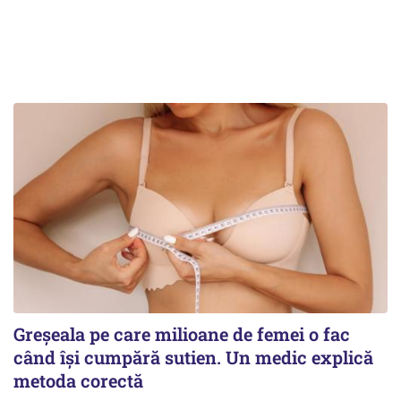
Greșeala pe care milioane de femei o fac
când își cumpără sutien. Un medic explică
metoda corectă