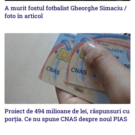
A murit fostul fotbalist Gheorghe Simaciu /
foto în articol
Proiect de 494 milioane de lei, răspunsuri cu
porția. Ce nu spune CNAS despre noul PIAS