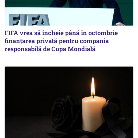
FIFA vrea să încheie până în octombrie
finanțarea privată pentru compania
responsabilă de Cupa Mondială