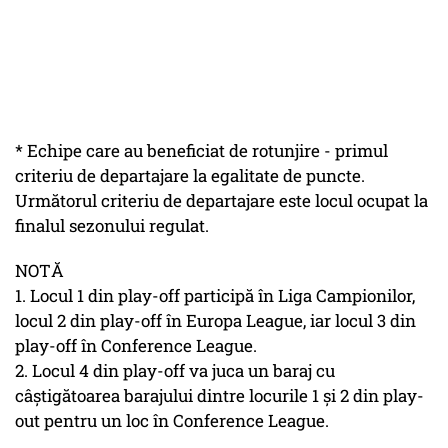
* Echipe care au beneficiat de rotunjire - primul
criteriu de departajare la egalitate de puncte.
Următorul criteriu de departajare este locul ocupat la
finalul sezonului regulat.
NOTĂ
1. Locul 1 din play-off participă în Liga Campionilor,
locul 2 din play-off în Europa League, iar locul 3 din
play-off în Conference League.
2. Locul 4 din play-off va juca un baraj cu
câştigătoarea barajului dintre locurile 1 şi 2 din play-
out pentru un loc în Conference League.