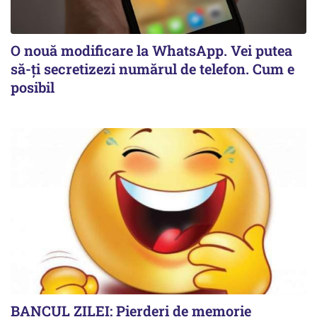
O nouă modificare la WhatsApp. Vei putea
să-ți secretizezi numărul de telefon. Cum e
posibil
BANCUL ZILEI: Pierderi de memorie