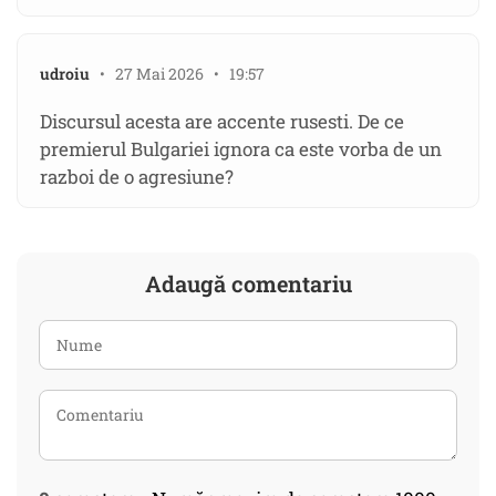
udroiu
• 27 Mai 2026 • 19:57
Discursul acesta are accente rusesti. De ce
premierul Bulgariei ignora ca este vorba de un
razboi de o agresiune?
Adaugă comentariu