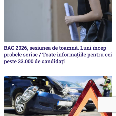
BAC 2026, sesiunea de toamnă. Luni încep
probele scrise / Toate informațiile pentru cei
peste 33.000 de candidați