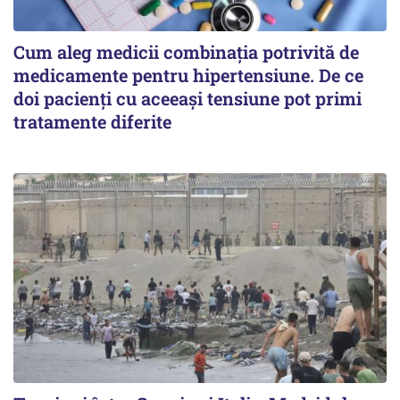
Cum aleg medicii combinația potrivită de
medicamente pentru hipertensiune. De ce
doi pacienți cu aceeași tensiune pot primi
tratamente diferite