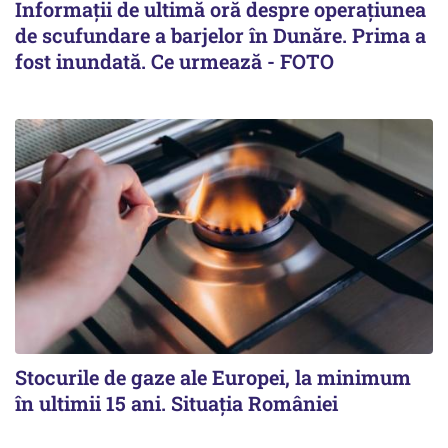
Informații de ultimă oră despre operațiunea
de scufundare a barjelor în Dunăre. Prima a
fost inundată. Ce urmează - FOTO
Stocurile de gaze ale Europei, la minimum
în ultimii 15 ani. Situația României