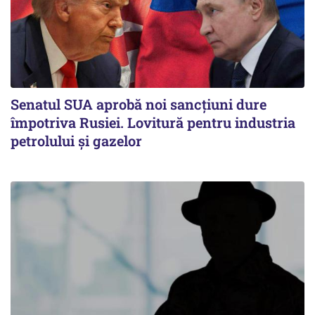
Senatul SUA aprobă noi sancțiuni dure
împotriva Rusiei. Lovitură pentru industria
petrolului și gazelor