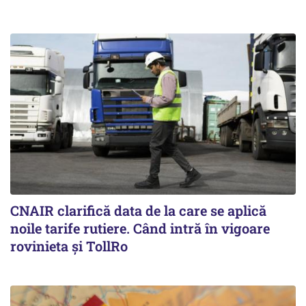
CNAIR clarifică data de la care se aplică
noile tarife rutiere. Când intră în vigoare
rovinieta și TollRo