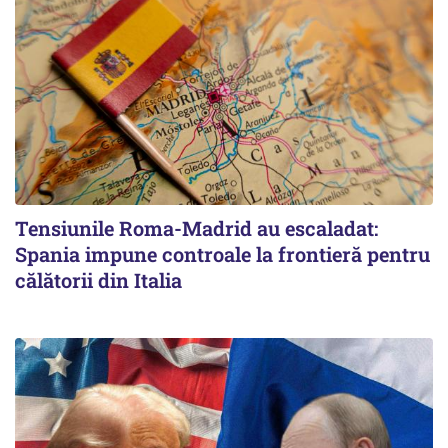
Tensiunile Roma-Madrid au escaladat:
Spania impune controale la frontieră pentru
călătorii din Italia