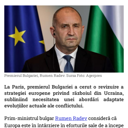
Premierul Bulgariei, Rumen Radev. Sursa Foto: Agerpres
La Paris, premierul Bulgariei a cerut o revizuire a
strategiei europene privind războiul din Ucraina,
subliniind necesitatea unei abordări adaptate
evoluțiilor actuale ale conflictului.
Prim-ministrul bulgar
Rumen Radev
consideră că
Europa este în întârziere în eforturile sale de a începe