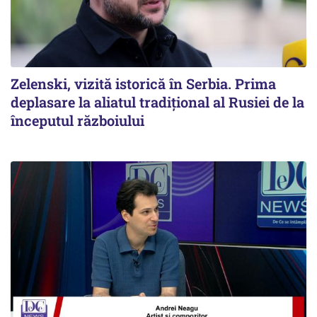
Zelenski, vizită istorică în Serbia. Prima
deplasare la aliatul tradițional al Rusiei de la
începutul războiului