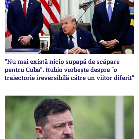
"Nu mai există nicio supapă de scăpare
pentru Cuba". Rubio vorbește despre "o
traiectorie ireversibilă către un viitor diferit"