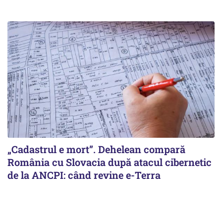
„Cadastrul e mort”. Dehelean compară
România cu Slovacia după atacul cibernetic
de la ANCPI: când revine e-Terra