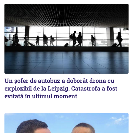
Un șofer de autobuz a doborât drona cu
explozibil de la Leipzig. Catastrofa a fost
evitată în ultimul moment