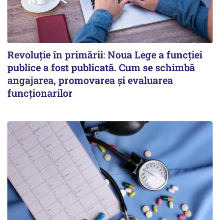
Revoluție în primării: Noua Lege a funcției
publice a fost publicată. Cum se schimbă
angajarea, promovarea și evaluarea
funcționarilor