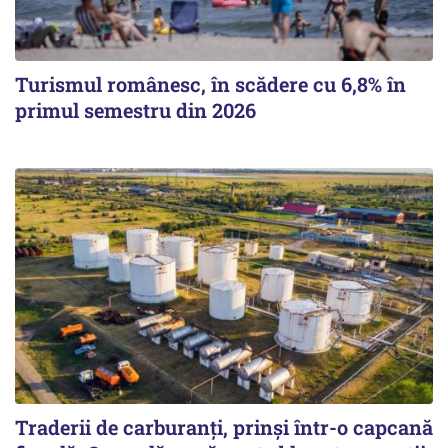
Turismul românesc, în scădere cu 6,8% în
primul semestru din 2026
Traderii de carburanți, prinși într-o capcană