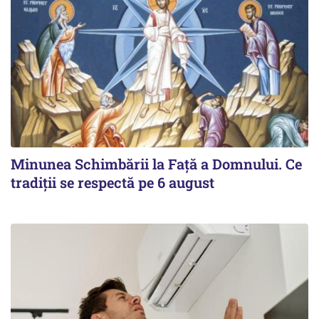
Minunea Schimbării la Față a Domnului. Ce
tradiții se respectă pe 6 august