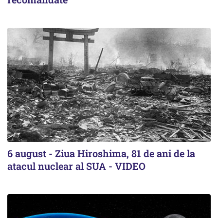
6 august - Ziua Hiroshima, 81 de ani de la
atacul nuclear al SUA - VIDEO