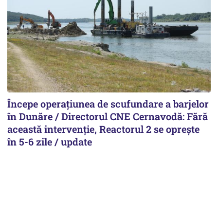
Începe operațiunea de scufundare a barjelor
în Dunăre / Directorul CNE Cernavodă: Fără
această intervenție, Reactorul 2 se oprește
în 5-6 zile / update