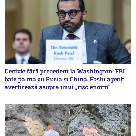
Decizie fără precedent la Washington: FBI
bate palma cu Rusia și China. Foștii agenți
avertizează asupra unui „risc enorm”