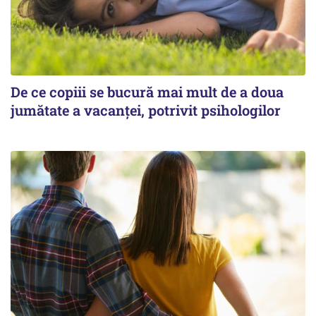
De ce copiii se bucură mai mult de a doua
jumătate a vacanței, potrivit psihologilor