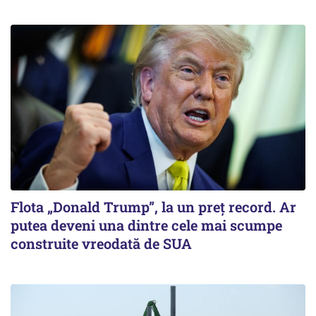
Flota „Donald Trump”, la un preț record. Ar
putea deveni una dintre cele mai scumpe
construite vreodată de SUA