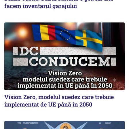
facem inventarul garajului
Vision Zero, modelul suedez care trebuie
implementat de UE până în 2050