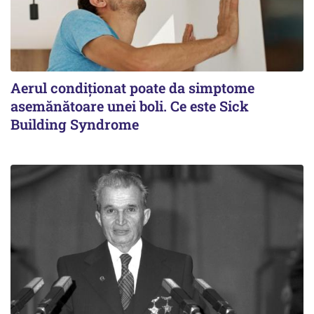
Aerul condiționat poate da simptome
asemănătoare unei boli. Ce este Sick
Building Syndrome