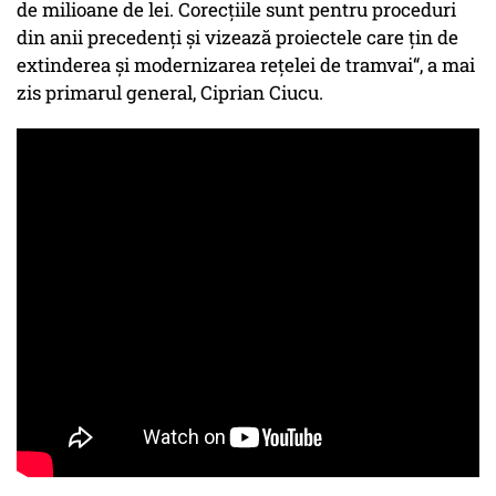
de milioane de lei. Corecțiile sunt pentru proceduri
din anii precedenți și vizează proiectele care țin de
extinderea și modernizarea rețelei de tramvai“, a mai
zis primarul general, Ciprian Ciucu.