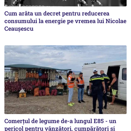
Cum arăta un decret pentru reducerea
consumului la energie pe vremea lui Nicolae
Ceaușescu
Comerțul de legume de-a lungul E85 - un
pericol pentru vânzători, cumpărători și