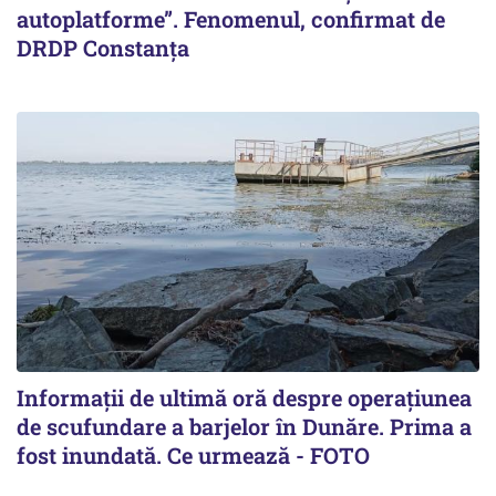
autoplatforme”. Fenomenul, confirmat de
DRDP Constanța
Informații de ultimă oră despre operațiunea
de scufundare a barjelor în Dunăre. Prima a
fost inundată. Ce urmează - FOTO