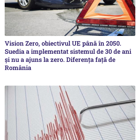
Vision Zero, obiectivul UE până în 2050.
Suedia a implementat sistemul de 30 de ani
şi nu a ajuns la zero. Diferenţa faţă de
România