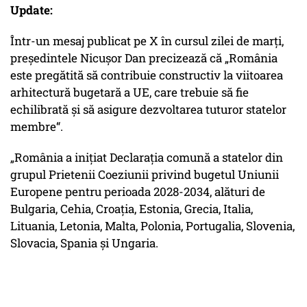
Update:
Într-un mesaj publicat pe X în cursul zilei de marți,
președintele Nicușor Dan precizează că „România
este pregătită să contribuie constructiv la viitoarea
arhitectură bugetară a UE, care trebuie să fie
echilibrată și să asigure dezvoltarea tuturor statelor
membre“.
„România a inițiat Declarația comună a statelor din
grupul Prietenii Coeziunii privind bugetul Uniunii
Europene pentru perioada 2028-2034, alături de
Bulgaria, Cehia, Croația, Estonia, Grecia, Italia,
Lituania, Letonia, Malta, Polonia, Portugalia, Slovenia,
Slovacia, Spania și Ungaria.