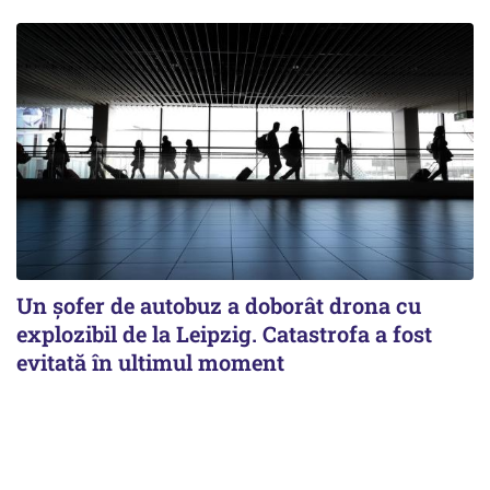
Un șofer de autobuz a doborât drona cu
explozibil de la Leipzig. Catastrofa a fost
evitată în ultimul moment