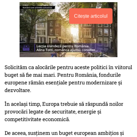
Citește articolul
Solicităm ca alocările pentru aceste politici în viitorul
buget să fie mai mari. Pentru România, fondurile
europene rămân esențiale pentru modernizare și
dezvoltare.
În același timp, Europa trebuie să răspundă noilor
provocări legate de securitate, energie și
competitivitate economică.
De aceea, susținem un buget european ambițios și