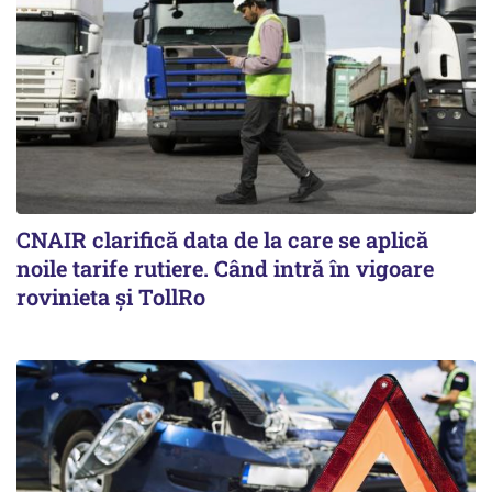
CNAIR clarifică data de la care se aplică
noile tarife rutiere. Când intră în vigoare
rovinieta și TollRo