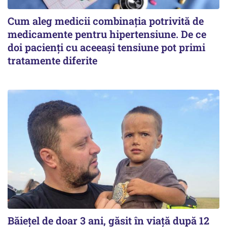
Cum aleg medicii combinația potrivită de
medicamente pentru hipertensiune. De ce
doi pacienți cu aceeași tensiune pot primi
tratamente diferite
Băiețel de doar 3 ani, găsit în viață după 12