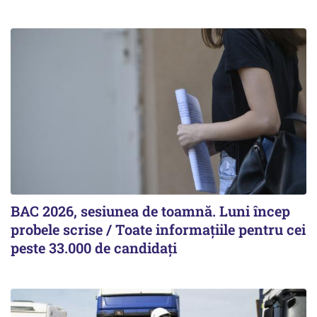
BAC 2026, sesiunea de toamnă. Luni încep
probele scrise / Toate informațiile pentru cei
peste 33.000 de candidați