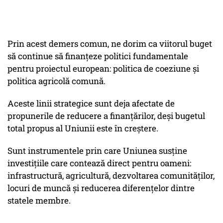
Prin acest demers comun, ne dorim ca viitorul buget
să continue să finanțeze politici fundamentale
pentru proiectul european: politica de coeziune și
politica agricolă comună.
Aceste linii strategice sunt deja afectate de
propunerile de reducere a finanțărilor, deși bugetul
total propus al Uniunii este în creștere.
Sunt instrumentele prin care Uniunea susține
investițiile care contează direct pentru oameni:
infrastructură, agricultură, dezvoltarea comunităților,
locuri de muncă și reducerea diferențelor dintre
statele membre.