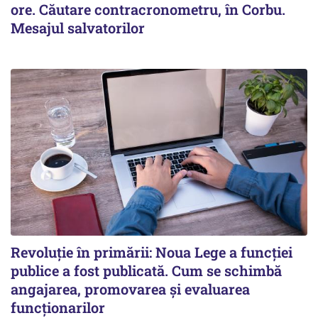
ore. Căutare contracronometru, în Corbu.
Mesajul salvatorilor
Revoluție în primării: Noua Lege a funcției
publice a fost publicată. Cum se schimbă
angajarea, promovarea și evaluarea
funcționarilor