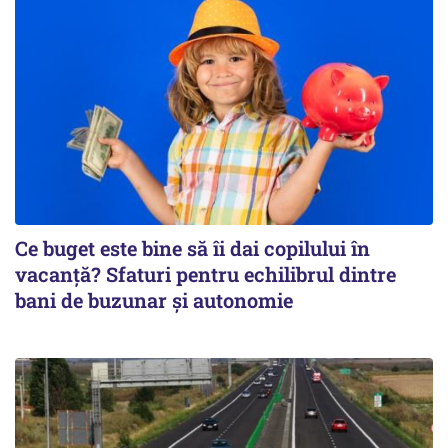
Ce buget este bine să îi dai copilului în
vacanță? Sfaturi pentru echilibrul dintre
bani de buzunar și autonomie