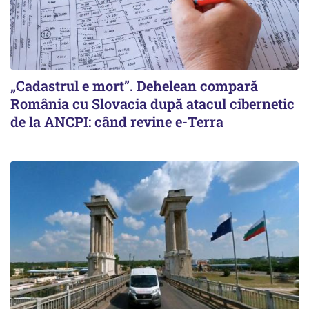
„Cadastrul e mort”. Dehelean compară
România cu Slovacia după atacul cibernetic
de la ANCPI: când revine e-Terra