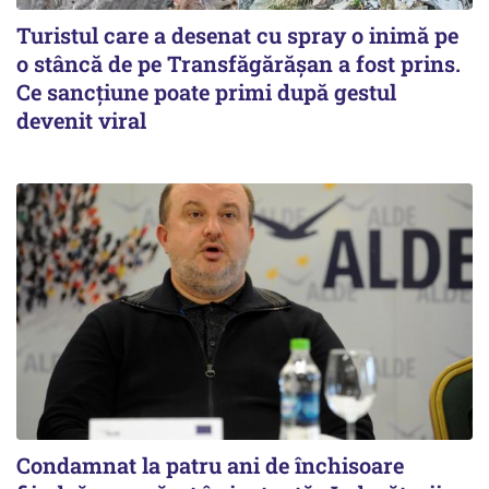
Turistul care a desenat cu spray o inimă pe
o stâncă de pe Transfăgărășan a fost prins.
Ce sancțiune poate primi după gestul
devenit viral
Condamnat la patru ani de închisoare