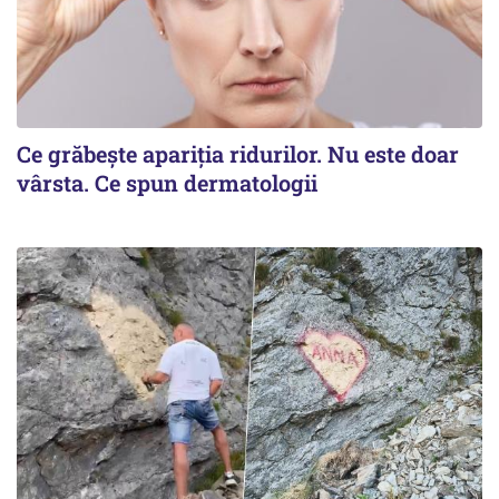
Ce grăbește apariția ridurilor. Nu este doar
vârsta. Ce spun dermatologii