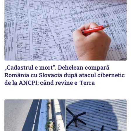
„Cadastrul e mort”. Dehelean compară
România cu Slovacia după atacul cibernetic
de la ANCPI: când revine e-Terra