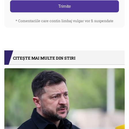
Trimite
* Comentariile care contin limbaj vulgar vor fi suspendate
CITEȘTE MAI MULTE DIN STIRI