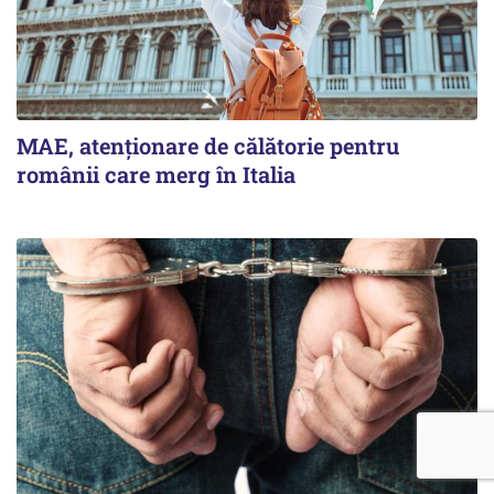
MAE, atenționare de călătorie pentru
românii care merg în Italia