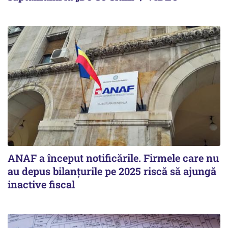
ANAF a început notificările. Firmele care nu
au depus bilanțurile pe 2025 riscă să ajungă
inactive fiscal