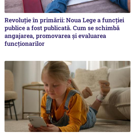
Revoluție în primării: Noua Lege a funcției
publice a fost publicată. Cum se schimbă
angajarea, promovarea și evaluarea
funcționarilor