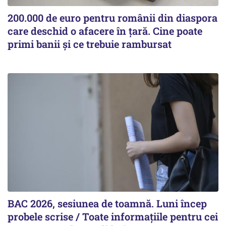
200.000 de euro pentru românii din diaspora
care deschid o afacere în țară. Cine poate
primi banii și ce trebuie rambursat
BAC 2026, sesiunea de toamnă. Luni încep
probele scrise / Toate informațiile pentru cei