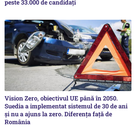
peste 33.000 de candidați
Vision Zero, obiectivul UE până în 2050.
Suedia a implementat sistemul de 30 de ani
şi nu a ajuns la zero. Diferenţa faţă de
România