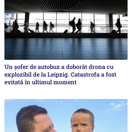
Un șofer de autobuz a doborât drona cu
explozibil de la Leipzig. Catastrofa a fost
evitată în ultimul moment