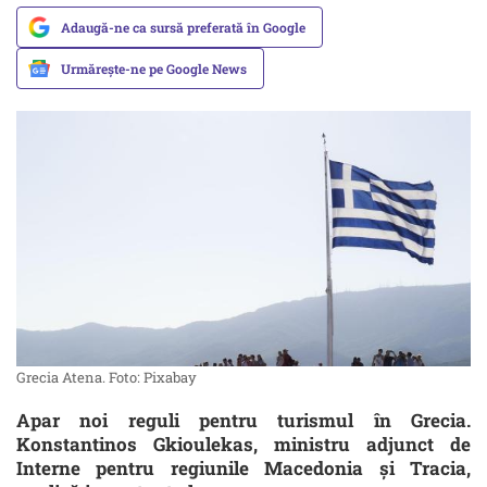
Adaugă-ne ca sursă preferată în Google
Urmărește-ne pe Google News
Grecia Atena. Foto: Pixabay
Apar noi reguli pentru turismul în Grecia.
Konstantinos Gkioulekas, ministru adjunct de
Interne pentru regiunile Macedonia şi Tracia,