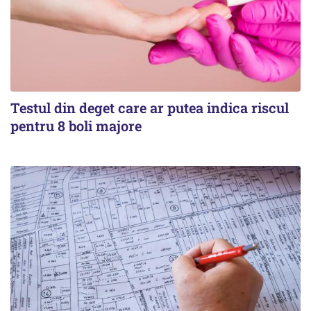
Testul din deget care ar putea indica riscul
pentru 8 boli majore