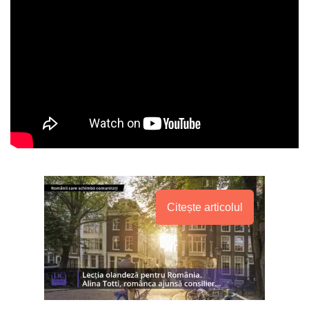
Citește articolul