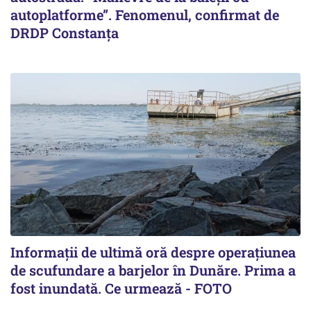
autoplatforme”. Fenomenul, confirmat de
DRDP Constanța
Informații de ultimă oră despre operațiunea
de scufundare a barjelor în Dunăre. Prima a
fost inundată. Ce urmează - FOTO