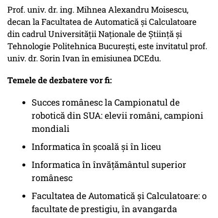
Prof. univ. dr. ing. Mihnea Alexandru Moisescu,
decan la Facultatea de Automatică și Calculatoare
din cadrul Universității Naționale de Știință și
Tehnologie Politehnica București, este invitatul prof.
univ. dr. Sorin Ivan în emisiunea DCEdu.
Temele de dezbatere vor fi:
Succes românesc la Campionatul de
robotică din SUA: elevii români, campioni
mondiali
Informatica în școală și în liceu
Informatica în învățământul superior
românesc
Facultatea de Automatică și Calculatoare: o
facultate de prestigiu, în avangarda