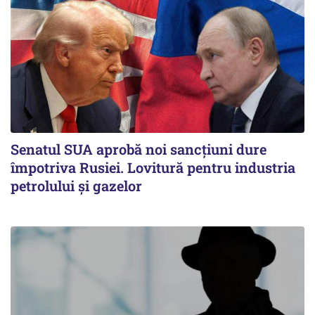
Senatul SUA aprobă noi sancțiuni dure
împotriva Rusiei. Lovitură pentru industria
petrolului și gazelor