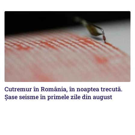
Cutremur în România, în noaptea trecută.
Șase seisme în primele zile din august