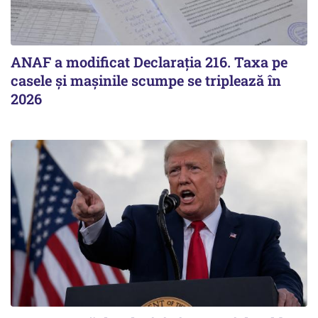
ANAF a modificat Declarația 216. Taxa pe
casele și mașinile scumpe se triplează în
2026