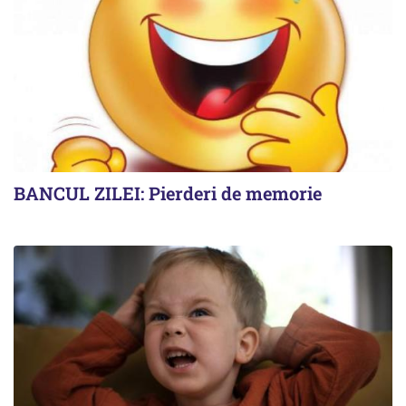
BANCUL ZILEI: Pierderi de memorie