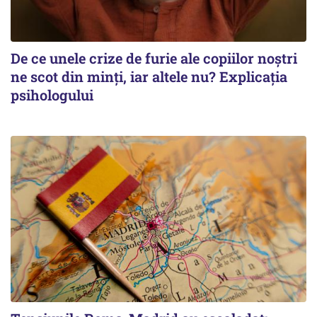
De ce unele crize de furie ale copiilor noștri
ne scot din minți, iar altele nu? Explicația
psihologului