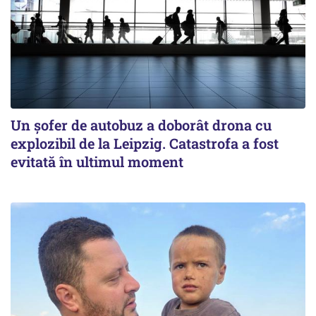
Un șofer de autobuz a doborât drona cu
explozibil de la Leipzig. Catastrofa a fost
evitată în ultimul moment