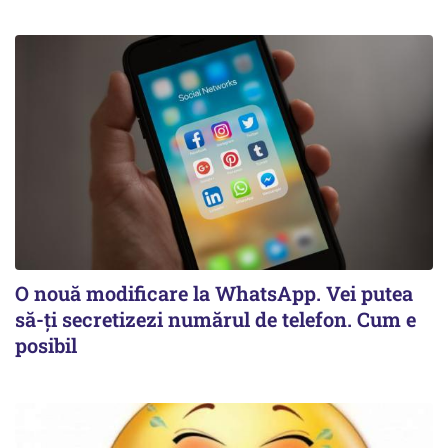
O nouă modificare la WhatsApp. Vei putea
să-ți secretizezi numărul de telefon. Cum e
posibil