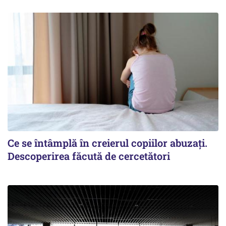
Ce se întâmplă în creierul copiilor abuzați.
Descoperirea făcută de cercetători