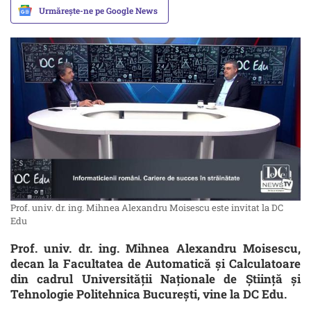
Urmărește-ne pe Google News
Prof. univ. dr. ing. Mihnea Alexandru Moisescu este invitat la DC
Edu
Prof. univ. dr. ing. Mihnea Alexandru Moisescu,
decan la Facultatea de Automatică și Calculatoare
din cadrul Universității Naționale de Știință și
Tehnologie Politehnica București, vine la DC Edu.