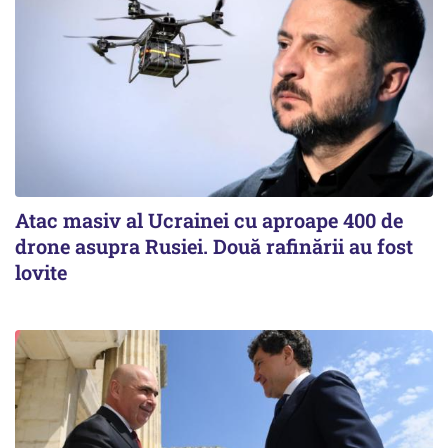
Atac masiv al Ucrainei cu aproape 400 de
drone asupra Rusiei. Două rafinării au fost
lovite