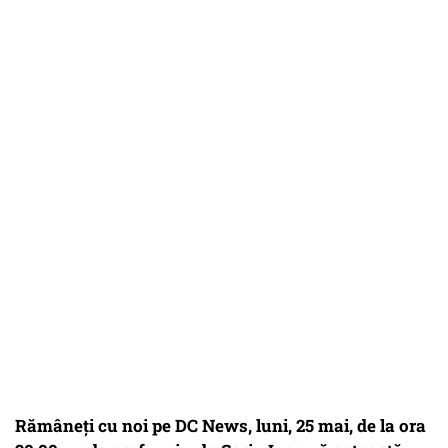
Rămâneți cu noi pe DC News, luni, 25 mai, de la ora