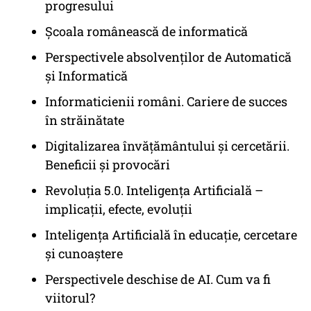
progresului
Școala românească de informatică
Perspectivele absolvenților de Automatică
și Informatică
Informaticienii români. Cariere de succes
în străinătate
Digitalizarea învățământului și cercetării.
Beneficii și provocări
Revoluția 5.0. Inteligența Artificială –
implicații, efecte, evoluții
Inteligența Artificială în educație, cercetare
și cunoaștere
Perspectivele deschise de AI. Cum va fi
viitorul?