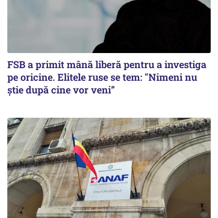
FSB a primit mână liberă pentru a investiga
pe oricine. Elitele ruse se tem: "Nimeni nu
știe după cine vor veni”