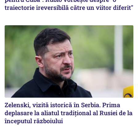
traiectorie ireversibilă către un viitor diferit"
Zelenski, vizită istorică în Serbia. Prima
deplasare la aliatul tradițional al Rusiei de la
începutul războiului