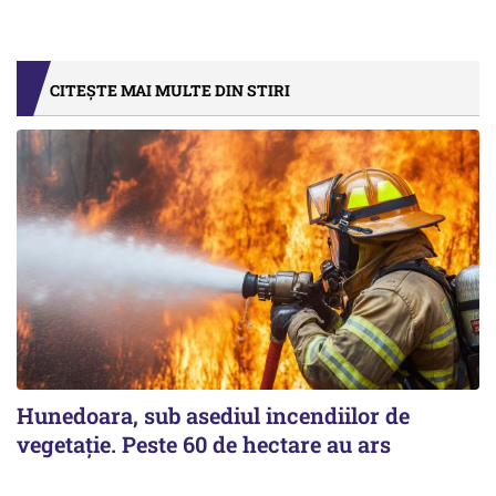
CITEȘTE MAI MULTE DIN STIRI
Hunedoara, sub asediul incendiilor de
vegetație. Peste 60 de hectare au ars