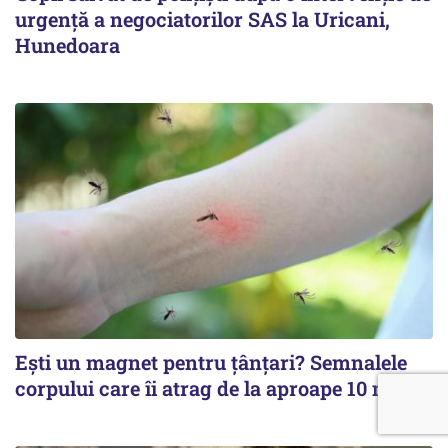
urgență a negociatorilor SAS la Uricani,
Hunedoara
Ești un magnet pentru țânțari? Semnalele
corpului care îi atrag de la aproape 10 metri