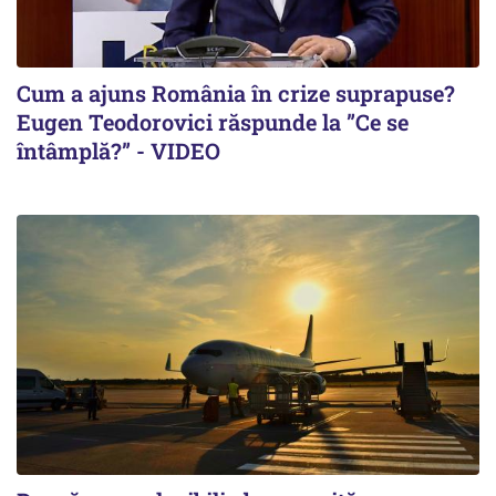
Cum a ajuns România în crize suprapuse?
Eugen Teodorovici răspunde la ”Ce se
întâmplă?” - VIDEO