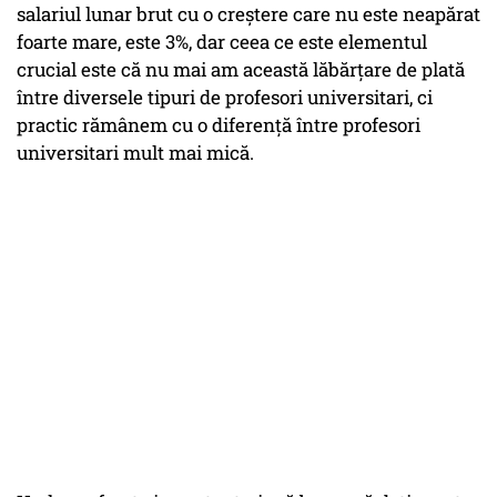
salariul lunar brut cu o creștere care nu este neapărat
foarte mare, este 3%, dar ceea ce este elementul
crucial este că nu mai am această lăbărțare de plată
între diversele tipuri de profesori universitari, ci
practic rămânem cu o diferență între profesori
universitari mult mai mică.