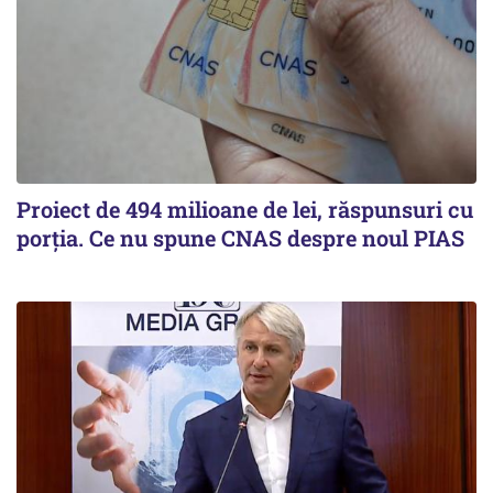
Proiect de 494 milioane de lei, răspunsuri cu
porția. Ce nu spune CNAS despre noul PIAS