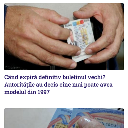
Când expiră definitiv buletinul vechi?
Autoritățile au decis cine mai poate avea
modelul din 1997