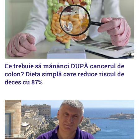
Ce trebuie să mănânci DUPĂ cancerul de
colon? Dieta simplă care reduce riscul de
deces cu 87%