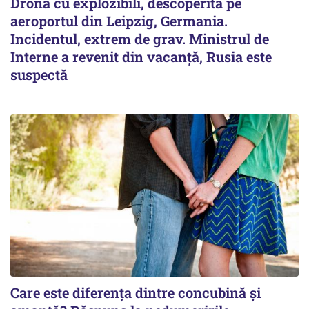
Dronă cu explozibili, descoperită pe
aeroportul din Leipzig, Germania.
Incidentul, extrem de grav. Ministrul de
Interne a revenit din vacanță, Rusia este
suspectă
Care este diferența dintre concubină și