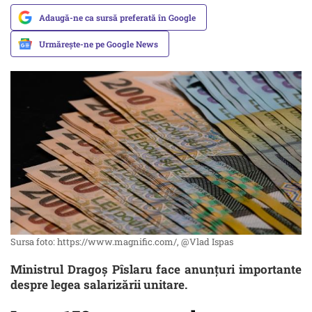
Adaugă-ne ca sursă preferată în Google
Urmărește-ne pe Google News
Sursa foto: https://www.magnific.com/, @Vlad Ispas
Ministrul Dragoș Pîslaru face anunțuri importante
despre legea salarizării unitare.