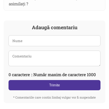
asimilați ?
Adaugă comentariu
0
caractere :: Număr maxim de caractere 1000
Trimite
* Comentariile care contin limbaj vulgar vor fi suspendate