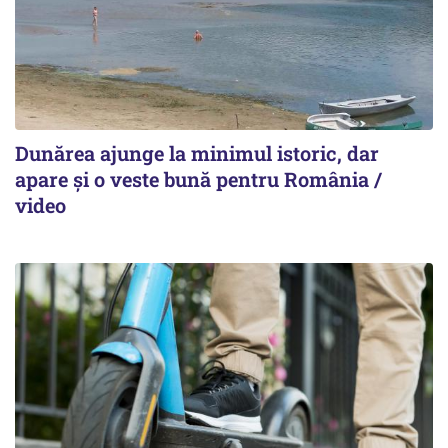
Dunărea ajunge la minimul istoric, dar
apare și o veste bună pentru România /
video