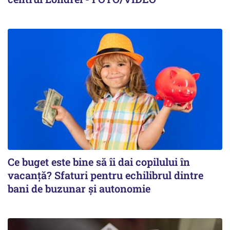
Ce buget este bine să îi dai copilului în
vacanță? Sfaturi pentru echilibrul dintre
bani de buzunar și autonomie