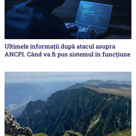
Ultimele informații după atacul asupra
ANCPI. Când va fi pus sistemul în funcțiune