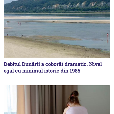
Debitul Dunării a coborât dramatic. Nivel
egal cu minimul istoric din 1985