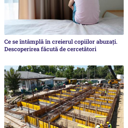
Ce se întâmplă în creierul copiilor abuzați.
Descoperirea făcută de cercetători