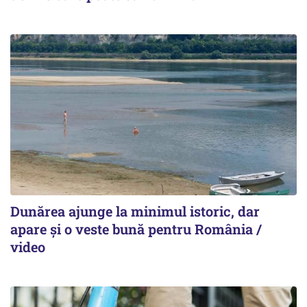
Dunărea ajunge la minimul istoric, dar
apare și o veste bună pentru România /
video