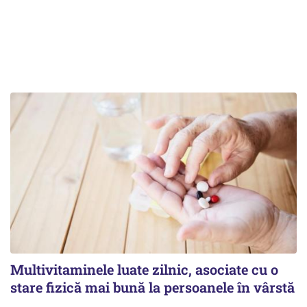
Multivitaminele luate zilnic, asociate cu o
stare fizică mai bună la persoanele în vârstă