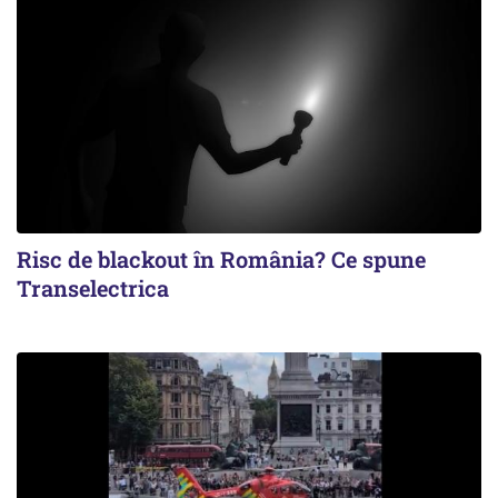
Risc de blackout în România? Ce spune
Transelectrica