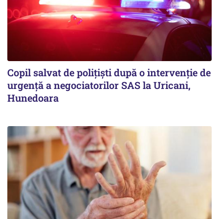
Copil salvat de polițiști după o intervenție de
urgență a negociatorilor SAS la Uricani,
Hunedoara