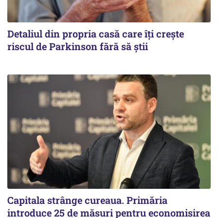
Detaliul din propria casă care îți crește
riscul de Parkinson fără să știi
Capitala strânge cureaua. Primăria
introduce 25 de măsuri pentru economisirea