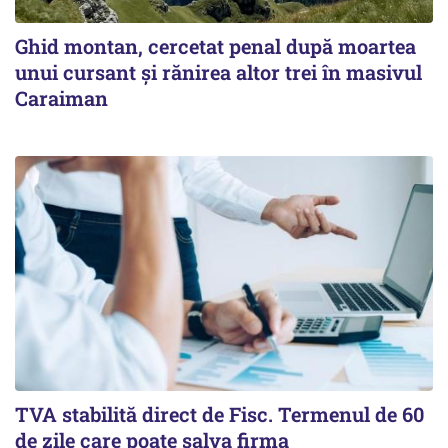
Ghid montan, cercetat penal după moartea
unui cursant și rănirea altor trei în masivul
Caraiman
TVA stabilită direct de Fisc. Termenul de 60
de zile care poate salva firma