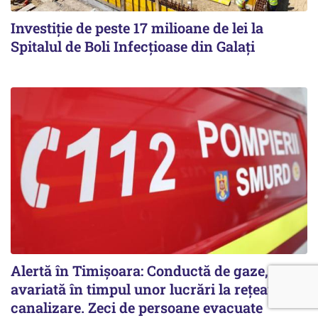
Investiție de peste 17 milioane de lei la
Spitalul de Boli Infecțioase din Galați
Alertă în Timișoara: Conductă de gaze,
avariată în timpul unor lucrări la rețeaua de
canalizare. Zeci de persoane evacuate