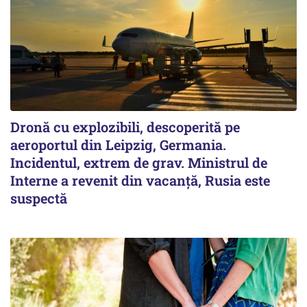
Dronă cu explozibili, descoperită pe
aeroportul din Leipzig, Germania.
Incidentul, extrem de grav. Ministrul de
Interne a revenit din vacanță, Rusia este
suspectă