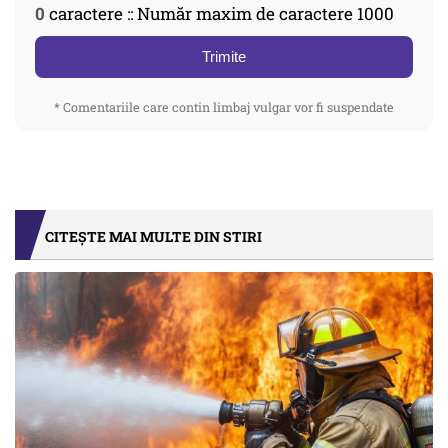
0
caractere :: Număr maxim de caractere 1000
Trimite
* Comentariile care contin limbaj vulgar vor fi suspendate
CITEȘTE MAI MULTE DIN STIRI