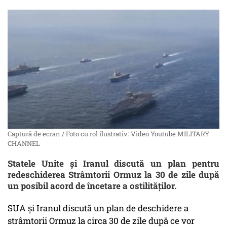
Captură de ecran / Foto cu rol ilustrativ: Video Youtube MILITARY
CHANNEL
Statele Unite şi Iranul discută un plan pentru
redeschiderea Strâmtorii Ormuz la 30 de zile după
un posibil acord de încetare a ostilităţilor.
SUA şi Iranul discută un plan de deschidere a
strâmtorii Ormuz la circa 30 de zile după ce vor