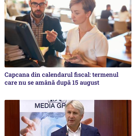
Capcana din calendarul fiscal: termenul
care nu se amână după 15 august