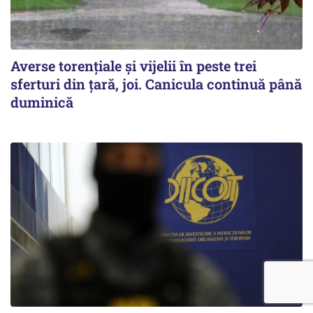
Averse torențiale și vijelii în peste trei
sferturi din țară, joi. Canicula continuă până
duminică