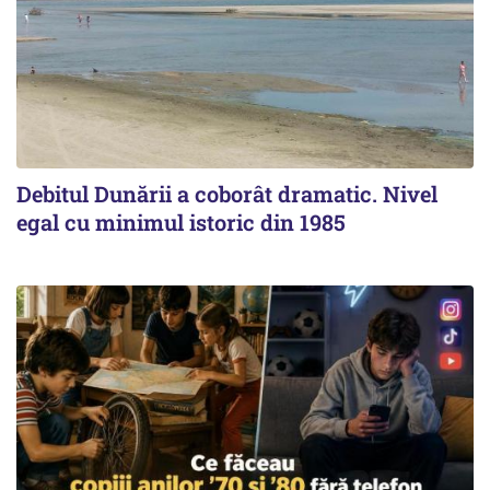
Debitul Dunării a coborât dramatic. Nivel
egal cu minimul istoric din 1985