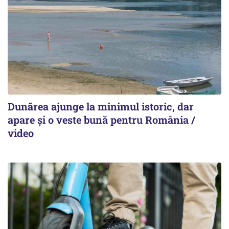
Dunărea ajunge la minimul istoric, dar
apare și o veste bună pentru România /
video