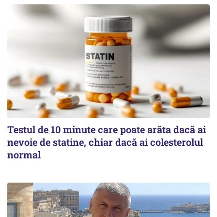
Testul de 10 minute care poate arăta dacă ai
nevoie de statine, chiar dacă ai colesterolul
normal