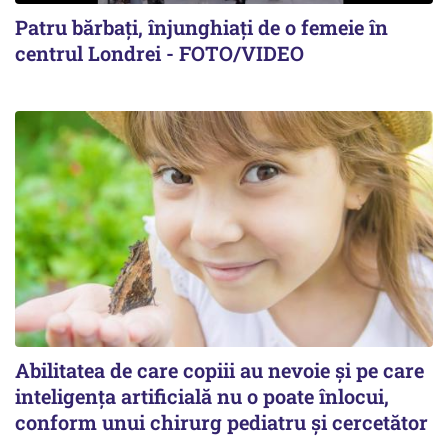
Patru bărbați, înjunghiați de o femeie în
centrul Londrei - FOTO/VIDEO
Abilitatea de care copiii au nevoie și pe care
inteligența artificială nu o poate înlocui,
conform unui chirurg pediatru și cercetător