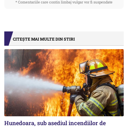
* Comentariile care contin limbaj vulgar vor fi suspendate
CITEȘTE MAI MULTE DIN STIRI
Hunedoara, sub asediul incendiilor de