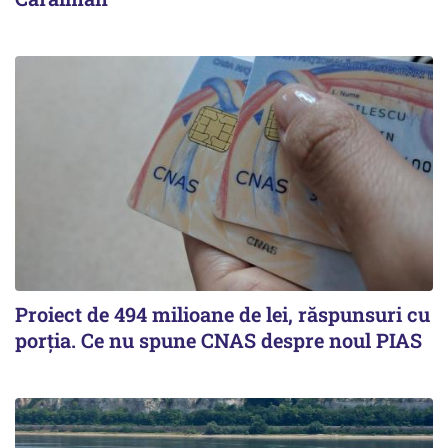
Proiect de 494 milioane de lei, răspunsuri cu
porția. Ce nu spune CNAS despre noul PIAS