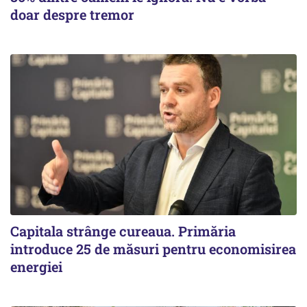
doar despre tremor
Capitala strânge cureaua. Primăria
introduce 25 de măsuri pentru economisirea
energiei