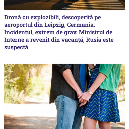
Dronă cu explozibili, descoperită pe
aeroportul din Leipzig, Germania.
Incidentul, extrem de grav. Ministrul de
Interne a revenit din vacanță, Rusia este
suspectă