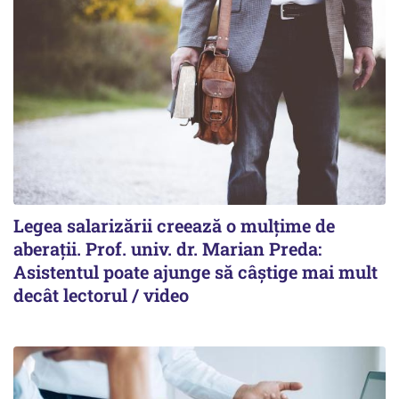
Legea salarizării creează o mulțime de
aberații. Prof. univ. dr. Marian Preda:
Asistentul poate ajunge să câștige mai mult
decât lectorul / video