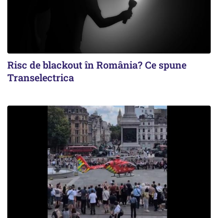
Risc de blackout în România? Ce spune
Transelectrica