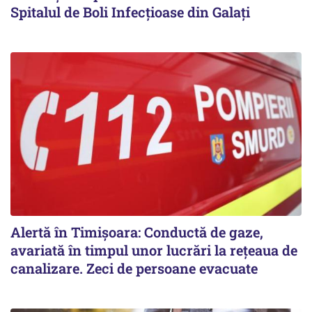
Spitalul de Boli Infecțioase din Galați
Alertă în Timișoara: Conductă de gaze,
avariată în timpul unor lucrări la rețeaua de
canalizare. Zeci de persoane evacuate