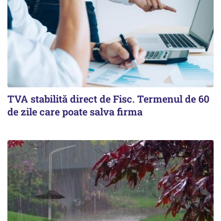
TVA stabilită direct de Fisc. Termenul de 60
de zile care poate salva firma