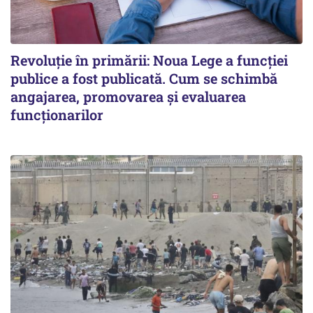
Revoluție în primării: Noua Lege a funcției
publice a fost publicată. Cum se schimbă
angajarea, promovarea și evaluarea
funcționarilor