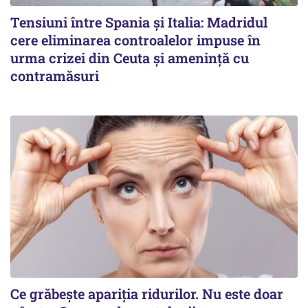
Tensiuni între Spania și Italia: Madridul
cere eliminarea controalelor impuse în
urma crizei din Ceuta și amenință cu
contramăsuri
Ce grăbește apariția ridurilor. Nu este doar