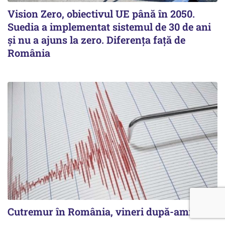
Vision Zero, obiectivul UE până în 2050.
Suedia a implementat sistemul de 30 de ani
şi nu a ajuns la zero. Diferenţa faţă de
România
Cutremur în România, vineri după-amiază