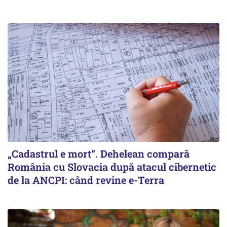
„Cadastrul e mort”. Dehelean compară
România cu Slovacia după atacul cibernetic
de la ANCPI: când revine e-Terra