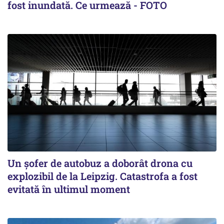
fost inundată. Ce urmează - FOTO
Un șofer de autobuz a doborât drona cu
explozibil de la Leipzig. Catastrofa a fost
evitată în ultimul moment