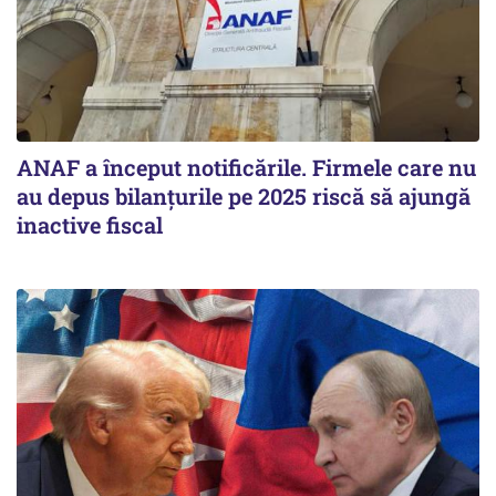
ANAF a început notificările. Firmele care nu
au depus bilanțurile pe 2025 riscă să ajungă
inactive fiscal