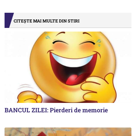
CITEȘTE MAI MULTE DIN STIRI
BANCUL ZILEI: Pierderi de memorie