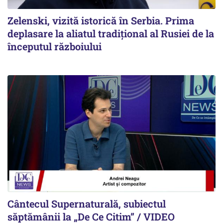
Zelenski, vizită istorică în Serbia. Prima
deplasare la aliatul tradițional al Rusiei de la
începutul războiului
Cântecul Supernaturală, subiectul
săptămânii la „De Ce Citim” / VIDEO