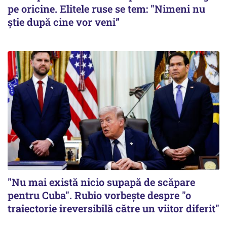
pe oricine. Elitele ruse se tem: "Nimeni nu
știe după cine vor veni”
"Nu mai există nicio supapă de scăpare
pentru Cuba". Rubio vorbește despre "o
traiectorie ireversibilă către un viitor diferit"