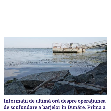
Informații de ultimă oră despre operațiunea
de scufundare a barjelor în Dunăre. Prima a