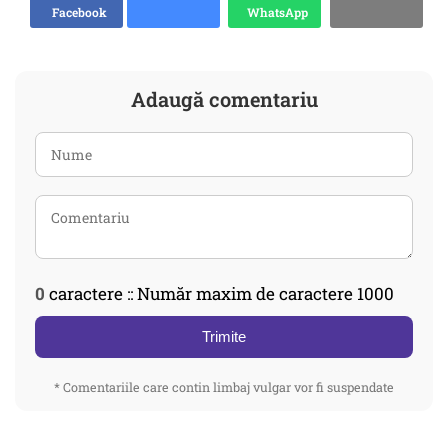
Facebook
WhatsApp
Adaugă comentariu
0
caractere :: Număr maxim de caractere 1000
Trimite
* Comentariile care contin limbaj vulgar vor fi suspendate