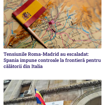
Tensiunile Roma-Madrid au escaladat:
Spania impune controale la frontieră pentru
călătorii din Italia