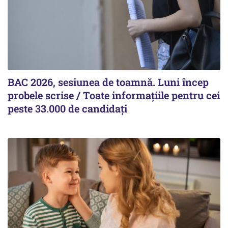
BAC 2026, sesiunea de toamnă. Luni încep
probele scrise / Toate informațiile pentru cei
peste 33.000 de candidați