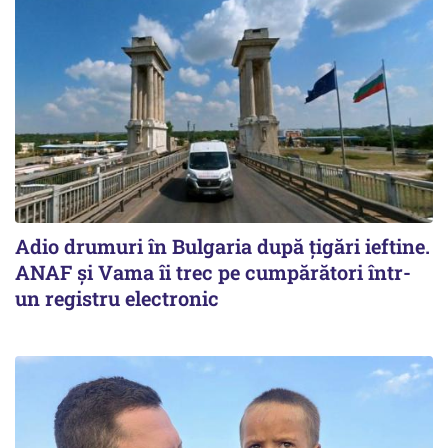
Adio drumuri în Bulgaria după țigări ieftine.
ANAF și Vama îi trec pe cumpărători într-
un registru electronic