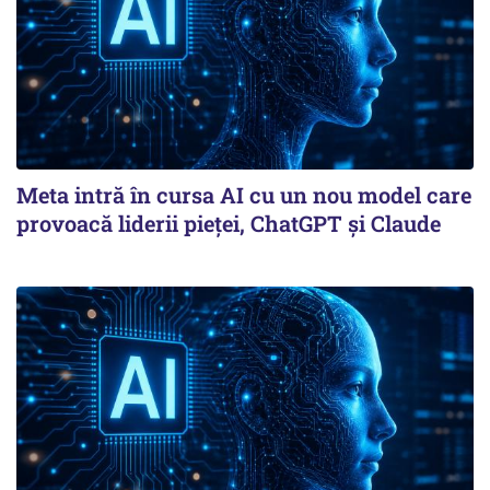
Meta intră în cursa AI cu un nou model care
provoacă liderii pieței, ChatGPT și Claude