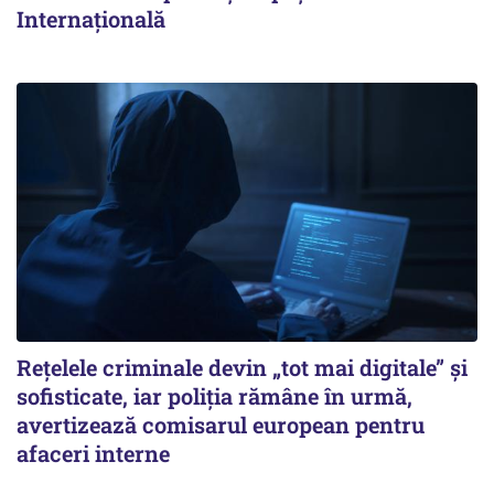
Internaţională
Rețelele criminale devin „tot mai digitale” și
sofisticate, iar poliția rămâne în urmă,
avertizează comisarul european pentru
afaceri interne