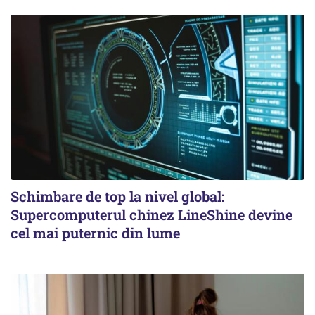
Schimbare de top la nivel global:
Supercomputerul chinez LineShine devine
cel mai puternic din lume