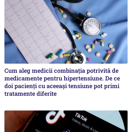
Cum aleg medicii combinația potrivită de
medicamente pentru hipertensiune. De ce
doi pacienți cu aceeași tensiune pot primi
tratamente diferite