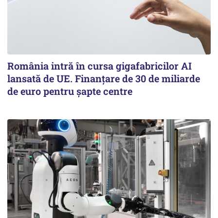
România intră în cursa gigafabricilor AI
lansată de UE. Finanțare de 30 de miliarde
de euro pentru șapte centre