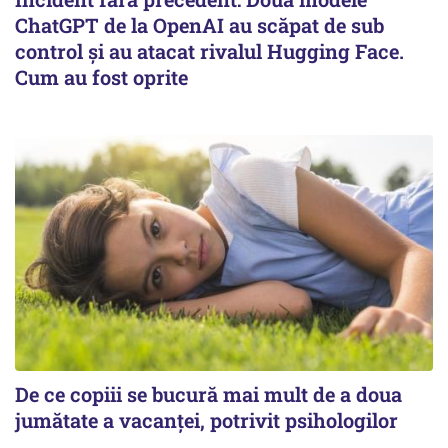
ChatGPT de la OpenAI au scăpat de sub
control și au atacat rivalul Hugging Face.
Cum au fost oprite
De ce copiii se bucură mai mult de a doua
jumătate a vacanței, potrivit psihologilor