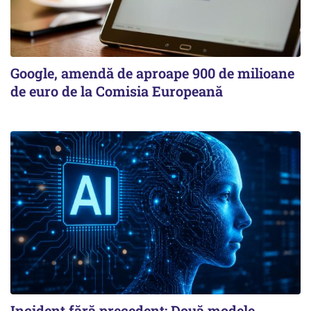
Google, amendă de aproape 900 de milioane
de euro de la Comisia Europeană
Incident fără precedent: Două modele