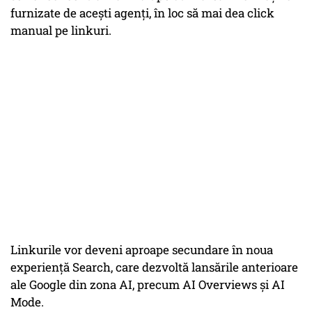
furnizate de acești agenți, în loc să mai dea click
manual pe linkuri.
Linkurile vor deveni aproape secundare în noua
experiență Search, care dezvoltă lansările anterioare
ale Google din zona AI, precum AI Overviews și AI
Mode.