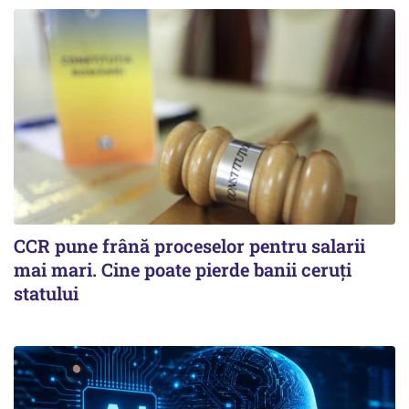
CCR pune frână proceselor pentru salarii
mai mari. Cine poate pierde banii ceruți
statului