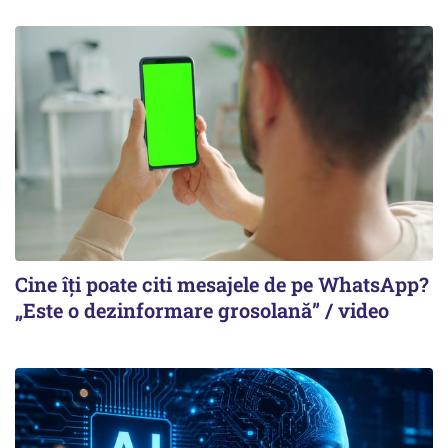
Cine îți poate citi mesajele de pe WhatsApp?
„Este o dezinformare grosolană” / video