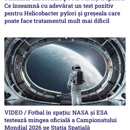
Ce înseamnă cu adevărat un test pozitiv
pentru Helicobacter pylori și greșeala care
poate face tratamentul mult mai dificil
VIDEO / Fotbal în spațiu: NASA și ESA
testează mingea oficială a Campionatului
Mondial 2026 pe Staţia Spaţială