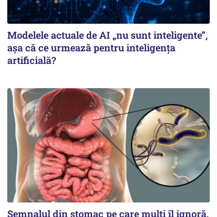
Modelele actuale de AI „nu sunt inteligente”,
așa că ce urmează pentru inteligența
artificială?
Semnalul din stomac pe care mulți îl ignoră.