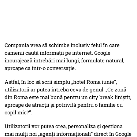
Compania vrea să schimbe inclusiv felul în care
oamenii caută informații pe internet. Google
încurajează întrebări mai lungi, formulate natural,
aproape ca într-o conversație.
Astfel, în loc să scrii simplu „hotel Roma iunie”,
utilizatorii ar putea întreba ceva de genul: „Ce zonă
din Roma este mai bună pentru un city break liniștit,
aproape de atracții și potrivită pentru o familie cu
copil mic?”.
Utilizatorii vor putea crea, personaliza și gestiona
mai mulți noi „agenți informaționali” direct în Google