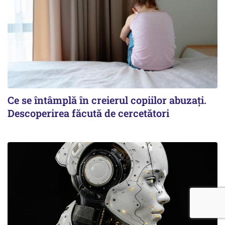
Ce se întâmplă în creierul copiilor abuzați.
Descoperirea făcută de cercetători