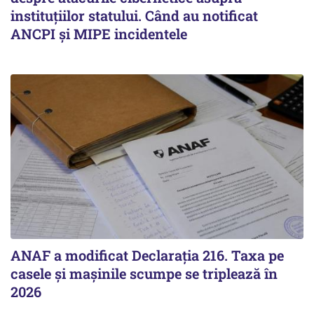
instituțiilor statului. Când au notificat
ANCPI și MIPE incidentele
ANAF a modificat Declarația 216. Taxa pe
casele și mașinile scumpe se triplează în
2026