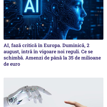
AI, fază critică în Europa. Duminică, 2
august, intră în vigoare noi reguli. Ce se
schimbă. Amenzi de până la 35 de milioane
de euro