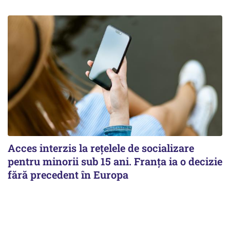
Acces interzis la rețelele de socializare
pentru minorii sub 15 ani. Franța ia o decizie
fără precedent în Europa