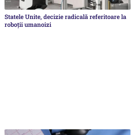
Statele Unite, decizie radicală referitoare la
roboții umanoizi