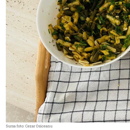
Sursa foto: Cezar Osiceanu