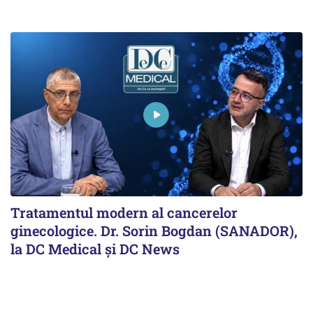
Tratamentul modern al cancerelor
ginecologice. Dr. Sorin Bogdan (SANADOR),
la DC Medical și DC News