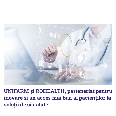
UNIFARM și ROHEALTH, parteneriat pentru
inovare și un acces mai bun al pacienților la
soluții de sănătate