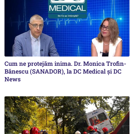
Cum ne protejăm inima. Dr. Monica Trofin-
Bănescu (SANADOR), la DC Medical și DC
News