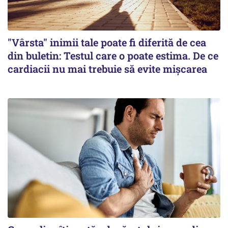
"Vârsta" inimii tale poate fi diferită de cea
din buletin: Testul care o poate estima. De ce
cardiacii nu mai trebuie să evite mișcarea