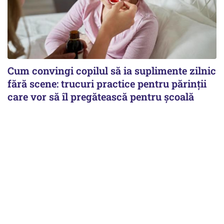
Cum convingi copilul să ia suplimente zilnic
fără scene: trucuri practice pentru părinții
care vor să îl pregătească pentru școală