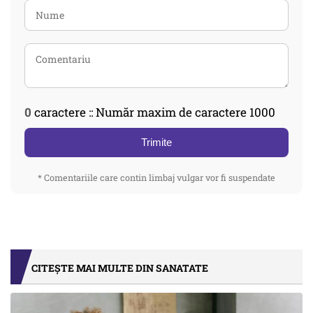
0
caractere :: Număr maxim de caractere 1000
Trimite
* Comentariile care contin limbaj vulgar vor fi suspendate
CITEȘTE MAI MULTE DIN SANATATE