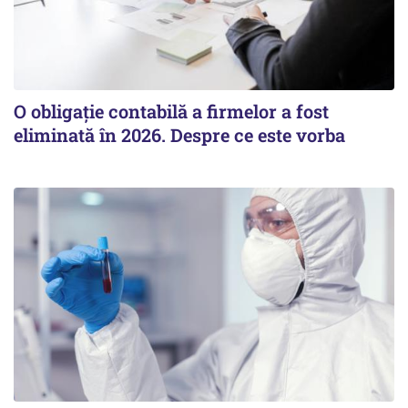
O obligație contabilă a firmelor a fost
eliminată în 2026. Despre ce este vorba