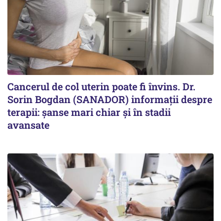
Cancerul de col uterin poate fi învins. Dr.
Sorin Bogdan (SANADOR) informații despre
terapii: șanse mari chiar și în stadii
avansate