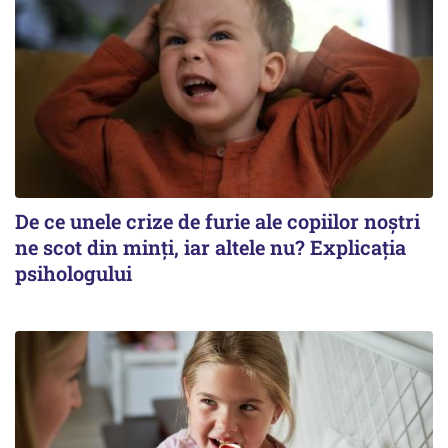
De ce unele crize de furie ale copiilor noștri
ne scot din minți, iar altele nu? Explicația
psihologului