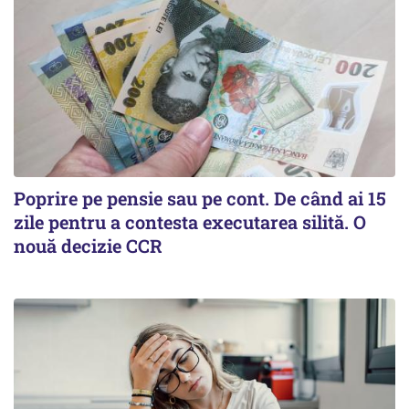
Poprire pe pensie sau pe cont. De când ai 15
zile pentru a contesta executarea silită. O
nouă decizie CCR