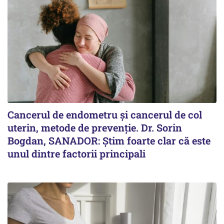
Cancerul de endometru și cancerul de col
uterin, metode de prevenție. Dr. Sorin
Bogdan, SANADOR: Știm foarte clar că este
unul dintre factorii principali