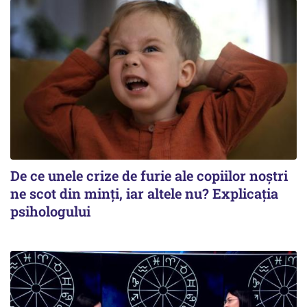
De ce unele crize de furie ale copiilor noștri
ne scot din minți, iar altele nu? Explicația
psihologului