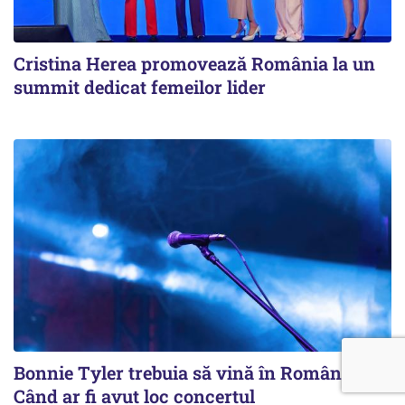
Cristina Herea promovează România la un
summit dedicat femeilor lider
Bonnie Tyler trebuia să vină în România.
Când ar fi avut loc concertul