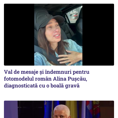
Val de mesaje și îndemnuri pentru
fotomodelul român Alina Pușcău,
diagnosticată cu o boală gravă