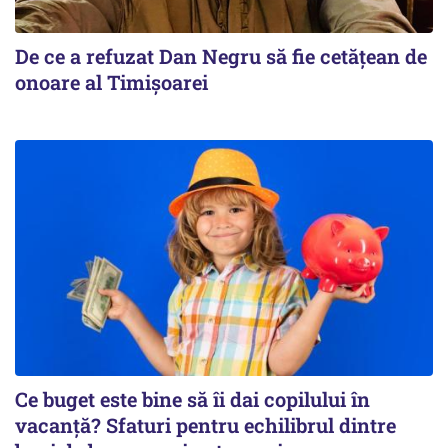
De ce a refuzat Dan Negru să fie cetățean de
onoare al Timișoarei
Ce buget este bine să îi dai copilului în
vacanță? Sfaturi pentru echilibrul dintre