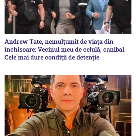
Andrew Tate, nemulțumit de viața din
închisoare: Vecinul meu de celulă, canibal.
Cele mai dure condiții de detenție