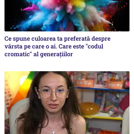
Ce spune culoarea ta preferată despre
vârsta pe care o ai. Care este "codul
cromatic" al generațiilor