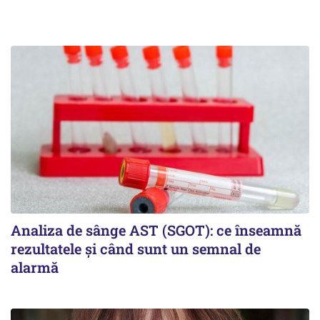
Analiza de sânge AST (SGOT): ce înseamnă
rezultatele și când sunt un semnal de
alarmă