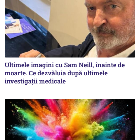
Ultimele imagini cu Sam Neill, înainte de
moarte. Ce dezvăluia după ultimele
investigații medicale