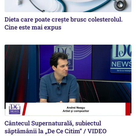
Dieta care poate crește brusc colesterolul.
Cine este mai expus
Cântecul Supernaturală, subiectul
săptămânii la „De Ce Citim” / VIDEO