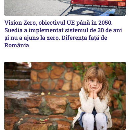
Vision Zero, obiectivul UE până în 2050.
Suedia a implementat sistemul de 30 de ani
şi nu a ajuns la zero. Diferenţa faţă de
România