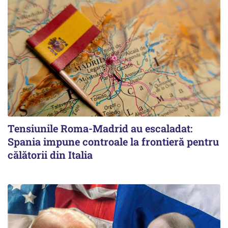
Tensiunile Roma-Madrid au escaladat:
Spania impune controale la frontieră pentru
călătorii din Italia