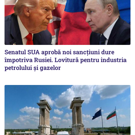
Senatul SUA aprobă noi sancțiuni dure
împotriva Rusiei. Lovitură pentru industria
petrolului și gazelor