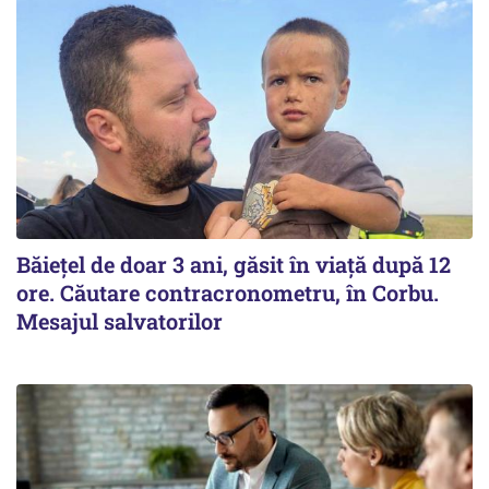
Băiețel de doar 3 ani, găsit în viață după 12
ore. Căutare contracronometru, în Corbu.
Mesajul salvatorilor