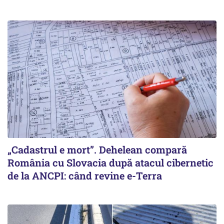
„Cadastrul e mort”. Dehelean compară
România cu Slovacia după atacul cibernetic
de la ANCPI: când revine e-Terra