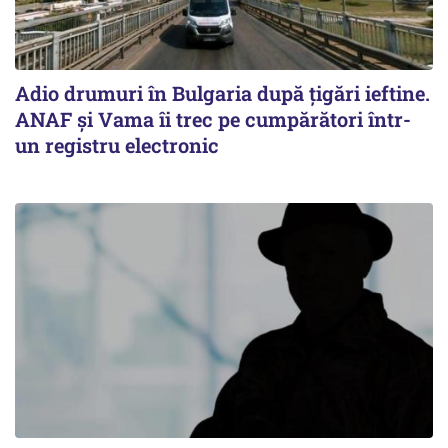
Adio drumuri în Bulgaria după țigări ieftine.
ANAF și Vama îi trec pe cumpărători într-
un registru electronic