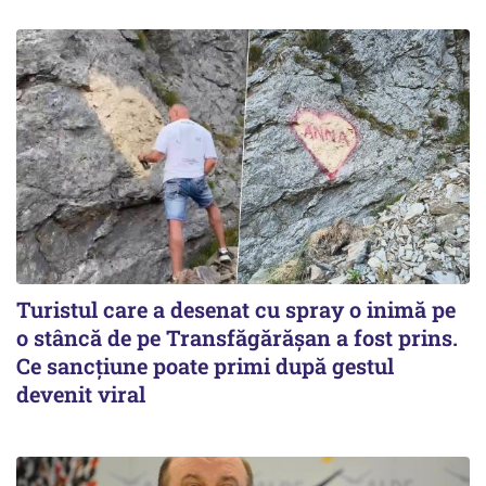
Turistul care a desenat cu spray o inimă pe
o stâncă de pe Transfăgărășan a fost prins.
Ce sancțiune poate primi după gestul
devenit viral