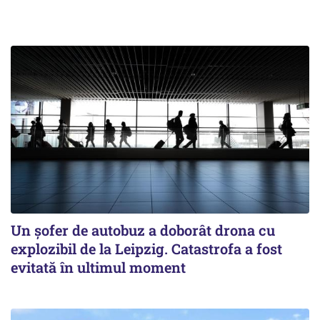
Un șofer de autobuz a doborât drona cu
explozibil de la Leipzig. Catastrofa a fost
evitată în ultimul moment