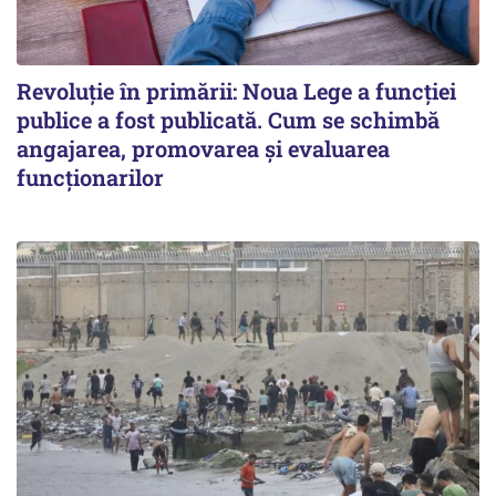
Revoluție în primării: Noua Lege a funcției
publice a fost publicată. Cum se schimbă
angajarea, promovarea și evaluarea
funcționarilor