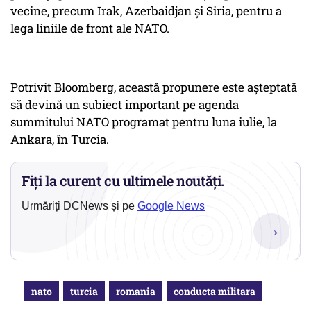
vecine, precum Irak, Azerbaidjan și Siria, pentru a
lega liniile de front ale NATO.
Potrivit Bloomberg, această propunere este așteptată
să devină un subiect important pe agenda
summitului NATO programat pentru luna iulie, la
Ankara, în Turcia.
Fiți la curent cu ultimele noutăți.
Urmăriți DCNews și pe
Google News
→
nato
turcia
romania
conducta militara