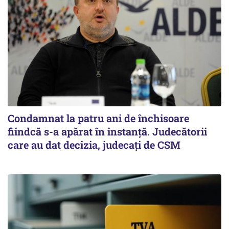
Condamnat la patru ani de închisoare
fiindcă s-a apărat în instanță. Judecătorii
care au dat decizia, judecați de CSM