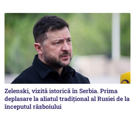
Zelenski, vizită istorică în Serbia. Prima
deplasare la aliatul tradițional al Rusiei de la
începutul războiului