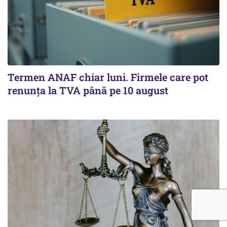
Termen ANAF chiar luni. Firmele care pot
renunța la TVA până pe 10 august