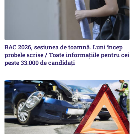
BAC 2026, sesiunea de toamnă. Luni încep
probele scrise / Toate informațiile pentru cei
peste 33.000 de candidați