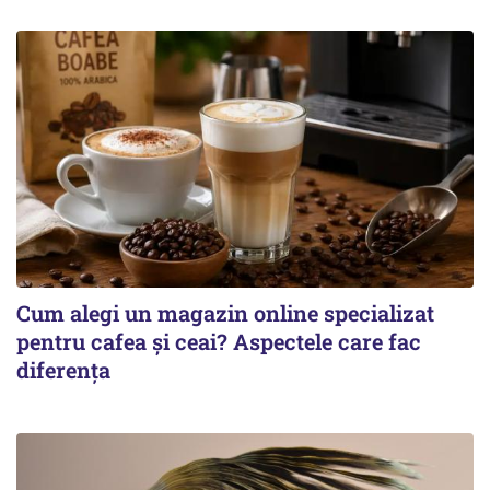
Cum alegi un magazin online specializat
pentru cafea și ceai? Aspectele care fac
diferența