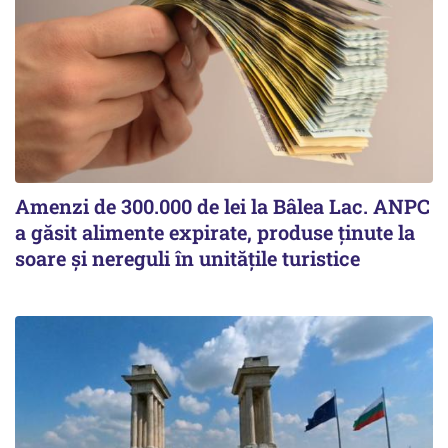
Amenzi de 300.000 de lei la Bâlea Lac. ANPC
a găsit alimente expirate, produse ținute la
soare și nereguli în unitățile turistice