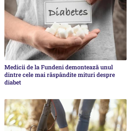
Medicii de la Fundeni demontează unul
dintre cele mai răspândite mituri despre
diabet