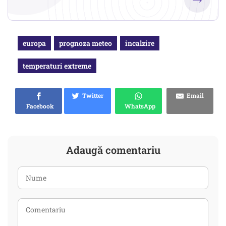
europa
prognoza meteo
incalzire
temperaturi extreme
Twitter
Email
Facebook
WhatsApp
Adaugă comentariu