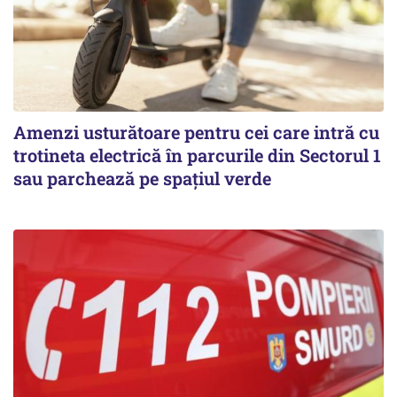
Amenzi usturătoare pentru cei care intră cu
trotineta electrică în parcurile din Sectorul 1
sau parchează pe spațiul verde