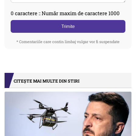
0
caractere :: Număr maxim de caractere 1000
Trimite
* Comentariile care contin limbaj vulgar vor fi suspendate
CITEȘTE MAI MULTE DIN STIRI