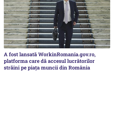
A fost lansată WorkinRomania.gov.ro,
platforma care dă accesul lucrătorilor
străini pe piața muncii din România