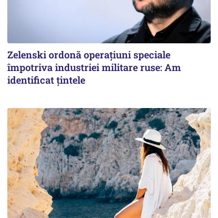
Zelenski ordonă operațiuni speciale
împotriva industriei militare ruse: Am
identificat țintele