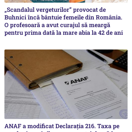
„Scandalul vergeturilor” provocat de
Buhnici încă bântuie femeile din România.
O profesoară a avut curajul să meargă
pentru prima dată la mare abia la 42 de ani
ANAF a modificat Declarația 216. Taxa pe