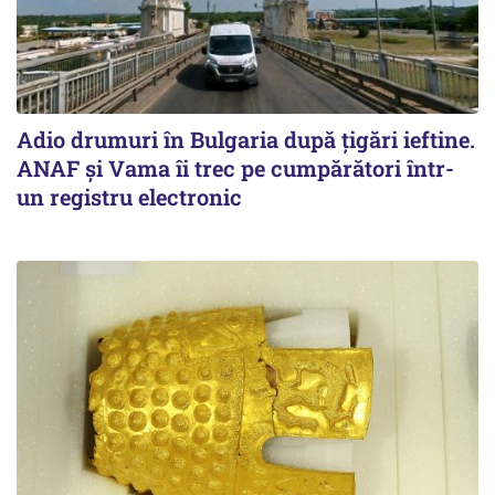
Adio drumuri în Bulgaria după țigări ieftine.
ANAF și Vama îi trec pe cumpărători într-
un registru electronic