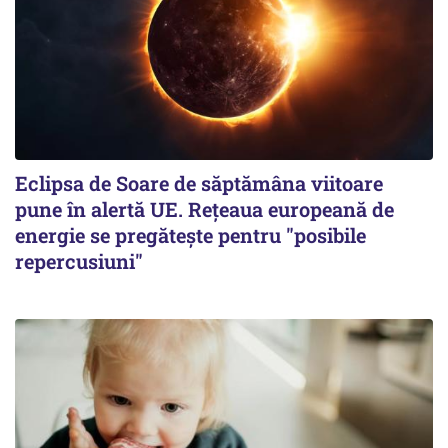
Eclipsa de Soare de săptămâna viitoare
pune în alertă UE. Rețeaua europeană de
energie se pregătește pentru "posibile
repercusiuni"