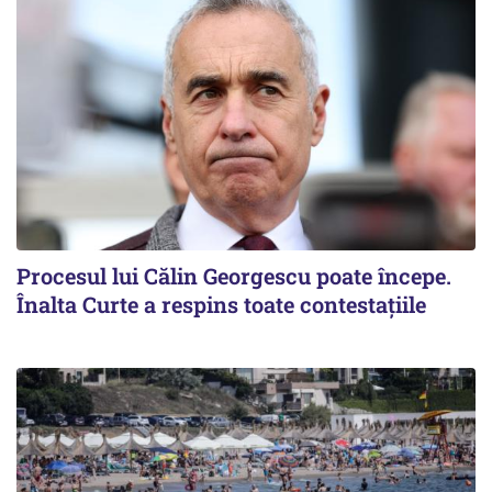
Procesul lui Călin Georgescu poate începe.
Înalta Curte a respins toate contestațiile