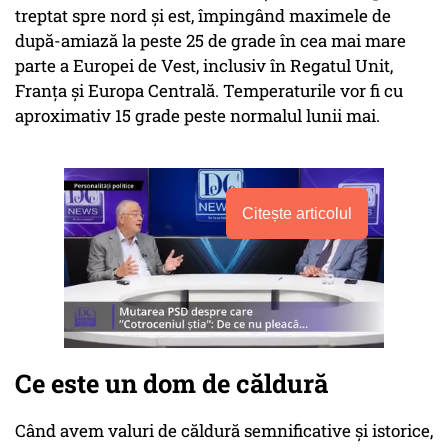
treptat spre nord și est, împingând maximele de
după-amiază la peste 25 de grade în cea mai mare
parte a Europei de Vest, inclusiv în Regatul Unit,
Franța și Europa Centrală. Temperaturile vor fi cu
aproximativ 15 grade peste normalul lunii mai.
Citește articolul
Ce este un dom de căldură
Când avem valuri de căldură semnificative și istorice,