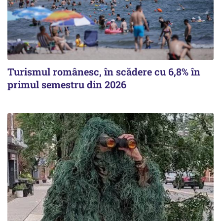
Turismul românesc, în scădere cu 6,8% în
primul semestru din 2026