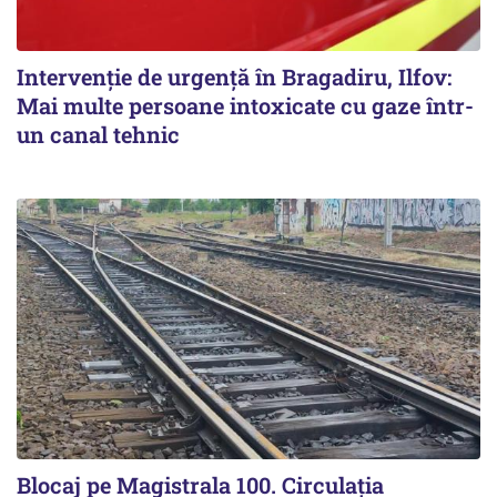
Intervenție de urgență în Bragadiru, Ilfov:
Mai multe persoane intoxicate cu gaze într-
un canal tehnic
Blocaj pe Magistrala 100. Circulația