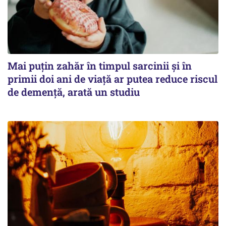
Mai puțin zahăr în timpul sarcinii și în
primii doi ani de viață ar putea reduce riscul
de demență, arată un studiu