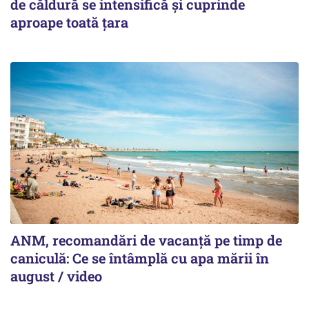
de căldură se intensifică și cuprinde
aproape toată țara
ANM, recomandări de vacanță pe timp de
caniculă: Ce se întâmplă cu apa mării în
august / video