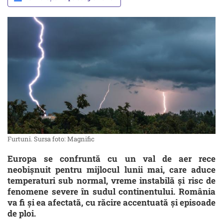
Furtuni. Sursa foto: Magnific
Europa se confruntă cu un val de aer rece
neobișnuit pentru mijlocul lunii mai, care aduce
temperaturi sub normal, vreme instabilă și risc de
fenomene severe în sudul continentului. România
va fi și ea afectată, cu răcire accentuată și episoade
de ploi.