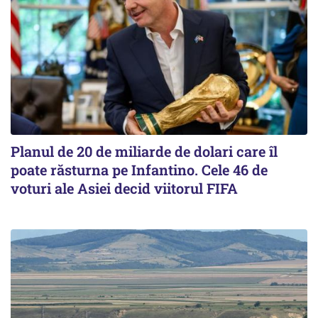
Planul de 20 de miliarde de dolari care îl
poate răsturna pe Infantino. Cele 46 de
voturi ale Asiei decid viitorul FIFA