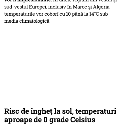
sud-vestul Europei, inclusiv în Maroc și Algeria,
temperaturile vor coborî cu 10 până la 14°C sub
media climatologică.
Risc de îngheț la sol, temperaturi
aproape de 0 grade Celsius