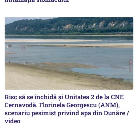
Risc să se închidă și Unitatea 2 de la CNE
Cernavodă. Florinela Georgescu (ANM),
scenariu pesimist privind apa din Dunăre /
video