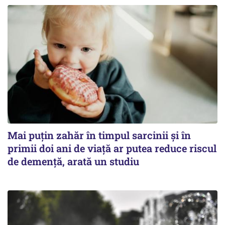
Mai puțin zahăr în timpul sarcinii și în
primii doi ani de viață ar putea reduce riscul
de demență, arată un studiu