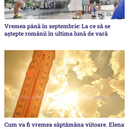
Vremea până în septembrie: La ce să se
aștepte românii în ultima lună de vară
Cum va fi vremea săptămâna viitoare. Elena