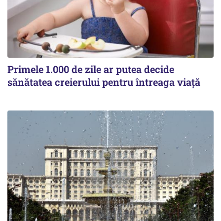
Primele 1.000 de zile ar putea decide
sănătatea creierului pentru întreaga viață