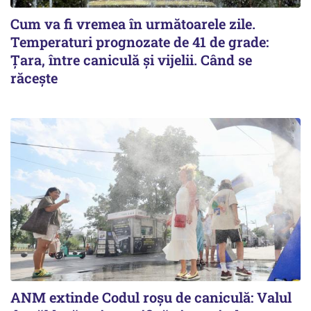
Cum va fi vremea în următoarele zile.
Temperaturi prognozate de 41 de grade:
Țara, între caniculă și vijelii. Când se
răcește
ANM extinde Codul roșu de caniculă: Valul