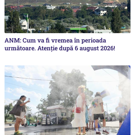
ANM: Cum va fi vremea în perioada
următoare. Atenție după 6 august 2026!