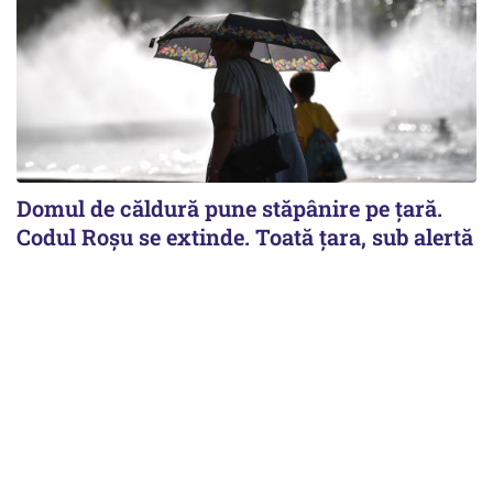
Domul de căldură pune stăpânire pe țară.
Codul Roșu se extinde. Toată țara, sub alertă