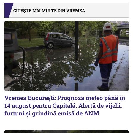
CITEȘTE MAI MULTE DIN VREMEA
Vremea București: Prognoza meteo până în
14 august pentru Capitală. Alertă de vijelii,
furtuni și grindină emisă de ANM