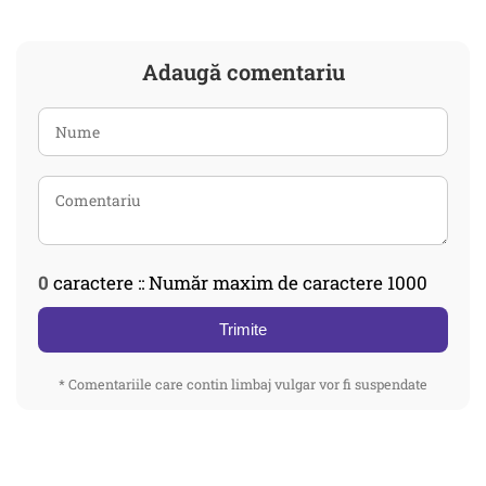
Adaugă comentariu
0
caractere :: Număr maxim de caractere 1000
Trimite
* Comentariile care contin limbaj vulgar vor fi suspendate