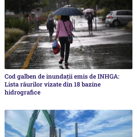
Cod galben de inundații emis de INHGA:
Lista râurilor vizate din 18 bazine
hidrografice