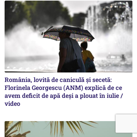
România, lovită de caniculă și secetă:
Florinela Georgescu (ANM) explică de ce
avem deficit de apă deși a plouat în iulie /
video