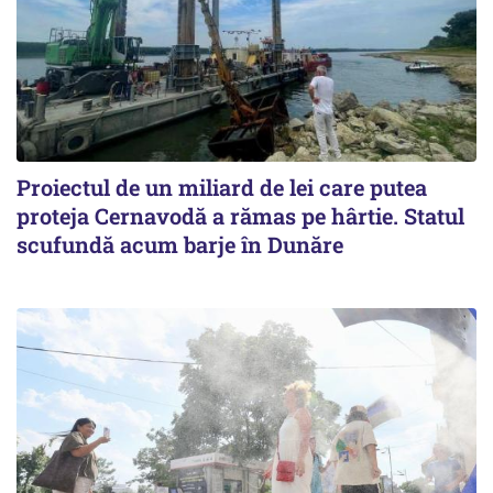
Proiectul de un miliard de lei care putea
proteja Cernavodă a rămas pe hârtie. Statul
scufundă acum barje în Dunăre