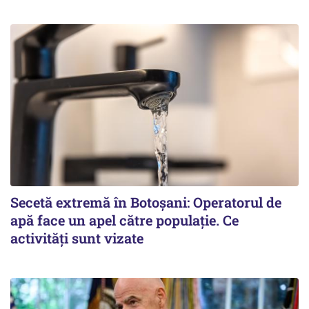
Secetă extremă în Botoșani: Operatorul de
apă face un apel către populație. Ce
activități sunt vizate