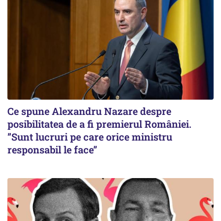
Ce spune Alexandru Nazare despre
posibilitatea de a fi premierul României.
”Sunt lucruri pe care orice ministru
responsabil le face”