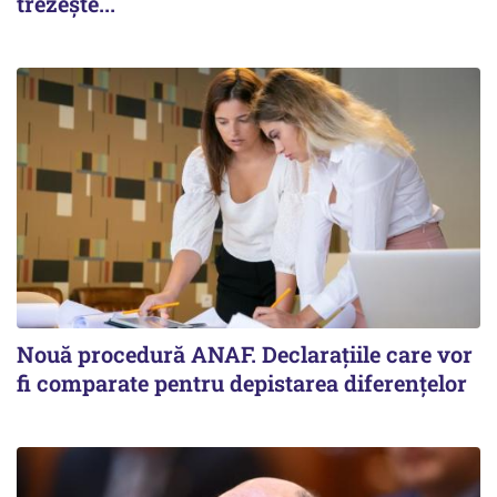
trezește...
Nouă procedură ANAF. Declarațiile care vor
fi comparate pentru depistarea diferențelor