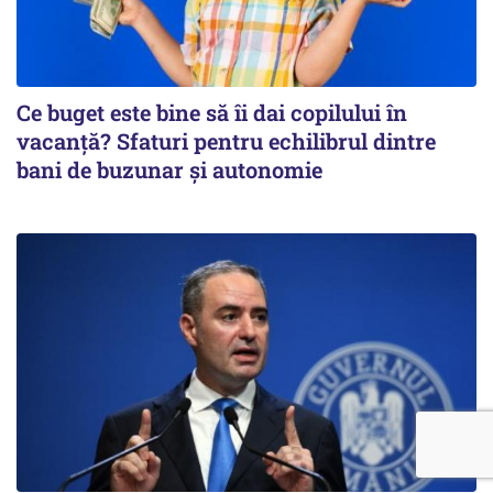
Ce buget este bine să îi dai copilului în
vacanță? Sfaturi pentru echilibrul dintre
bani de buzunar și autonomie