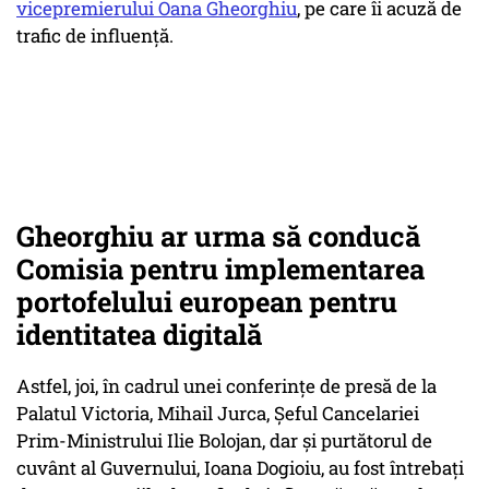
vicepremierului Oana Gheorghiu
, pe care îi acuză de
trafic de influenţă.
Gheorghiu ar urma să conducă
Comisia pentru implementarea
portofelului european pentru
identitatea digitală
Astfel, joi, în cadrul unei conferințe de presă de la
Palatul Victoria, Mihail Jurca, Șeful Cancelariei
Prim-Ministrului Ilie Bolojan, dar și purtătorul de
cuvânt al Guvernului, Ioana Dogioiu, au fost întrebați