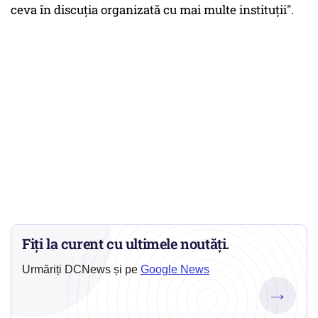
ceva în discuția organizată cu mai multe instituții".
Fiți la curent cu ultimele noutăți.
Urmăriți DCNews și pe
Google News
→