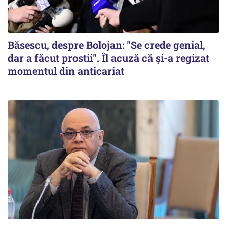
Băsescu, despre Bolojan: "Se crede genial,
dar a făcut prostii". Îl acuză că și-a regizat
momentul din anticariat