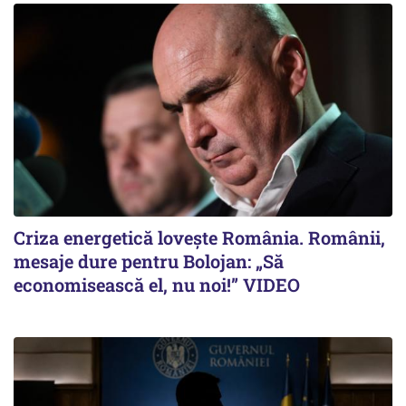
Criza energetică lovește România. Românii,
mesaje dure pentru Bolojan: „Să
economisească el, nu noi!” VIDEO