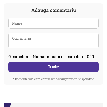
Adaugă comentariu
0
caractere :: Număr maxim de caractere 1000
Trimite
* Comentariile care contin limbaj vulgar vor fi suspendate