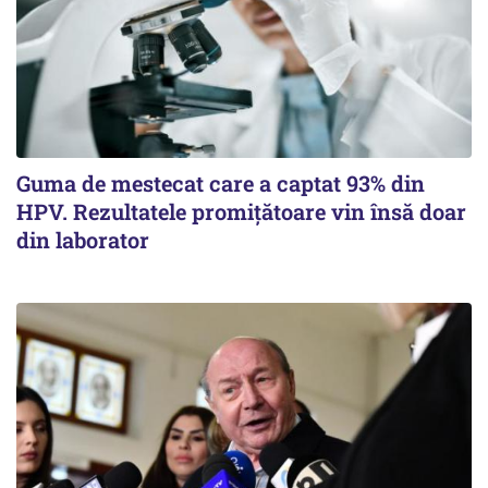
Guma de mestecat care a captat 93% din
HPV. Rezultatele promițătoare vin însă doar
din laborator