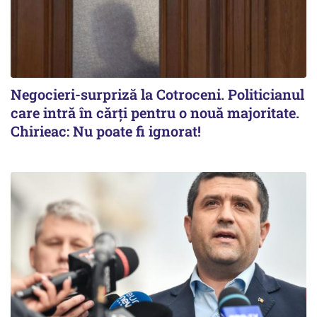
Negocieri-surpriză la Cotroceni. Politicianul
care intră în cărți pentru o nouă majoritate.
Chirieac: Nu poate fi ignorat!