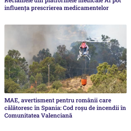
influența prescrierea medicamentelor
MAE, avertisment pentru românii care
călătoresc în Spania: Cod roșu de incendii în
Comunitatea Valenciană