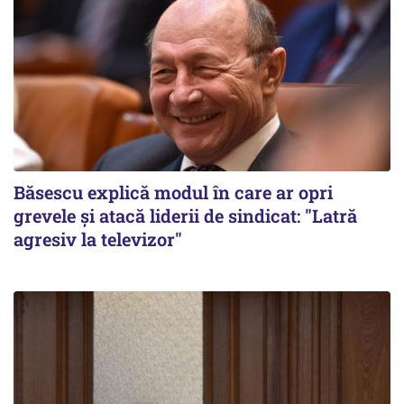
Băsescu explică modul în care ar opri
grevele și atacă liderii de sindicat: "Latră
agresiv la televizor"