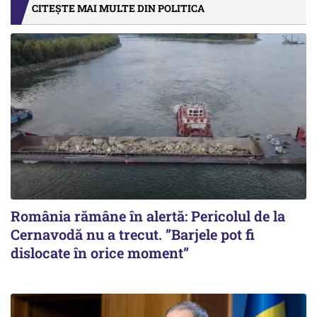
CITEȘTE MAI MULTE DIN POLITICA
România rămâne în alertă: Pericolul de la
Cernavodă nu a trecut. ”Barjele pot fi
dislocate în orice moment”