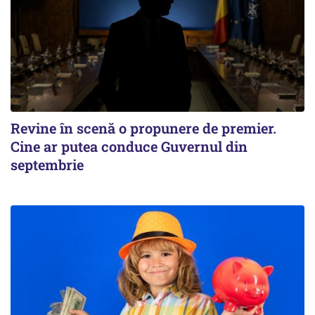
Revine în scenă o propunere de premier.
Cine ar putea conduce Guvernul din
septembrie