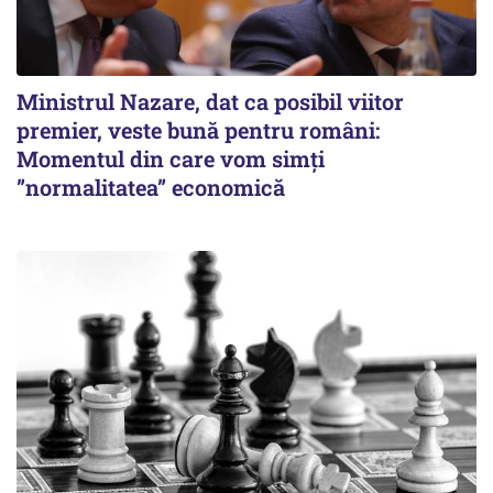
Ministrul Nazare, dat ca posibil viitor
premier, veste bună pentru români:
Momentul din care vom simți
”normalitatea” economică