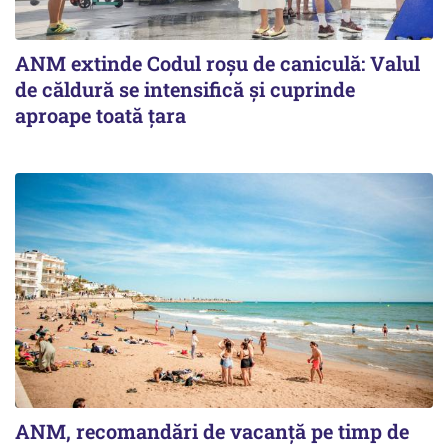
ANM extinde Codul roșu de caniculă: Valul
de căldură se intensifică și cuprinde
aproape toată țara
ANM, recomandări de vacanță pe timp de