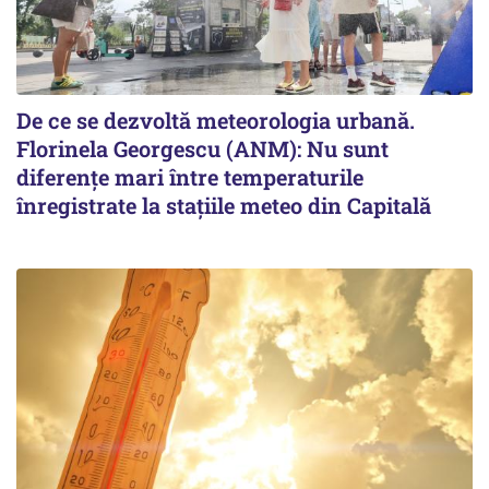
De ce se dezvoltă meteorologia urbană.
Florinela Georgescu (ANM): Nu sunt
diferențe mari între temperaturile
înregistrate la stațiile meteo din Capitală