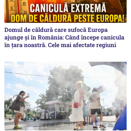
Domul de căldură care sufocă Europa
ajunge și în România: Când începe canicula
în țara noastră. Cele mai afectate regiuni