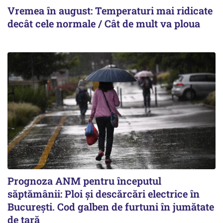
Vremea în august: Temperaturi mai ridicate
decât cele normale / Cât de mult va ploua
Prognoza ANM pentru începutul
săptămânii: Ploi și descărcări electrice în
București. Cod galben de furtuni în jumătate
de țară