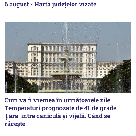
6 august - Harta județelor vizate
Cum va fi vremea în următoarele zile.
Temperaturi prognozate de 41 de grade:
Țara, între caniculă și vijelii. Când se
răcește