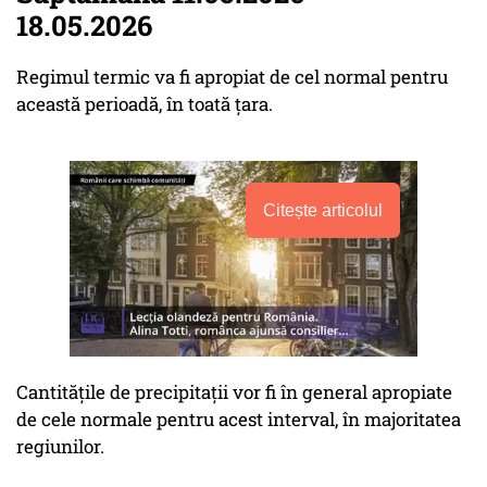
18.05.2026
Regimul termic va fi apropiat de cel normal pentru
această perioadă, în toată țara.
Citește articolul
Cantitățile de precipitații vor fi în general apropiate
de cele normale pentru acest interval, în majoritatea
regiunilor.