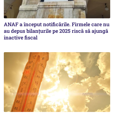
ANAF a început notificările. Firmele care nu
au depus bilanțurile pe 2025 riscă să ajungă
inactive fiscal