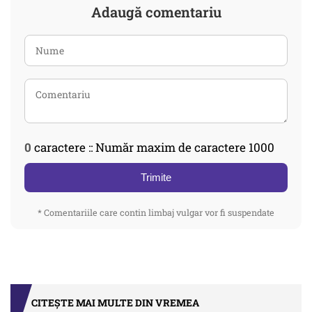
Adaugă comentariu
0
caractere :: Număr maxim de caractere 1000
Trimite
* Comentariile care contin limbaj vulgar vor fi suspendate
CITEȘTE MAI MULTE DIN VREMEA