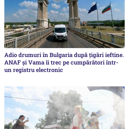
Adio drumuri în Bulgaria după țigări ieftine.
ANAF și Vama îi trec pe cumpărători într-
un registru electronic