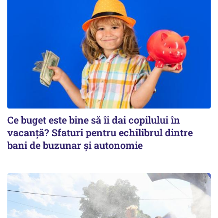
Ce buget este bine să îi dai copilului în
vacanță? Sfaturi pentru echilibrul dintre
bani de buzunar și autonomie