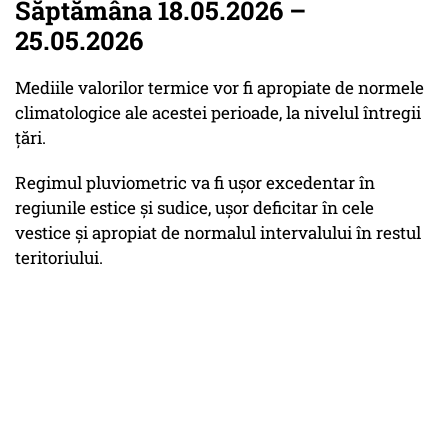
Săptămâna 18.05.2026 –
25.05.2026
Mediile valorilor termice vor fi apropiate de normele
climatologice ale acestei perioade, la nivelul întregii
țări.
Regimul pluviometric va fi ușor excedentar în
regiunile estice și sudice, ușor deficitar în cele
vestice și apropiat de normalul intervalului în restul
teritoriului.