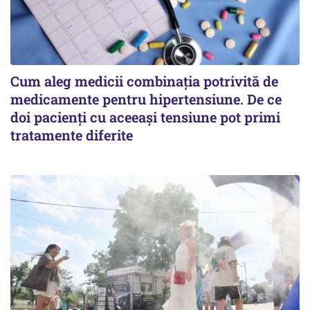
Cum aleg medicii combinația potrivită de
medicamente pentru hipertensiune. De ce
doi pacienți cu aceeași tensiune pot primi
tratamente diferite