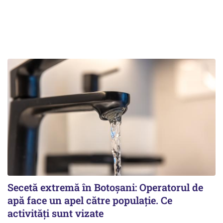
Secetă extremă în Botoșani: Operatorul de
apă face un apel către populație. Ce
activități sunt vizate