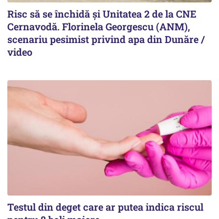
Risc să se închidă și Unitatea 2 de la CNE
Cernavodă. Florinela Georgescu (ANM),
scenariu pesimist privind apa din Dunăre /
video
Testul din deget care ar putea indica riscul