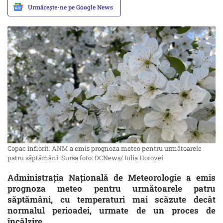
Urmărește-ne pe Google News
Copac înflorit. ANM a emis prognoza meteo pentru următoarele
patru săptămâni. Sursa foto: DCNews/ Iulia Horovei
Administrația Națională de Meteorologie a emis
prognoza meteo pentru următoarele patru
săptămâni, cu temperaturi mai scăzute decât
normalul perioadei, urmate de un proces de
încălzire.