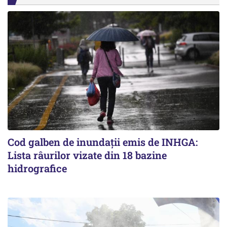
Cod galben de inundații emis de INHGA:
Lista râurilor vizate din 18 bazine
hidrografice