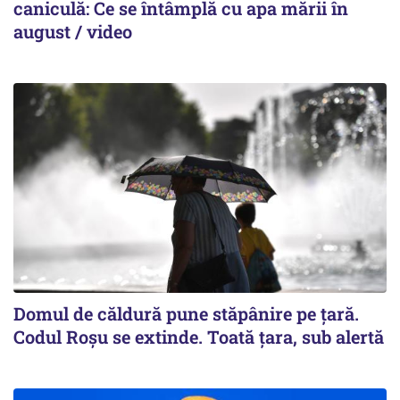
caniculă: Ce se întâmplă cu apa mării în
august / video
Domul de căldură pune stăpânire pe țară.
Codul Roșu se extinde. Toată țara, sub alertă