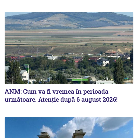
ANM: Cum va fi vremea în perioada
următoare. Atenție după 6 august 2026!