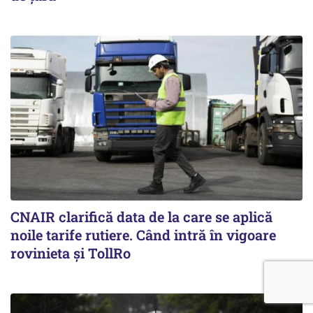
CNAIR clarifică data de la care se aplică
noile tarife rutiere. Când intră în vigoare
rovinieta și TollRo