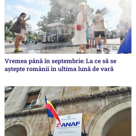
Vremea până în septembrie: La ce să se
aștepte românii în ultima lună de vară