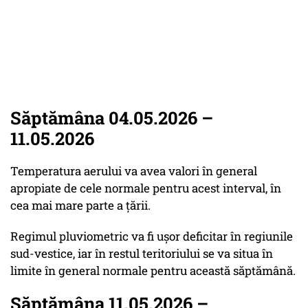
Săptămâna 04.05.2026 –
11.05.2026
Temperatura aerului va avea valori în general
apropiate de cele normale pentru acest interval, în
cea mai mare parte a țării.
Regimul pluviometric va fi ușor deficitar în regiunile
sud-vestice, iar în restul teritoriului se va situa în
limite în general normale pentru această săptămână.
Săptămâna 11.05.2026 –