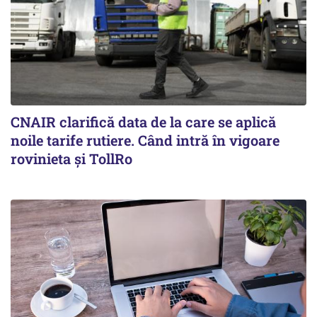
CNAIR clarifică data de la care se aplică
noile tarife rutiere. Când intră în vigoare
rovinieta și TollRo