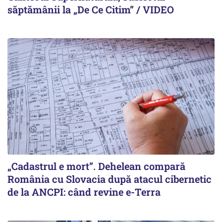
săptămânii la „De Ce Citim” / VIDEO
„Cadastrul e mort”. Dehelean compară
România cu Slovacia după atacul cibernetic
de la ANCPI: când revine e-Terra