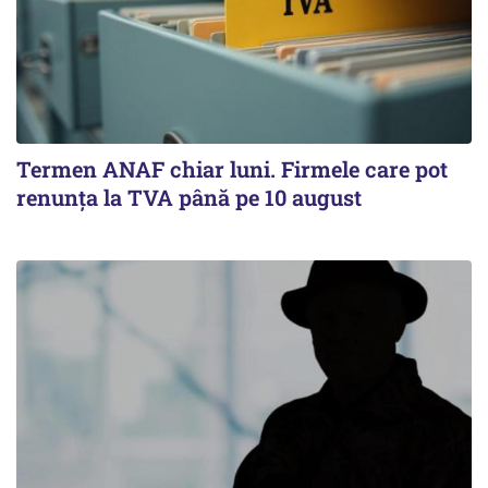
Termen ANAF chiar luni. Firmele care pot
renunța la TVA până pe 10 august