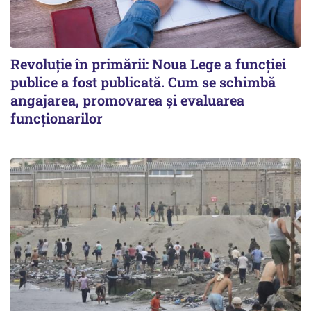
Revoluție în primării: Noua Lege a funcției
publice a fost publicată. Cum se schimbă
angajarea, promovarea și evaluarea
funcționarilor