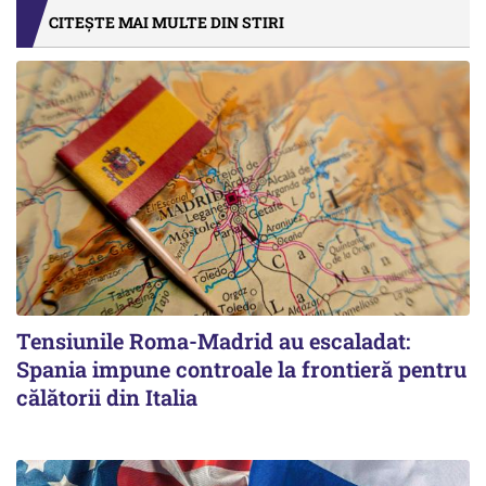
CITEȘTE MAI MULTE DIN STIRI
Tensiunile Roma-Madrid au escaladat:
Spania impune controale la frontieră pentru
călătorii din Italia