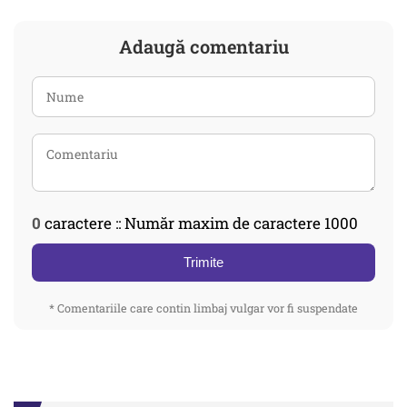
Adaugă comentariu
0
caractere :: Număr maxim de caractere 1000
Trimite
* Comentariile care contin limbaj vulgar vor fi suspendate