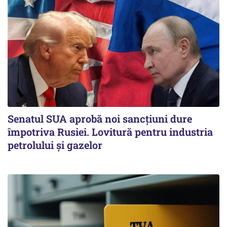
Senatul SUA aprobă noi sancțiuni dure
împotriva Rusiei. Lovitură pentru industria
petrolului și gazelor