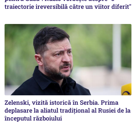
traiectorie ireversibilă către un viitor diferit"
Zelenski, vizită istorică în Serbia. Prima
deplasare la aliatul tradițional al Rusiei de la
începutul războiului