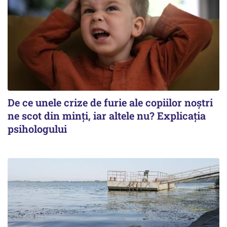
De ce unele crize de furie ale copiilor noștri
ne scot din minți, iar altele nu? Explicația
psihologului