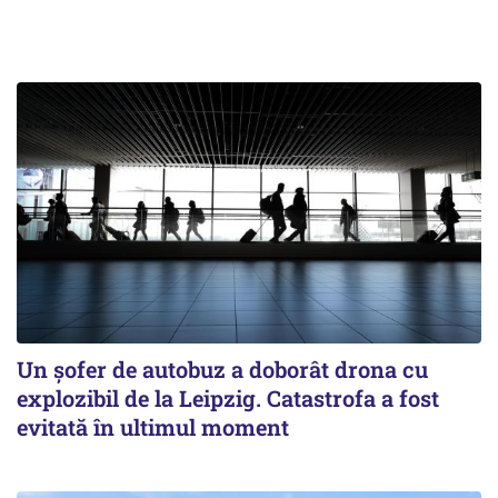
Un șofer de autobuz a doborât drona cu
explozibil de la Leipzig. Catastrofa a fost
evitată în ultimul moment