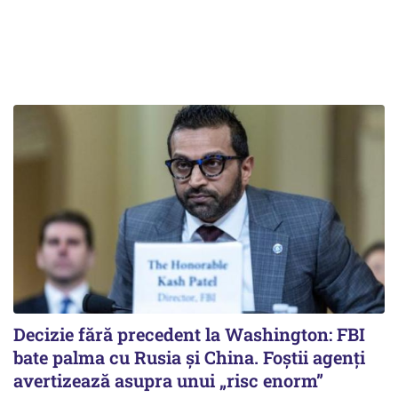
Decizie fără precedent la Washington: FBI
bate palma cu Rusia și China. Foștii agenți
avertizează asupra unui „risc enorm”