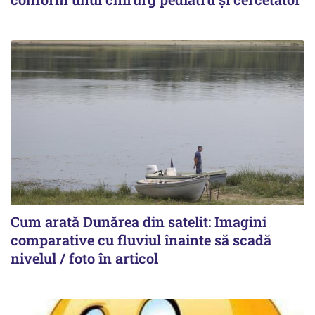
Cum arată Dunărea din satelit: Imagini
comparative cu fluviul înainte să scadă
nivelul / foto în articol