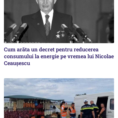
Cum arăta un decret pentru reducerea
consumului la energie pe vremea lui Nicolae
Ceaușescu