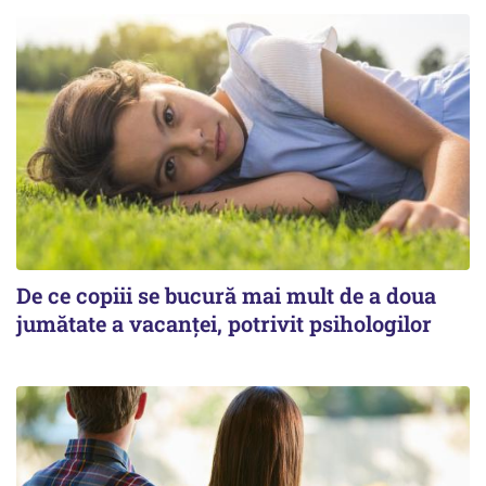
De ce copiii se bucură mai mult de a doua
jumătate a vacanței, potrivit psihologilor