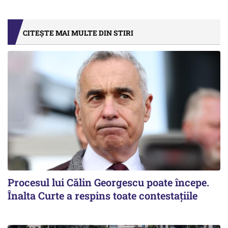
CITEȘTE MAI MULTE DIN STIRI
Procesul lui Călin Georgescu poate începe.
Înalta Curte a respins toate contestațiile