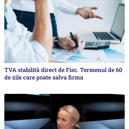
TVA stabilită direct de Fisc. Termenul de 60
de zile care poate salva firma