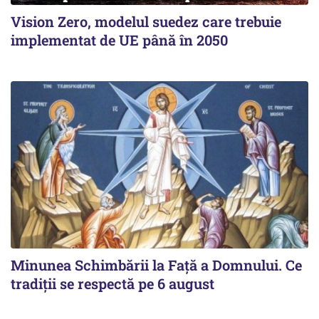
Vision Zero, modelul suedez care trebuie
implementat de UE până în 2050
Minunea Schimbării la Față a Domnului. Ce
tradiții se respectă pe 6 august