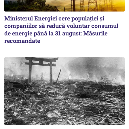
Ministerul Energiei cere populației și
companiilor să reducă voluntar consumul
de energie până la 31 august: Măsurile
recomandate