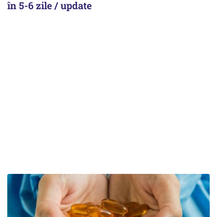
în 5-6 zile / update