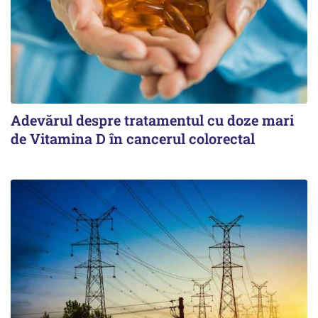
Adevărul despre tratamentul cu doze mari
de Vitamina D în cancerul colorectal