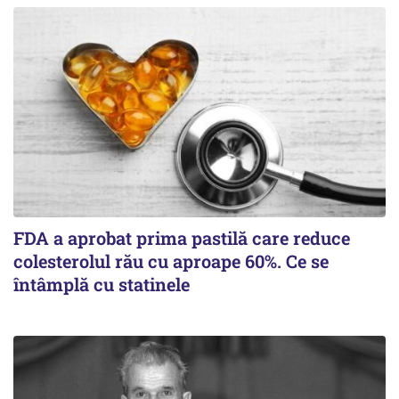
FDA a aprobat prima pastilă care reduce
colesterolul rău cu aproape 60%. Ce se
întâmplă cu statinele