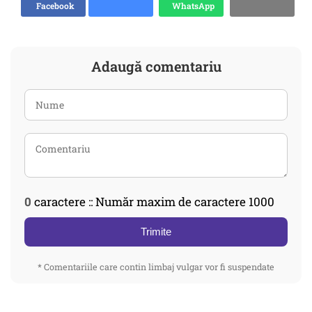
Facebook
WhatsApp
Adaugă comentariu
0
caractere :: Număr maxim de caractere 1000
Trimite
* Comentariile care contin limbaj vulgar vor fi suspendate