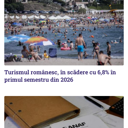
Turismul românesc, în scădere cu 6,8% în
primul semestru din 2026