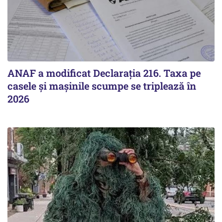
ANAF a modificat Declarația 216. Taxa pe
casele și mașinile scumpe se triplează în
2026