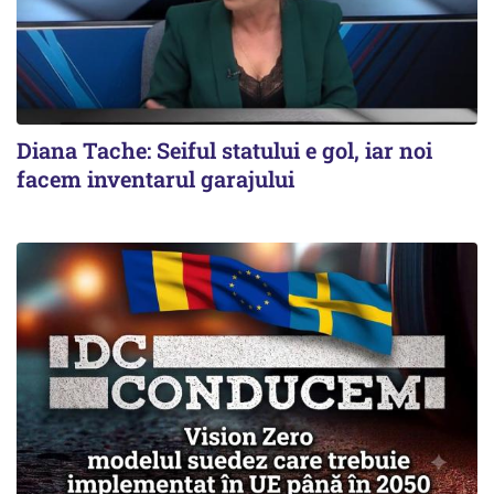
Diana Tache: Seiful statului e gol, iar noi
facem inventarul garajului