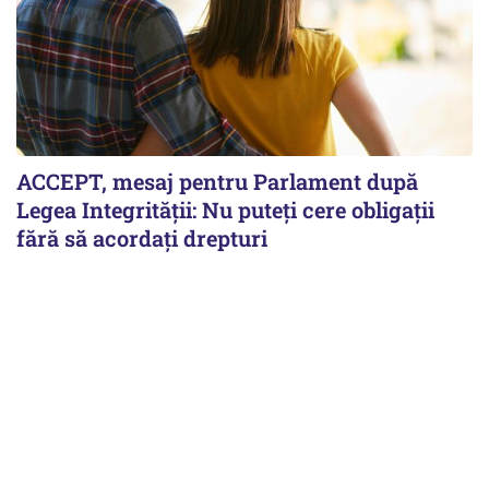
ACCEPT, mesaj pentru Parlament după
Legea Integrității: Nu puteți cere obligații
fără să acordați drepturi