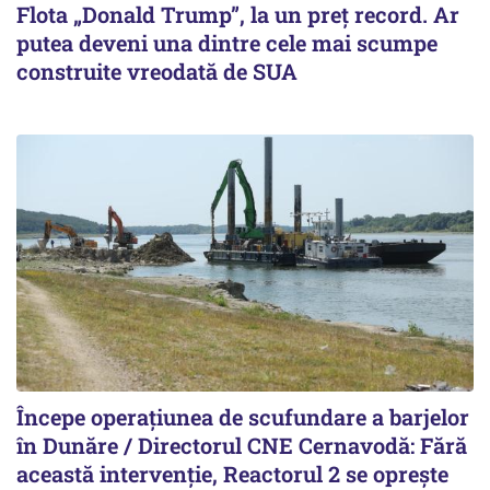
Flota „Donald Trump”, la un preț record. Ar
putea deveni una dintre cele mai scumpe
construite vreodată de SUA
Începe operațiunea de scufundare a barjelor
în Dunăre / Directorul CNE Cernavodă: Fără
această intervenție, Reactorul 2 se oprește