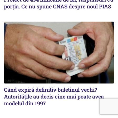
porția. Ce nu spune CNAS despre noul PIAS
Când expiră definitiv buletinul vechi?
Autoritățile au decis cine mai poate avea
modelul din 1997