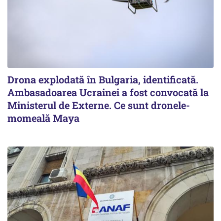
Drona explodată în Bulgaria, identificată.
Ambasadoarea Ucrainei a fost convocată la
Ministerul de Externe. Ce sunt dronele-
momeală Maya