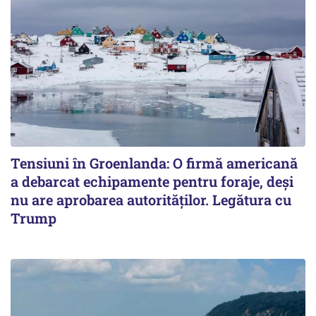
Tensiuni în Groenlanda: O firmă americană
a debarcat echipamente pentru foraje, deși
nu are aprobarea autorităților. Legătura cu
Trump