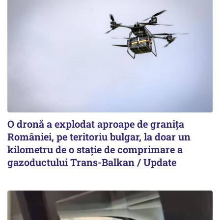
O dronă a explodat aproape de granița
României, pe teritoriu bulgar, la doar un
kilometru de o stație de comprimare a
gazoductului Trans-Balkan / Update