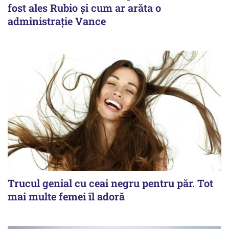
fost ales Rubio și cum ar arăta o
administrație Vance
Trucul genial cu ceai negru pentru păr. Tot
mai multe femei îl adoră