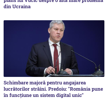
din Ucraina
Schimbare majoră pentru angajarea
lucrătorilor străini. Predoiu: "România pune
în funcțiune un sistem digital unic"