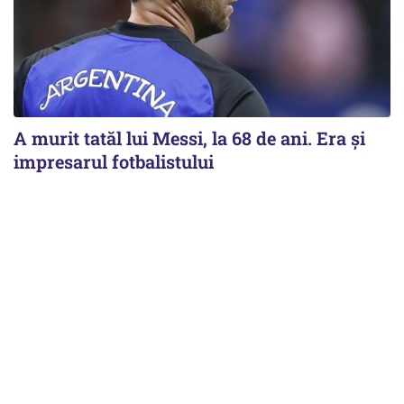
A murit tatăl lui Messi, la 68 de ani. Era și
impresarul fotbalistului