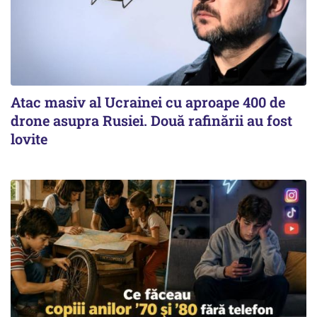
Atac masiv al Ucrainei cu aproape 400 de
drone asupra Rusiei. Două rafinării au fost
lovite