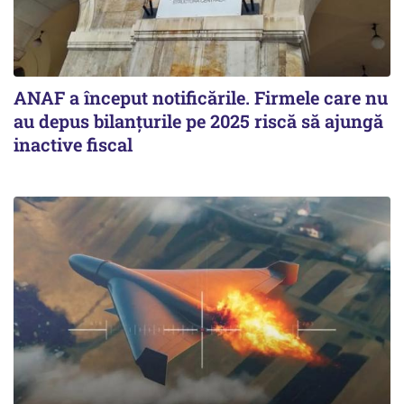
ANAF a început notificările. Firmele care nu
au depus bilanțurile pe 2025 riscă să ajungă
inactive fiscal