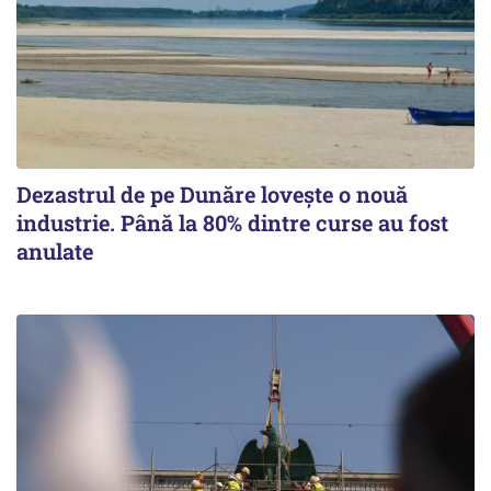
Dezastrul de pe Dunăre lovește o nouă
industrie. Până la 80% dintre curse au fost
anulate