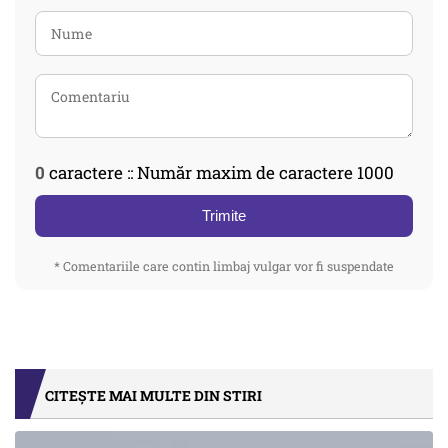
0
caractere :: Număr maxim de caractere 1000
Trimite
* Comentariile care contin limbaj vulgar vor fi suspendate
CITEȘTE MAI MULTE DIN STIRI