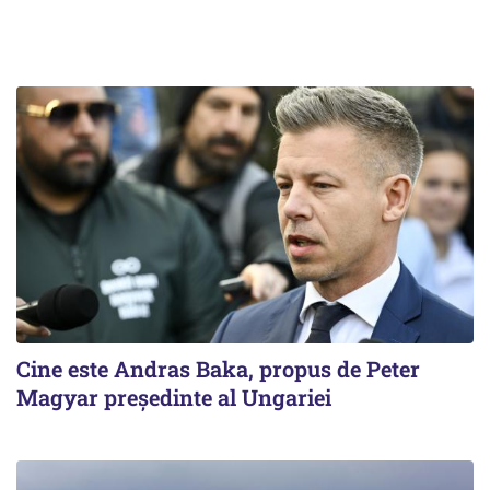
Cine este Andras Baka, propus de Peter
Magyar președinte al Ungariei