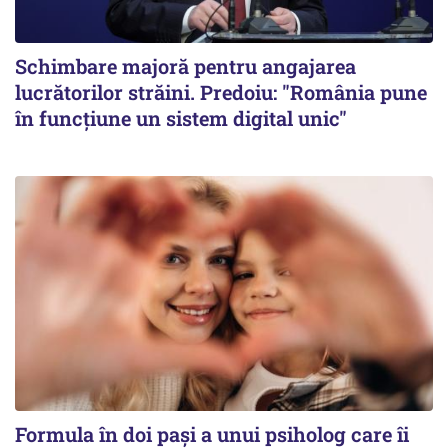
Schimbare majoră pentru angajarea
lucrătorilor străini. Predoiu: "România pune
în funcțiune un sistem digital unic"
Formula în doi pași a unui psiholog care îi