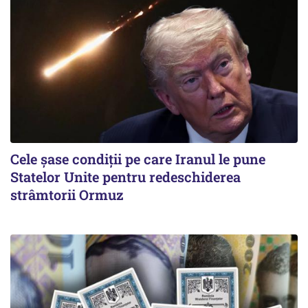
Cele șase condiții pe care Iranul le pune
Statelor Unite pentru redeschiderea
strâmtorii Ormuz