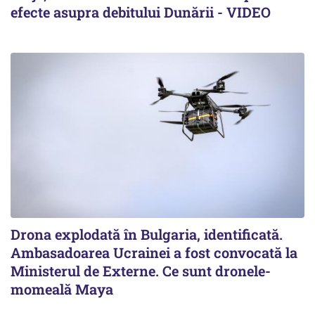
efecte asupra debitului Dunării - VIDEO
Drona explodată în Bulgaria, identificată.
Ambasadoarea Ucrainei a fost convocată la
Ministerul de Externe. Ce sunt dronele-
momeală Maya