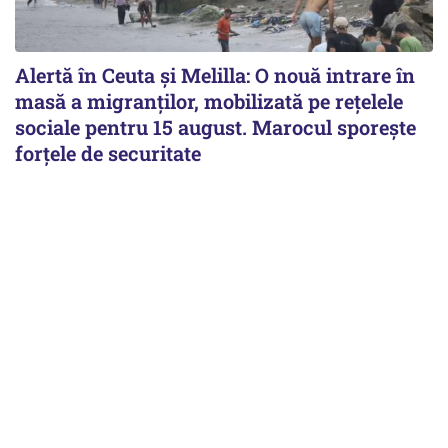
Alertă în Ceuta și Melilla: O nouă intrare în
masă a migranților, mobilizată pe rețelele
sociale pentru 15 august. Marocul sporește
forțele de securitate