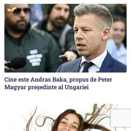
Cine este Andras Baka, propus de Peter
Magyar președinte al Ungariei