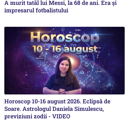
A murit tatăl lui Messi, la 68 de ani. Era și
impresarul fotbalistului
Horoscop 10-16 august 2026. Eclipsă de
Soare. Astrologul Daniela Simulescu,
previziuni zodii - VIDEO