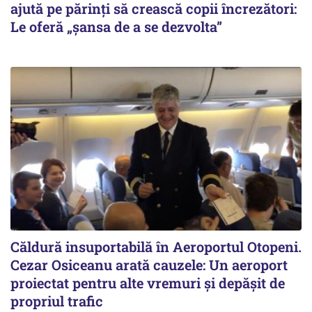
ajută pe părinți să crească copii încrezători:
Le oferă „șansa de a se dezvolta”
Căldură insuportabilă în Aeroportul Otopeni.
Cezar Osiceanu arată cauzele: Un aeroport
proiectat pentru alte vremuri și depășit de
propriul trafic