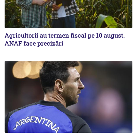
Agricultorii au termen fiscal pe 10 august.
ANAF face precizări