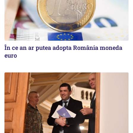
În ce an ar putea adopta România moneda
euro