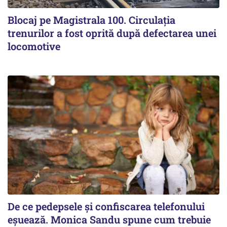
Blocaj pe Magistrala 100. Circulația
trenurilor a fost oprită după defectarea unei
locomotive
De ce pedepsele și confiscarea telefonului
eșuează. Monica Sandu spune cum trebuie