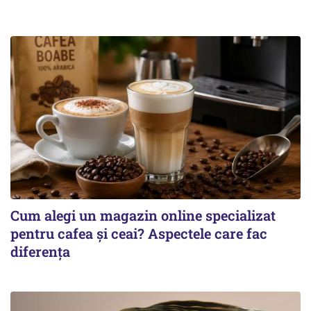
Cum alegi un magazin online specializat
pentru cafea și ceai? Aspectele care fac
diferența