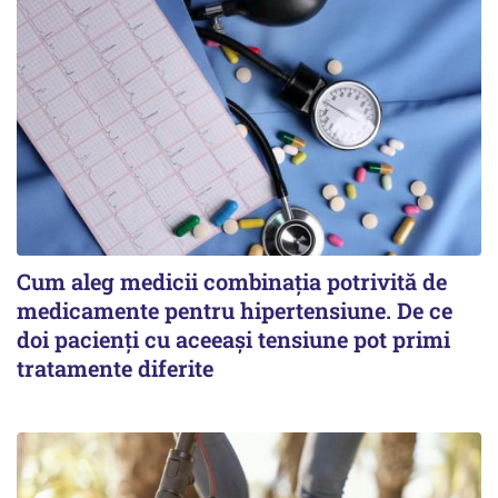
Cum aleg medicii combinația potrivită de
medicamente pentru hipertensiune. De ce
doi pacienți cu aceeași tensiune pot primi
tratamente diferite