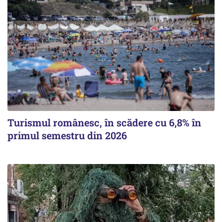
Turismul românesc, în scădere cu 6,8% în
primul semestru din 2026