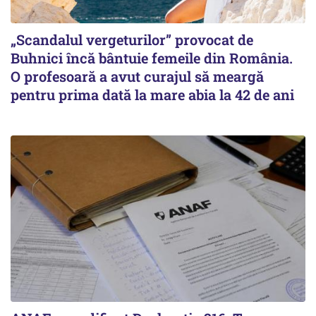
„Scandalul vergeturilor” provocat de
Buhnici încă bântuie femeile din România.
O profesoară a avut curajul să meargă
pentru prima dată la mare abia la 42 de ani