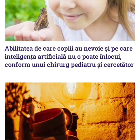
Abilitatea de care copiii au nevoie și pe care
inteligența artificială nu o poate înlocui,
conform unui chirurg pediatru și cercetător