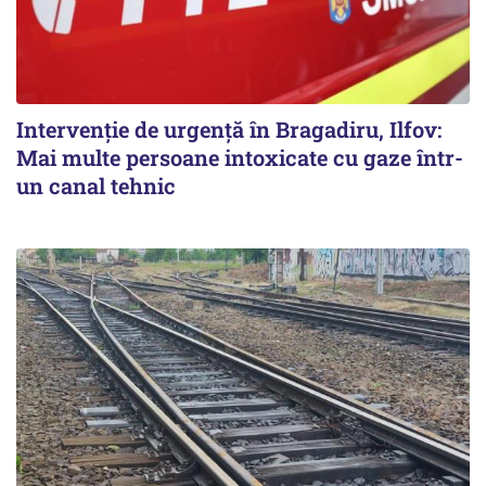
Intervenție de urgență în Bragadiru, Ilfov:
Mai multe persoane intoxicate cu gaze într-
un canal tehnic