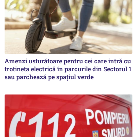
Amenzi usturătoare pentru cei care intră cu
trotineta electrică în parcurile din Sectorul 1
sau parchează pe spațiul verde