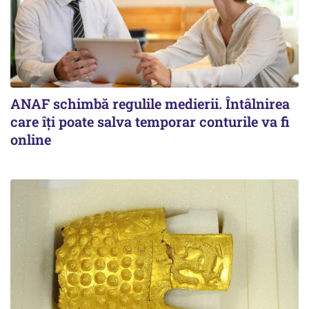
ANAF schimbă regulile medierii. Întâlnirea
care îți poate salva temporar conturile va fi
online