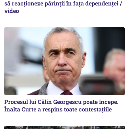
să reacționeze părinții în fața dependenței /
video
Procesul lui Călin Georgescu poate începe.
Înalta Curte a respins toate contestațiile