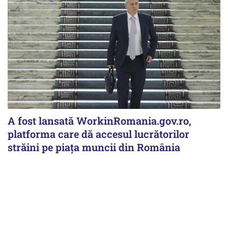
A fost lansată WorkinRomania.gov.ro,
platforma care dă accesul lucrătorilor
străini pe piața muncii din România