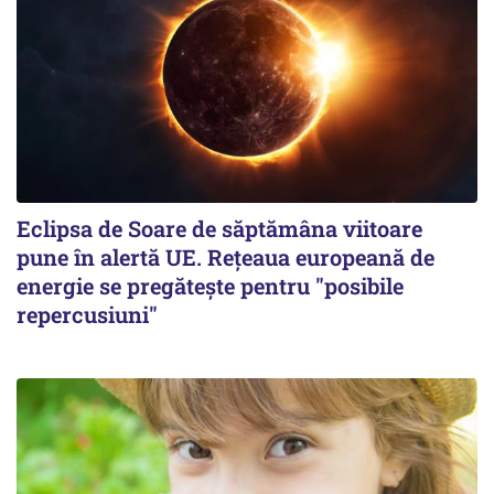
Eclipsa de Soare de săptămâna viitoare
pune în alertă UE. Rețeaua europeană de
energie se pregătește pentru "posibile
repercusiuni"