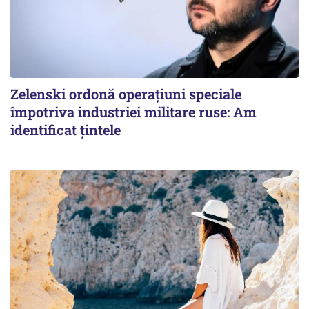
Zelenski ordonă operațiuni speciale
împotriva industriei militare ruse: Am
identificat țintele