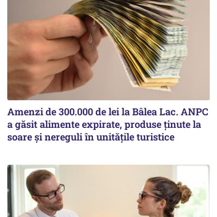
Amenzi de 300.000 de lei la Bâlea Lac. ANPC
a găsit alimente expirate, produse ținute la
soare și nereguli în unitățile turistice