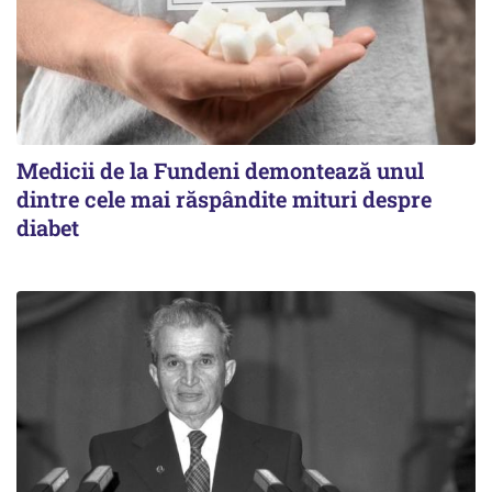
Medicii de la Fundeni demontează unul
dintre cele mai răspândite mituri despre
diabet