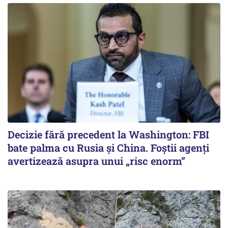
Decizie fără precedent la Washington: FBI
bate palma cu Rusia și China. Foștii agenți
avertizează asupra unui „risc enorm”