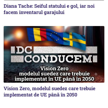
Diana Tache: Seiful statului e gol, iar noi
facem inventarul garajului
Vision Zero, modelul suedez care trebuie
implementat de UE până în 2050