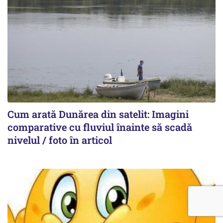
Cum arată Dunărea din satelit: Imagini
comparative cu fluviul înainte să scadă
nivelul / foto în articol