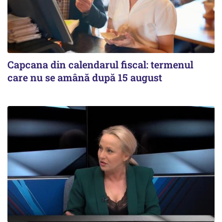
Capcana din calendarul fiscal: termenul
care nu se amână după 15 august