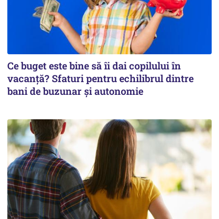
Ce buget este bine să îi dai copilului în
vacanță? Sfaturi pentru echilibrul dintre
bani de buzunar și autonomie