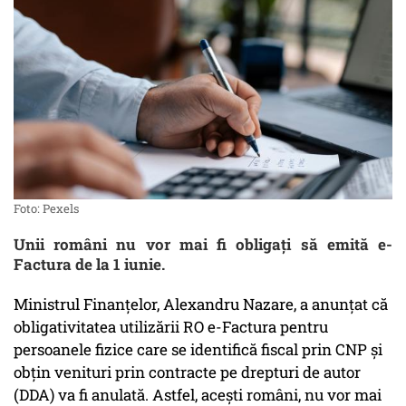
Foto: Pexels
Unii români nu vor mai fi obligați să emită e-
Factura de la 1 iunie.
Ministrul Finanțelor, Alexandru Nazare, a anunțat că
obligativitatea utilizării RO e-Factura pentru
persoanele fizice care se identifică fiscal prin CNP și
obțin venituri prin contracte pe drepturi de autor
(DDA) va fi anulată. Astfel, acești români, nu vor mai