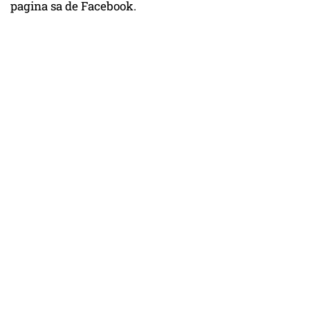
pagina sa de Facebook.