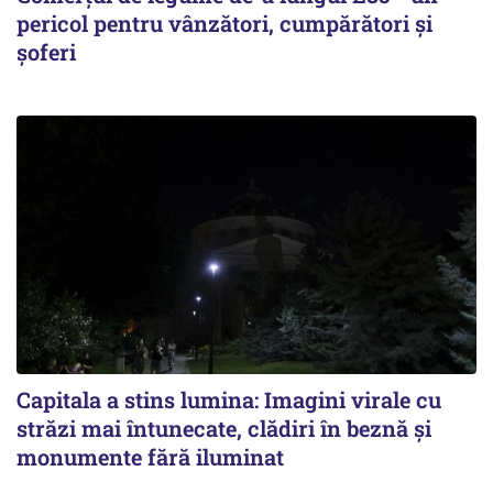
pericol pentru vânzători, cumpărători și
șoferi
Capitala a stins lumina: Imagini virale cu
străzi mai întunecate, clădiri în beznă și
monumente fără iluminat