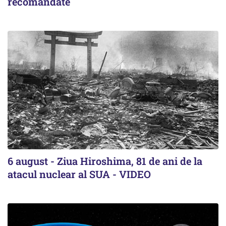
recomandate
6 august - Ziua Hiroshima, 81 de ani de la
atacul nuclear al SUA - VIDEO