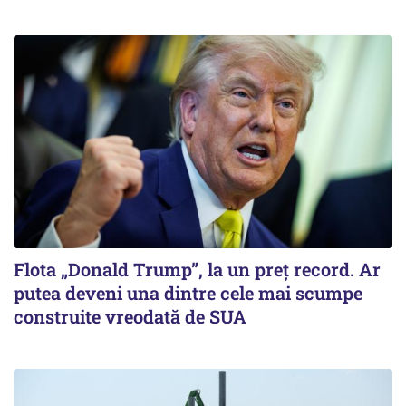
Flota „Donald Trump”, la un preț record. Ar
putea deveni una dintre cele mai scumpe
construite vreodată de SUA