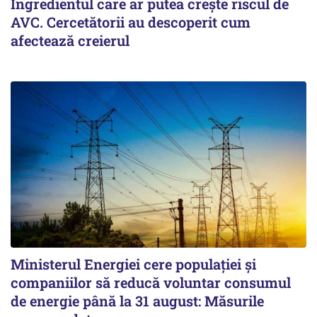
Ingredientul care ar putea crește riscul de
AVC. Cercetătorii au descoperit cum
afectează creierul
Ministerul Energiei cere populației și
companiilor să reducă voluntar consumul
de energie până la 31 august: Măsurile