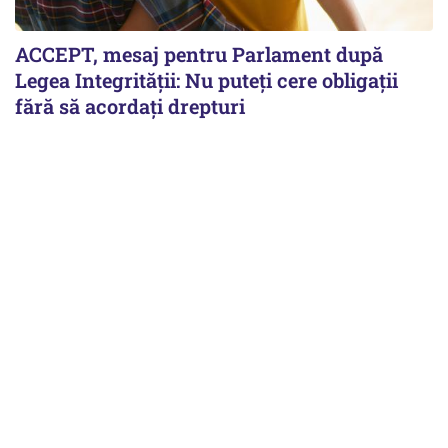
ACCEPT, mesaj pentru Parlament după
Legea Integrității: Nu puteți cere obligații
fără să acordați drepturi