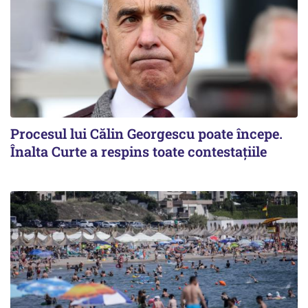
Procesul lui Călin Georgescu poate începe.
Înalta Curte a respins toate contestațiile