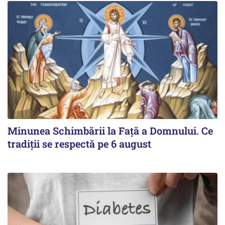
Minunea Schimbării la Față a Domnului. Ce
tradiții se respectă pe 6 august