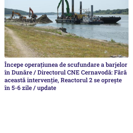
Începe operațiunea de scufundare a barjelor
în Dunăre / Directorul CNE Cernavodă: Fără
această intervenție, Reactorul 2 se oprește
în 5-6 zile / update