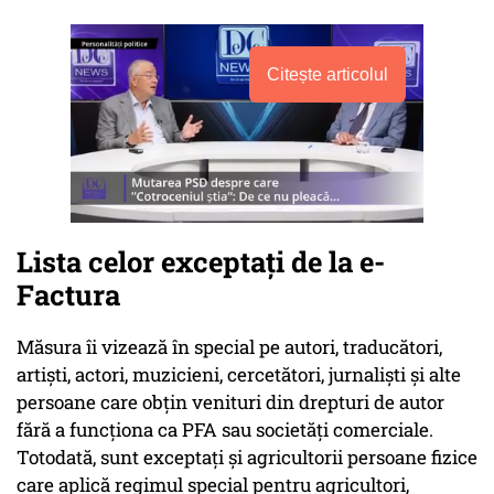
Citește articolul
Lista celor exceptați de la e-
Factura
Măsura îi vizează în special pe autori, traducători,
artiști, actori, muzicieni, cercetători, jurnaliști și alte
persoane care obțin venituri din drepturi de autor
fără a funcționa ca PFA sau societăți comerciale.
Totodată, sunt exceptați și agricultorii persoane fizice
care aplică regimul special pentru agricultori,