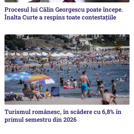
Procesul lui Călin Georgescu poate începe.
Înalta Curte a respins toate contestațiile
Turismul românesc, în scădere cu 6,8% în
primul semestru din 2026