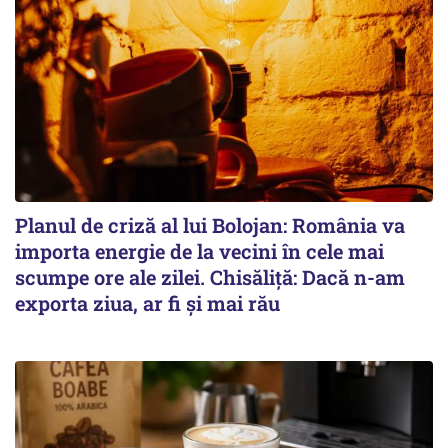
Planul de criză al lui Bolojan: România va
importa energie de la vecini în cele mai
scumpe ore ale zilei. Chisăliță: Dacă n-am
exporta ziua, ar fi și mai rău