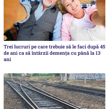
Trei lucruri pe care trebuie să le faci după 45
de ani ca să întârzii demența cu până la 13
ani