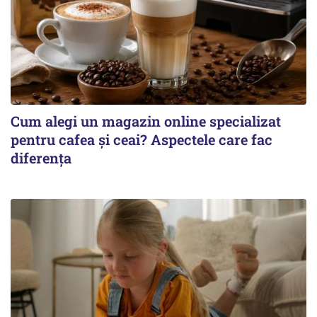
Cum alegi un magazin online specializat
pentru cafea și ceai? Aspectele care fac
diferența