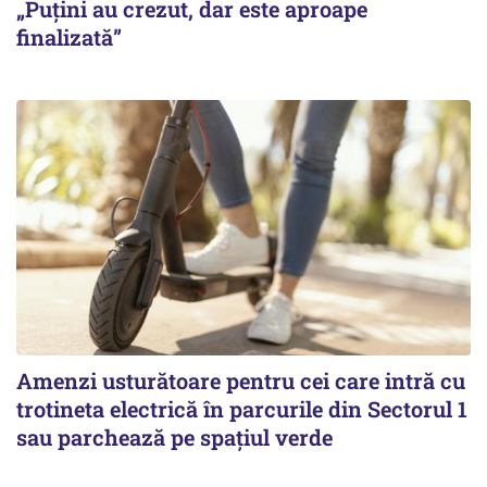
„Puțini au crezut, dar este aproape
finalizată”
Amenzi usturătoare pentru cei care intră cu
trotineta electrică în parcurile din Sectorul 1
sau parchează pe spațiul verde