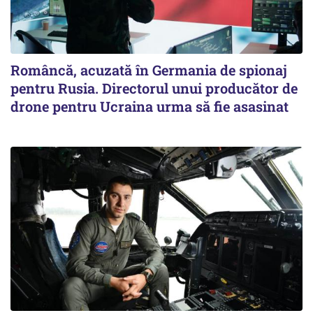
Româncă, acuzată în Germania de spionaj
pentru Rusia. Directorul unui producător de
drone pentru Ucraina urma să fie asasinat