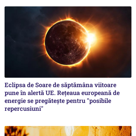
Eclipsa de Soare de săptămâna viitoare
pune în alertă UE. Rețeaua europeană de
energie se pregătește pentru "posibile
repercusiuni"