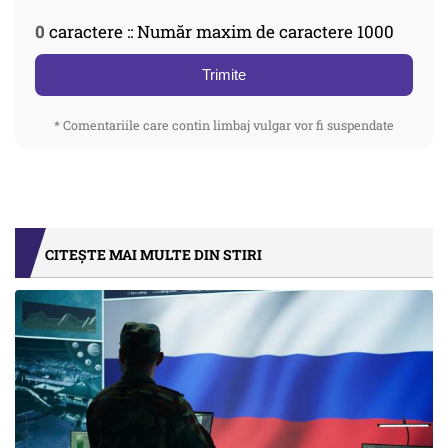
0
caractere :: Număr maxim de caractere 1000
Trimite
* Comentariile care contin limbaj vulgar vor fi suspendate
CITEȘTE MAI MULTE DIN STIRI