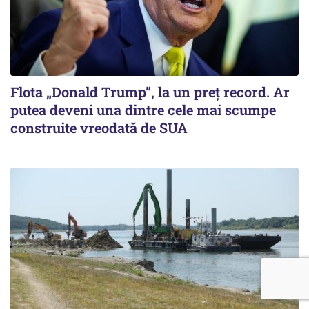
Flota „Donald Trump”, la un preț record. Ar
putea deveni una dintre cele mai scumpe
construite vreodată de SUA