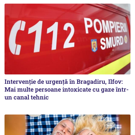
Intervenție de urgență în Bragadiru, Ilfov:
Mai multe persoane intoxicate cu gaze într-
un canal tehnic