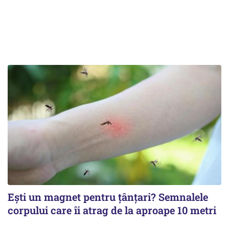
Ești un magnet pentru țânțari? Semnalele
corpului care îi atrag de la aproape 10 metri