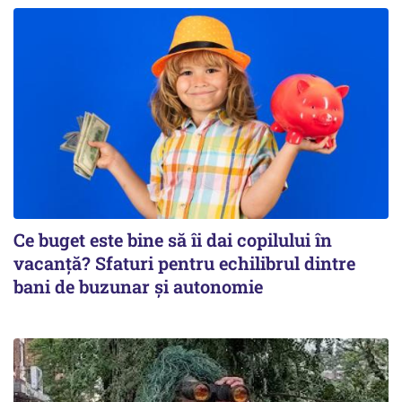
Ce buget este bine să îi dai copilului în
vacanță? Sfaturi pentru echilibrul dintre
bani de buzunar și autonomie