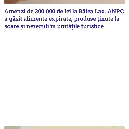
Amenzi de 300.000 de lei la Bâlea Lac. ANPC
a găsit alimente expirate, produse ținute la
soare și nereguli în unitățile turistice