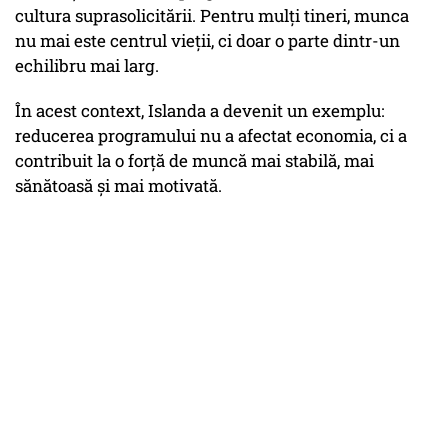
cultura suprasolicitării. Pentru mulți tineri, munca
nu mai este centrul vieții, ci doar o parte dintr-un
echilibru mai larg.
În acest context, Islanda a devenit un exemplu:
reducerea programului nu a afectat economia, ci a
contribuit la o forță de muncă mai stabilă, mai
sănătoasă și mai motivată.