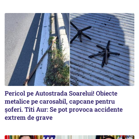
Pericol pe Autostrada Soarelui! Obiecte
metalice pe carosabil, capcane pentru
șoferi. Titi Aur: Se pot provoca accidente
extrem de grave