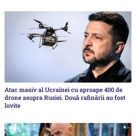
Atac masiv al Ucrainei cu aproape 400 de
drone asupra Rusiei. Două rafinării au fost
lovite