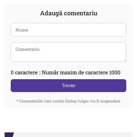
Adaugă comentariu
0
caractere :: Număr maxim de caractere 1000
Trimite
* Comentariile care contin limbaj vulgar vor fi suspendate