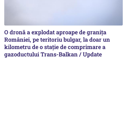
O dronă a explodat aproape de granița
României, pe teritoriu bulgar, la doar un
kilometru de o stație de comprimare a
gazoductului Trans-Balkan / Update