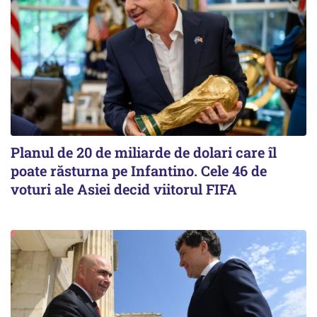
Planul de 20 de miliarde de dolari care îl
poate răsturna pe Infantino. Cele 46 de
voturi ale Asiei decid viitorul FIFA