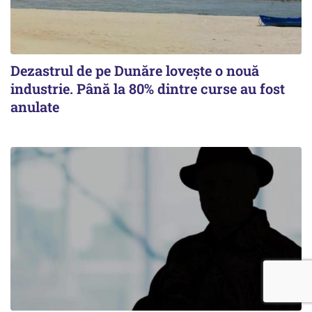
Dezastrul de pe Dunăre lovește o nouă
industrie. Până la 80% dintre curse au fost
anulate