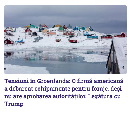
Tensiuni în Groenlanda: O firmă americană
a debarcat echipamente pentru foraje, deși
nu are aprobarea autorităților. Legătura cu
Trump