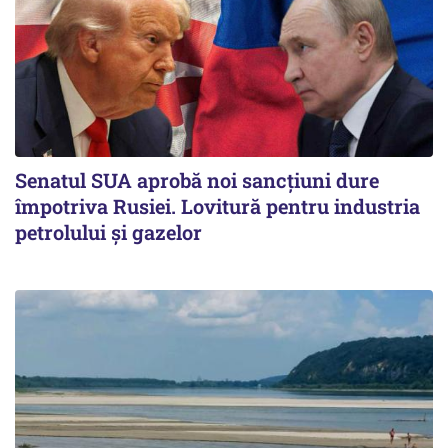
Senatul SUA aprobă noi sancțiuni dure
împotriva Rusiei. Lovitură pentru industria
petrolului și gazelor