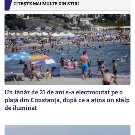
CITEȘTE MAI MULTE DIN STIRI
Un tânăr de 21 de ani s-a electrocutat pe o
plajă din Constanța, după ce a atins un stâlp
de iluminat