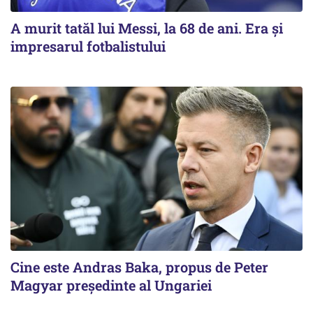
A murit tatăl lui Messi, la 68 de ani. Era și
impresarul fotbalistului
Cine este Andras Baka, propus de Peter
Magyar președinte al Ungariei