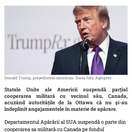
Donald Trump, președintele american. Sursa foto: Agerpres
Statele Unite ale Americii suspendă parțial
cooperarea militară cu vecinul său, Canada,
acuzând autoritățile de la Ottawa că nu și-au
îndeplinit angajamentele în materie de apărare.
Departamentul Apărării al SUA suspendă o parte din
cooperarea sa militară cu Canada pe fondul