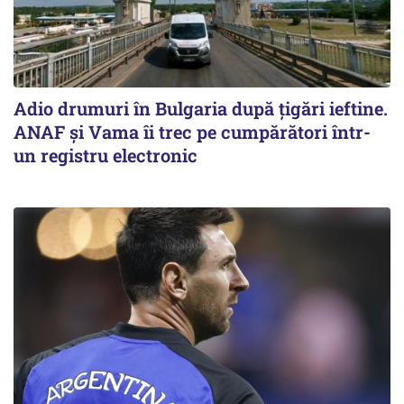
Adio drumuri în Bulgaria după țigări ieftine.
ANAF și Vama îi trec pe cumpărători într-
un registru electronic