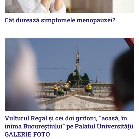
Cât durează simptomele menopauzei?
Vulturul Regal și cei doi grifoni, ”acasă, în
inima Bucureștiului” pe Palatul Universității
GALERIE FOTO