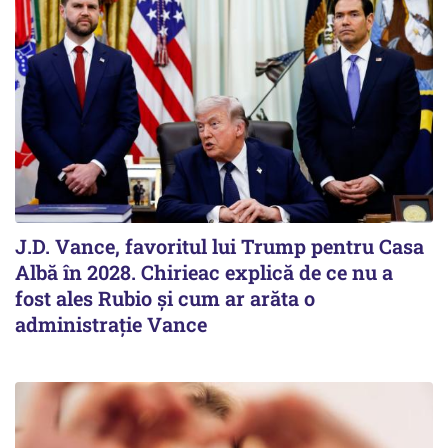
J.D. Vance, favoritul lui Trump pentru Casa
Albă în 2028. Chirieac explică de ce nu a
fost ales Rubio și cum ar arăta o
administrație Vance