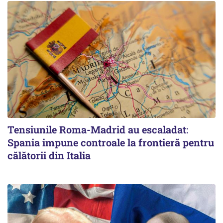
Tensiunile Roma-Madrid au escaladat:
Spania impune controale la frontieră pentru
călătorii din Italia