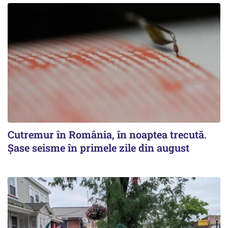
Cutremur în România, în noaptea trecută.
Șase seisme în primele zile din august