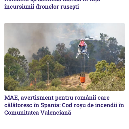
incursiunii dronelor rusești
MAE, avertisment pentru românii care
călătoresc în Spania: Cod roșu de incendii în
Comunitatea Valenciană