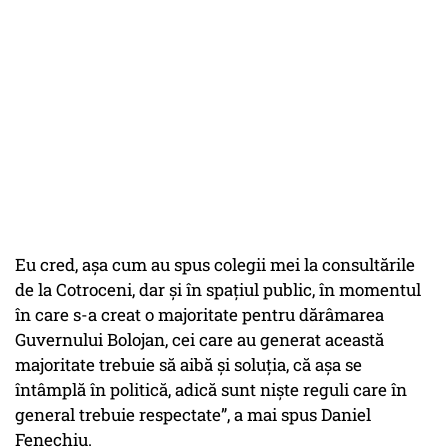
Eu cred, așa cum au spus colegii mei la consultările
de la Cotroceni, dar și în spațiul public, în momentul
în care s-a creat o majoritate pentru dărâmarea
Guvernului Bolojan, cei care au generat această
majoritate trebuie să aibă și soluția, că așa se
întâmplă în politică, adică sunt niște reguli care în
general trebuie respectate”, a mai spus Daniel
Fenechiu.