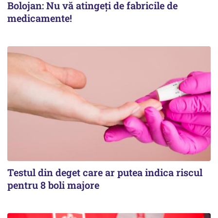
Bolojan: Nu vă atingeți de fabricile de
medicamente!
Testul din deget care ar putea indica riscul
pentru 8 boli majore