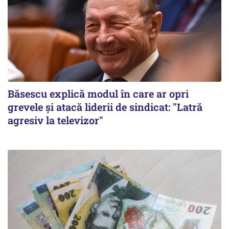
Băsescu explică modul în care ar opri
grevele și atacă liderii de sindicat: "Latră
agresiv la televizor"