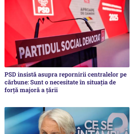
PSD insistă asupra repornirii centralelor pe
cărbune: Sunt o necesitate în situația de
forță majoră a țării