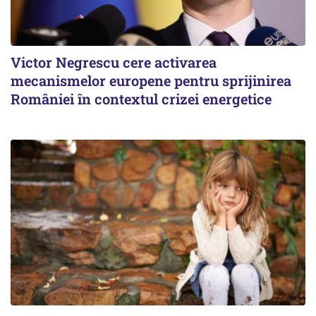
Victor Negrescu cere activarea
mecanismelor europene pentru sprijinirea
României în contextul crizei energetice