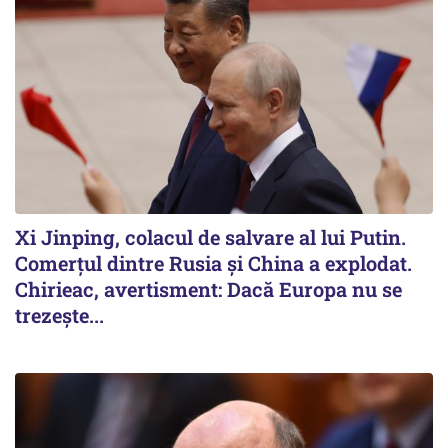
Xi Jinping, colacul de salvare al lui Putin.
Comerțul dintre Rusia și China a explodat.
Chirieac, avertisment: Dacă Europa nu se
trezește...