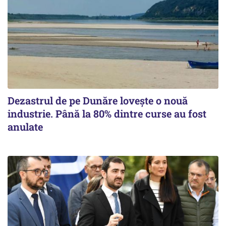
Dezastrul de pe Dunăre lovește o nouă
industrie. Până la 80% dintre curse au fost
anulate