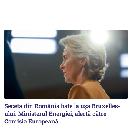
Seceta din România bate la ușa Bruxelles-
ului. Ministerul Energiei, alertă către
Comisia Europeană