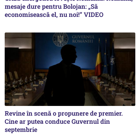
mesaje dure pentru Bolojan: „Să
economisească el, nu noi!” VIDEO
Revine în scenă o propunere de premier.
Cine ar putea conduce Guvernul din
septembrie