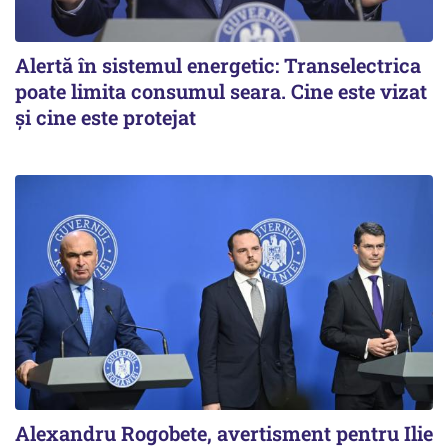
Alertă în sistemul energetic: Transelectrica
poate limita consumul seara. Cine este vizat
și cine este protejat
Alexandru Rogobete, avertisment pentru Ilie