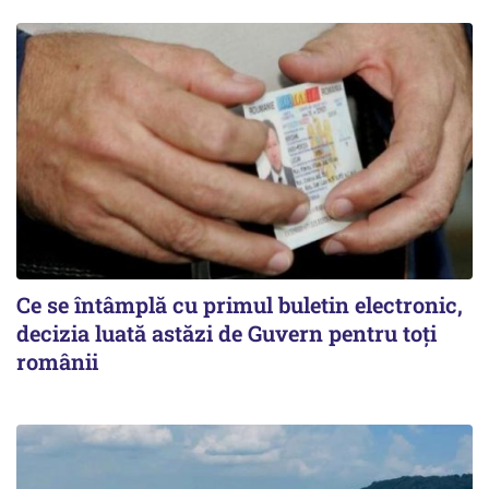
Ce se întâmplă cu primul buletin electronic,
decizia luată astăzi de Guvern pentru toți
românii