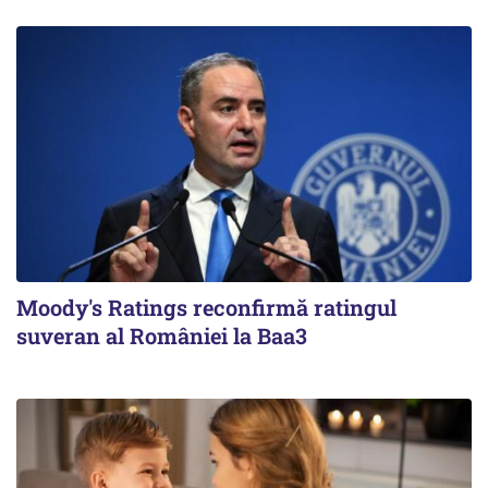
Moody's Ratings reconfirmă ratingul
suveran al României la Baa3