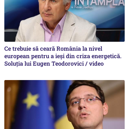
Ce trebuie să ceară România la nivel
european pentru a ieși din criza energetică.
Soluția lui Eugen Teodorovici / video