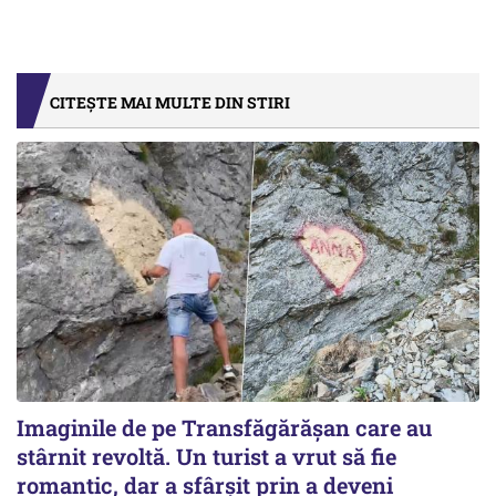
CITEȘTE MAI MULTE DIN STIRI
Imaginile de pe Transfăgărășan care au
stârnit revoltă. Un turist a vrut să fie
romantic, dar a sfârșit prin a deveni