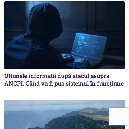
Ultimele informații după atacul asupra
ANCPI. Când va fi pus sistemul în funcțiune