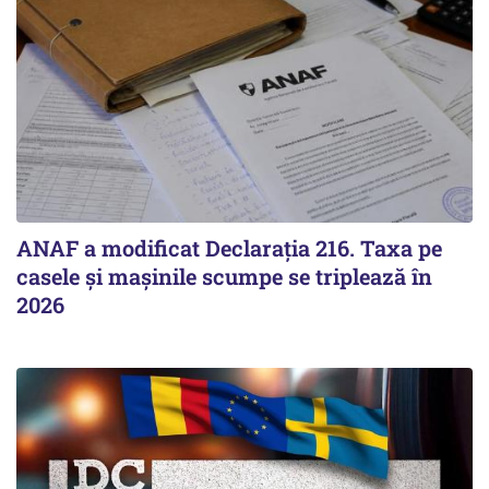
ANAF a modificat Declarația 216. Taxa pe
casele și mașinile scumpe se triplează în
2026