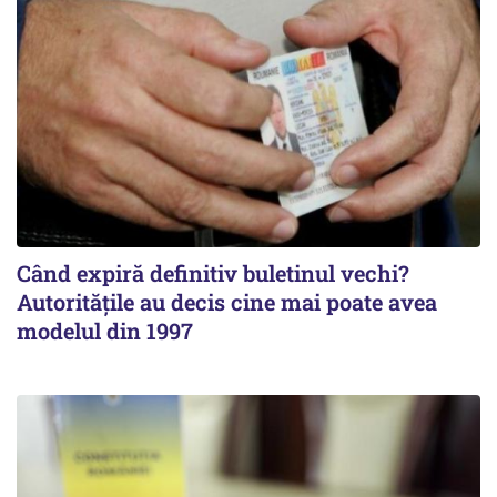
Când expiră definitiv buletinul vechi?
Autoritățile au decis cine mai poate avea
modelul din 1997