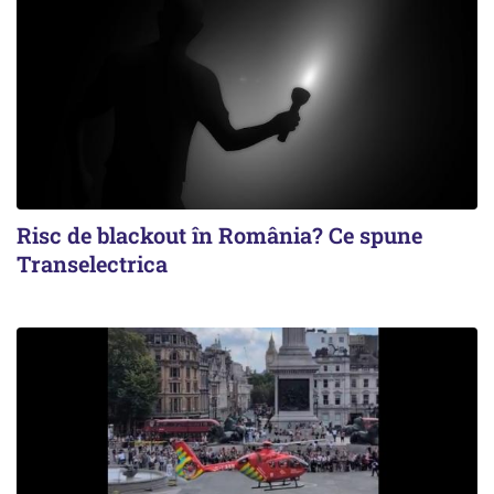
Risc de blackout în România? Ce spune
Transelectrica