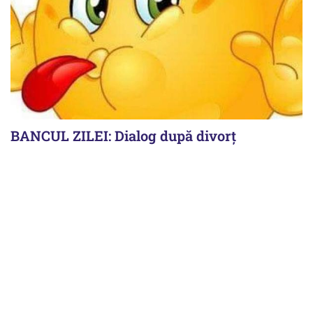
BANCUL ZILEI: Dialog după divorț