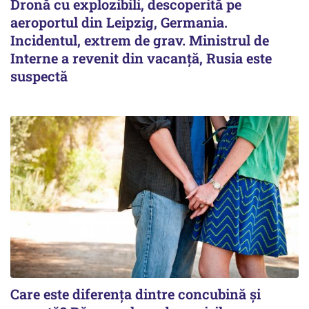
Dronă cu explozibili, descoperită pe
aeroportul din Leipzig, Germania.
Incidentul, extrem de grav. Ministrul de
Interne a revenit din vacanță, Rusia este
suspectă
Care este diferența dintre concubină și