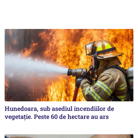
Hunedoara, sub asediul incendiilor de
vegetație. Peste 60 de hectare au ars