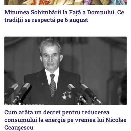
Minunea Schimbării la Față a Domnului. Ce
tradiții se respectă pe 6 august
Cum arăta un decret pentru reducerea
consumului la energie pe vremea lui Nicolae
Ceaușescu