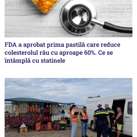
FDA a aprobat prima pastilă care reduce
colesterolul rău cu aproape 60%. Ce se
întâmplă cu statinele