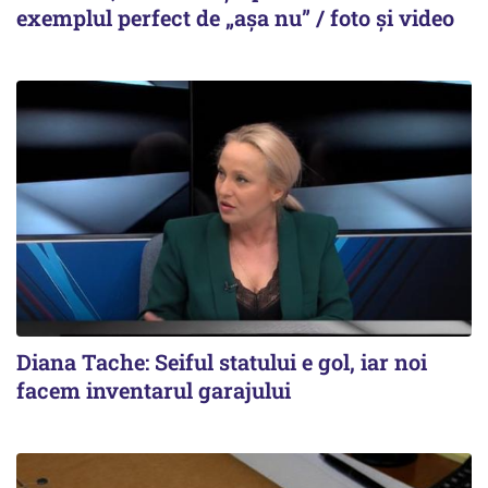
exemplul perfect de „așa nu” / foto și video
Diana Tache: Seiful statului e gol, iar noi
facem inventarul garajului