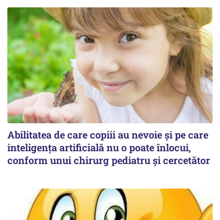
Abilitatea de care copiii au nevoie și pe care
inteligența artificială nu o poate înlocui,
conform unui chirurg pediatru și cercetător