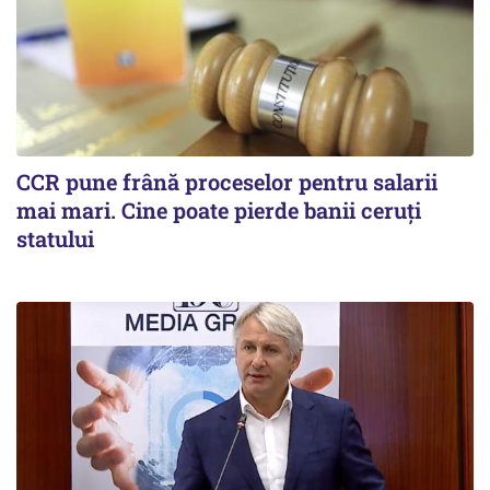
CCR pune frână proceselor pentru salarii
mai mari. Cine poate pierde banii ceruți
statului