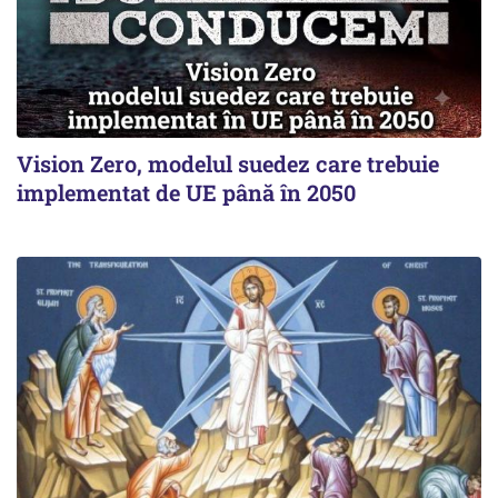
Vision Zero, modelul suedez care trebuie
implementat de UE până în 2050