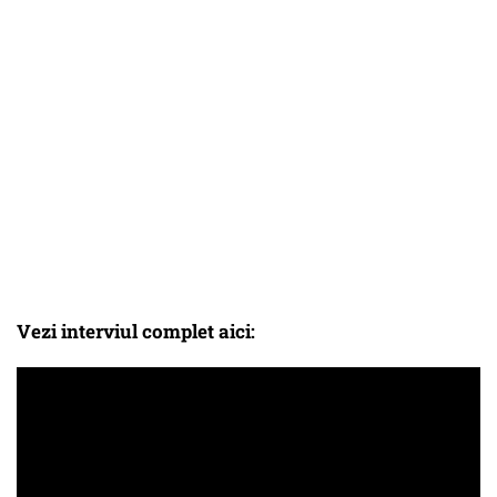
Vezi interviul complet aici: