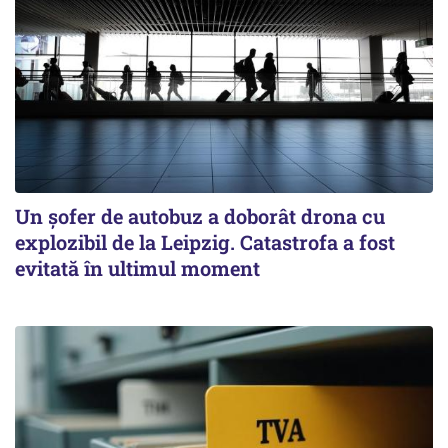
Un șofer de autobuz a doborât drona cu
explozibil de la Leipzig. Catastrofa a fost
evitată în ultimul moment