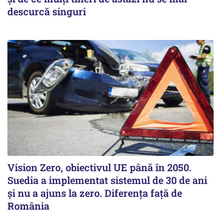
descurcă singuri
Vision Zero, obiectivul UE până în 2050.
Suedia a implementat sistemul de 30 de ani
şi nu a ajuns la zero. Diferenţa faţă de
România