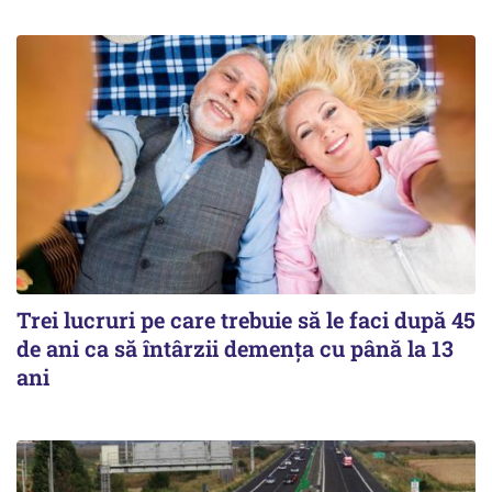
Trei lucruri pe care trebuie să le faci după 45
de ani ca să întârzii demența cu până la 13
ani