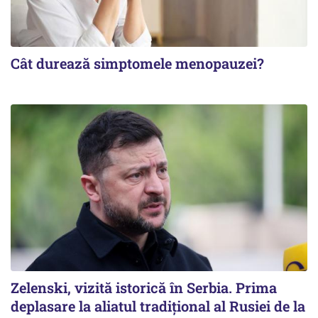
Cât durează simptomele menopauzei?
Zelenski, vizită istorică în Serbia. Prima
deplasare la aliatul tradițional al Rusiei de la