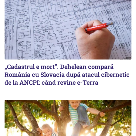
„Cadastrul e mort”. Dehelean compară
România cu Slovacia după atacul cibernetic
de la ANCPI: când revine e-Terra