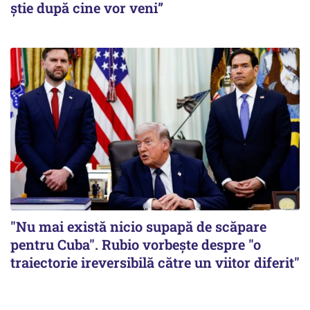
știe după cine vor veni”
"Nu mai există nicio supapă de scăpare
pentru Cuba". Rubio vorbește despre "o
traiectorie ireversibilă către un viitor diferit"