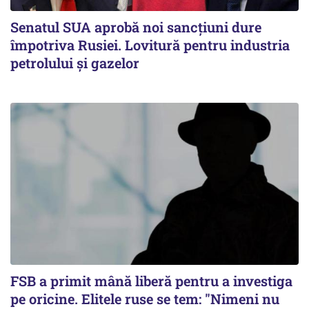
Senatul SUA aprobă noi sancțiuni dure
împotriva Rusiei. Lovitură pentru industria
petrolului și gazelor
FSB a primit mână liberă pentru a investiga
pe oricine. Elitele ruse se tem: "Nimeni nu