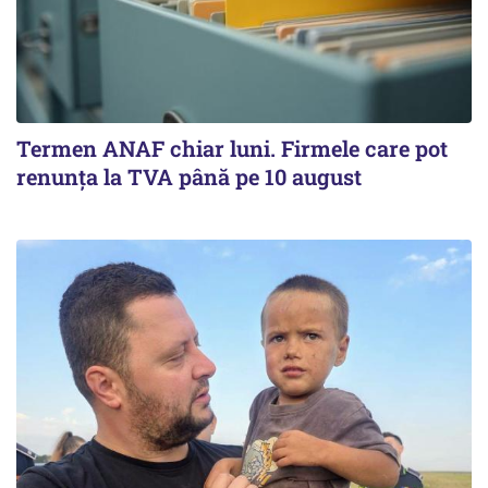
Termen ANAF chiar luni. Firmele care pot
renunța la TVA până pe 10 august