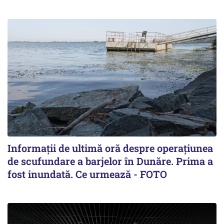
Informații de ultimă oră despre operațiunea
de scufundare a barjelor în Dunăre. Prima a
fost inundată. Ce urmează - FOTO