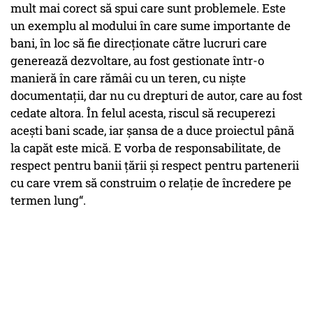
mult mai corect să spui care sunt problemele. Este
un exemplu al modului în care sume importante de
bani, în loc să fie direcționate către lucruri care
generează dezvoltare, au fost gestionate într-o
manieră în care rămâi cu un teren, cu niște
documentații, dar nu cu drepturi de autor, care au fost
cedate altora. În felul acesta, riscul să recuperezi
acești bani scade, iar șansa de a duce proiectul până
la capăt este mică. E vorba de responsabilitate, de
respect pentru banii țării și respect pentru partenerii
cu care vrem să construim o relație de încredere pe
termen lung“.