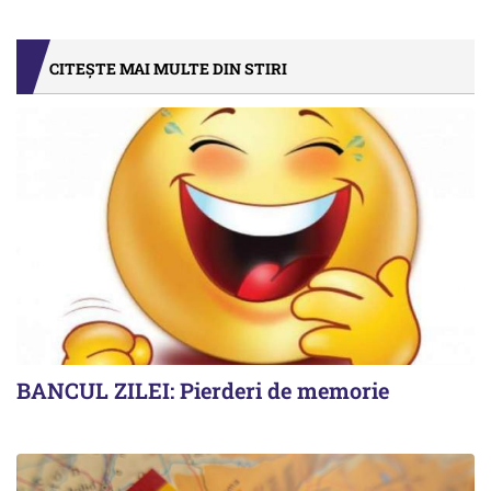
CITEȘTE MAI MULTE DIN STIRI
BANCUL ZILEI: Pierderi de memorie