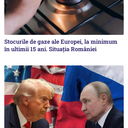
Stocurile de gaze ale Europei, la minimum
în ultimii 15 ani. Situația României