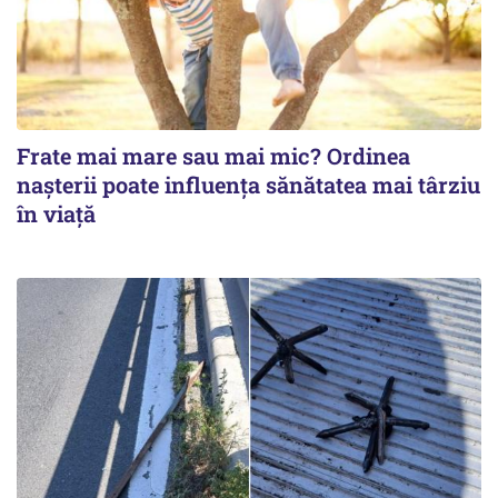
Frate mai mare sau mai mic? Ordinea
nașterii poate influența sănătatea mai târziu
în viață