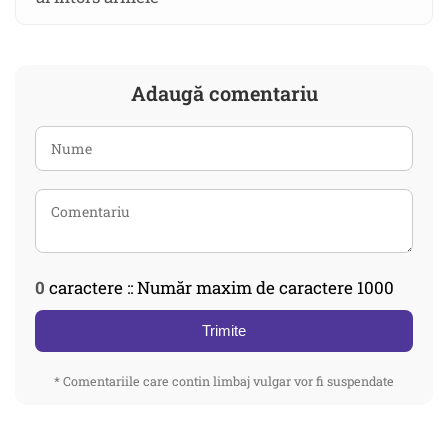
Adaugă comentariu
0
caractere :: Număr maxim de caractere 1000
Trimite
* Comentariile care contin limbaj vulgar vor fi suspendate