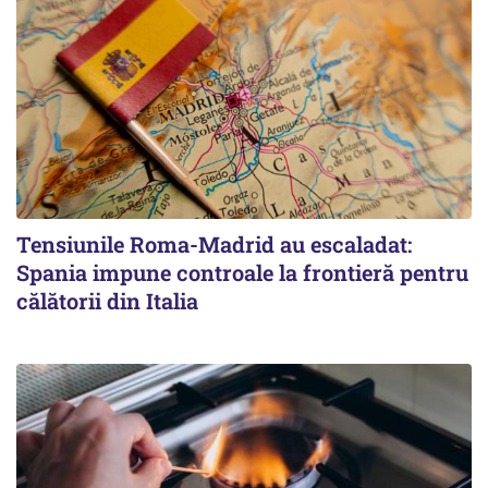
Tensiunile Roma-Madrid au escaladat:
Spania impune controale la frontieră pentru
călătorii din Italia