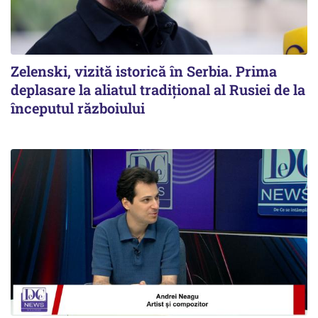
Zelenski, vizită istorică în Serbia. Prima
deplasare la aliatul tradițional al Rusiei de la
începutul războiului