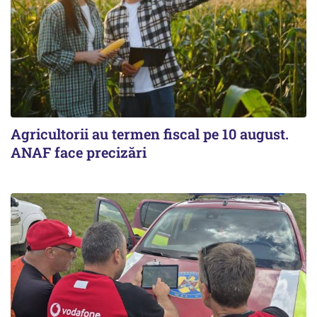
Agricultorii au termen fiscal pe 10 august.
ANAF face precizări