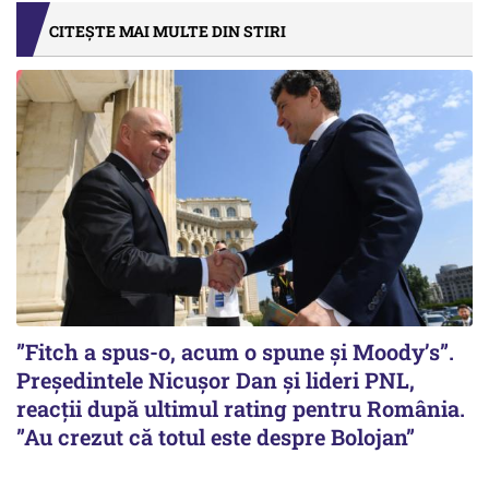
CITEȘTE MAI MULTE DIN STIRI
”Fitch a spus-o, acum o spune și Moody’s”.
Președintele Nicușor Dan și lideri PNL,
reacții după ultimul rating pentru România.
”Au crezut că totul este despre Bolojan”