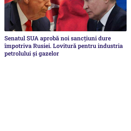
Senatul SUA aprobă noi sancțiuni dure
împotriva Rusiei. Lovitură pentru industria
petrolului și gazelor