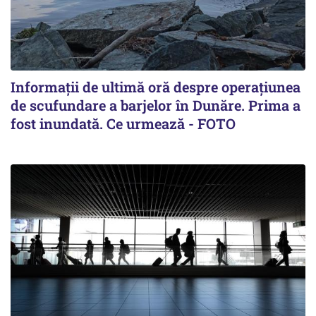
Informații de ultimă oră despre operațiunea
de scufundare a barjelor în Dunăre. Prima a
fost inundată. Ce urmează - FOTO