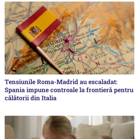
Tensiunile Roma-Madrid au escaladat:
Spania impune controale la frontieră pentru
călătorii din Italia