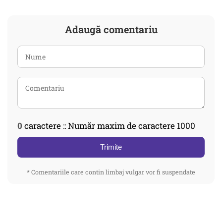
Adaugă comentariu
0
caractere :: Număr maxim de caractere 1000
Trimite
* Comentariile care contin limbaj vulgar vor fi suspendate