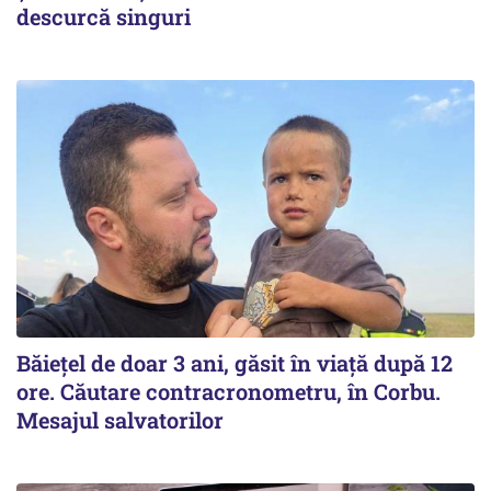
descurcă singuri
Băiețel de doar 3 ani, găsit în viață după 12
ore. Căutare contracronometru, în Corbu.
Mesajul salvatorilor