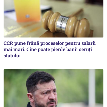
CCR pune frână proceselor pentru salarii
mai mari. Cine poate pierde banii ceruți
statului