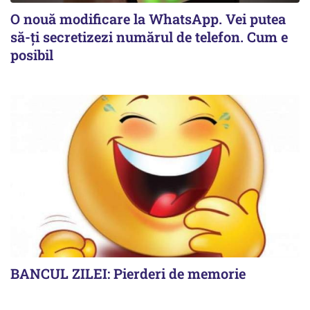
O nouă modificare la WhatsApp. Vei putea
să-ți secretizezi numărul de telefon. Cum e
posibil
BANCUL ZILEI: Pierderi de memorie