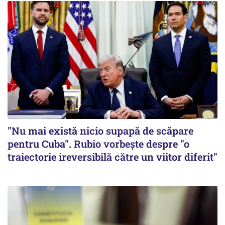
"Nu mai există nicio supapă de scăpare
pentru Cuba". Rubio vorbește despre "o
traiectorie ireversibilă către un viitor diferit"