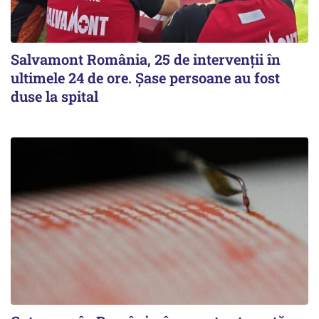
Salvamont România, 25 de intervenții în
ultimele 24 de ore. Șase persoane au fost
duse la spital