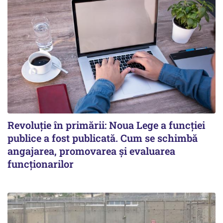
Revoluție în primării: Noua Lege a funcției
publice a fost publicată. Cum se schimbă
angajarea, promovarea și evaluarea
funcționarilor