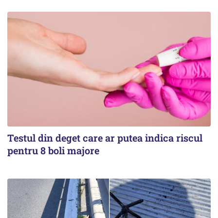
Testul din deget care ar putea indica riscul
pentru 8 boli majore