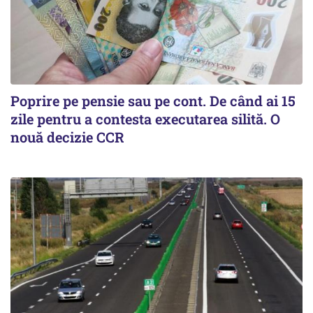
Poprire pe pensie sau pe cont. De când ai 15
zile pentru a contesta executarea silită. O
nouă decizie CCR