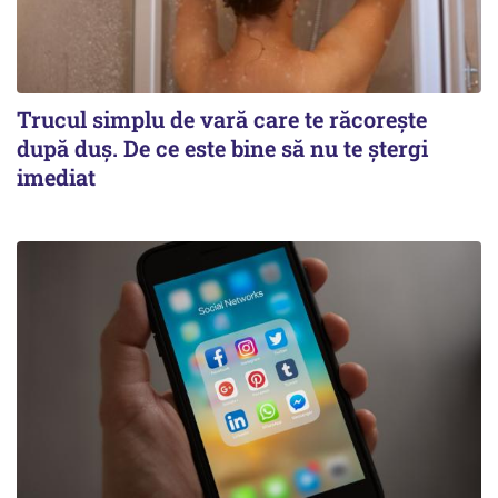
Trucul simplu de vară care te răcorește
după duș. De ce este bine să nu te ștergi
imediat