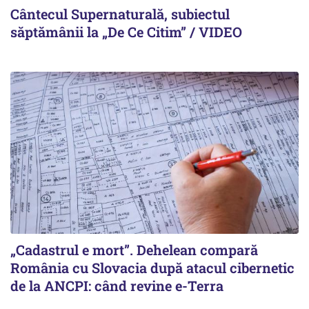
Cântecul Supernaturală, subiectul
săptămânii la „De Ce Citim” / VIDEO
„Cadastrul e mort”. Dehelean compară
România cu Slovacia după atacul cibernetic
de la ANCPI: când revine e-Terra