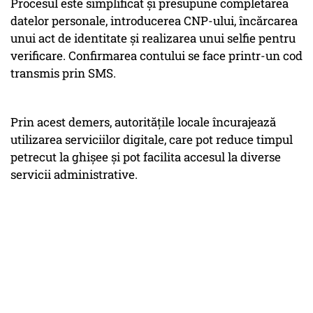
Procesul este simplificat și presupune completarea
datelor personale, introducerea CNP-ului, încărcarea
unui act de identitate și realizarea unui selfie pentru
verificare. Confirmarea contului se face printr-un cod
transmis prin SMS.
Prin acest demers, autoritățile locale încurajează
utilizarea serviciilor digitale, care pot reduce timpul
petrecut la ghișee și pot facilita accesul la diverse
servicii administrative.