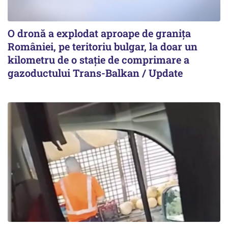
O dronă a explodat aproape de granița
României, pe teritoriu bulgar, la doar un
kilometru de o stație de comprimare a
gazoductului Trans-Balkan / Update