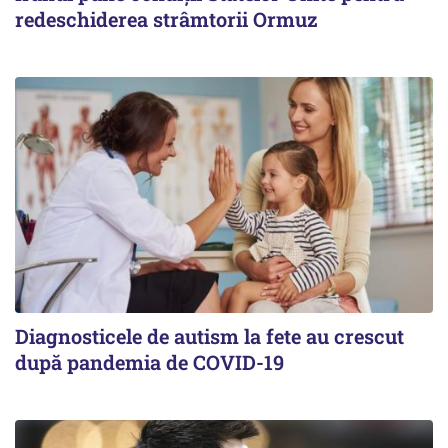
redeschiderea strâmtorii Ormuz
Diagnosticele de autism la fete au crescut
după pandemia de COVID-19