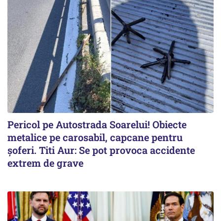
Pericol pe Autostrada Soarelui! Obiecte
metalice pe carosabil, capcane pentru
șoferi. Titi Aur: Se pot provoca accidente
extrem de grave