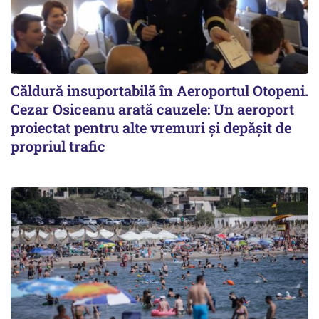
Căldură insuportabilă în Aeroportul Otopeni.
Cezar Osiceanu arată cauzele: Un aeroport
proiectat pentru alte vremuri și depășit de
propriul trafic