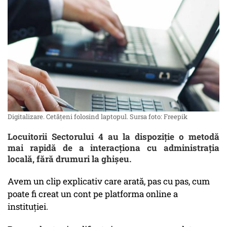
Digitalizare. Cetățeni folosind laptopul. Sursa foto: Freepik
Locuitorii Sectorului 4 au la dispoziție o metodă
mai rapidă de a interacționa cu administrația
locală, fără drumuri la ghișeu.
Avem un clip explicativ care arată, pas cu pas, cum
poate fi creat un cont pe platforma online a
instituției.