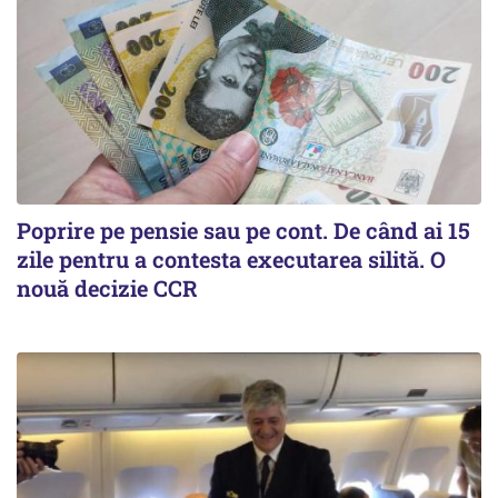
Poprire pe pensie sau pe cont. De când ai 15
zile pentru a contesta executarea silită. O
nouă decizie CCR