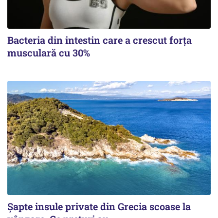
Bacteria din intestin care a crescut forța
musculară cu 30%
Șapte insule private din Grecia scoase la