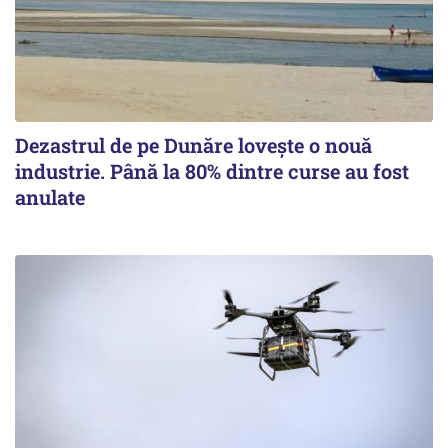
Dezastrul de pe Dunăre lovește o nouă
industrie. Până la 80% dintre curse au fost
anulate