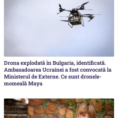
Drona explodată în Bulgaria, identificată.
Ambasadoarea Ucrainei a fost convocată la
Ministerul de Externe. Ce sunt dronele-
momeală Maya