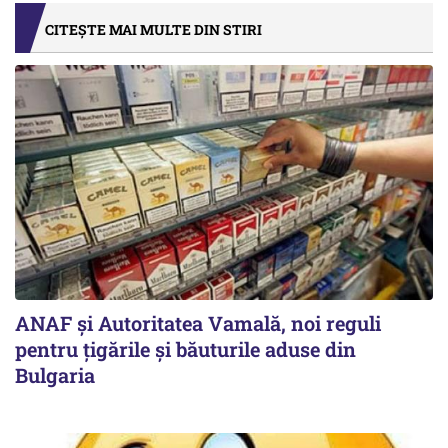
CITEȘTE MAI MULTE DIN STIRI
ANAF și Autoritatea Vamală, noi reguli
pentru țigările și băuturile aduse din
Bulgaria