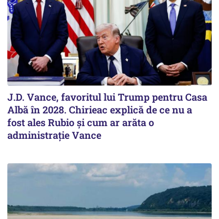
J.D. Vance, favoritul lui Trump pentru Casa
Albă în 2028. Chirieac explică de ce nu a
fost ales Rubio și cum ar arăta o
administrație Vance