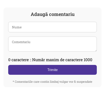
Adaugă comentariu
0
caractere :: Număr maxim de caractere 1000
Trimite
* Comentariile care contin limbaj vulgar vor fi suspendate