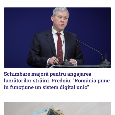
Schimbare majoră pentru angajarea
lucrătorilor străini. Predoiu: "România pune
în funcțiune un sistem digital unic"