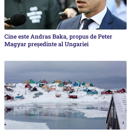
Cine este Andras Baka, propus de Peter
Magyar președinte al Ungariei