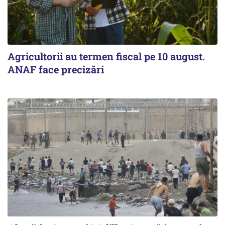
Agricultorii au termen fiscal pe 10 august.
ANAF face precizări