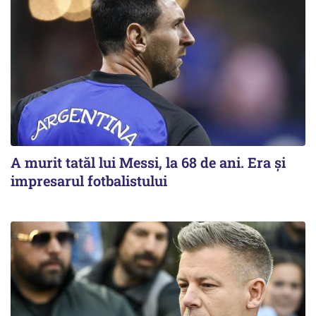
A murit tatăl lui Messi, la 68 de ani. Era și
impresarul fotbalistului