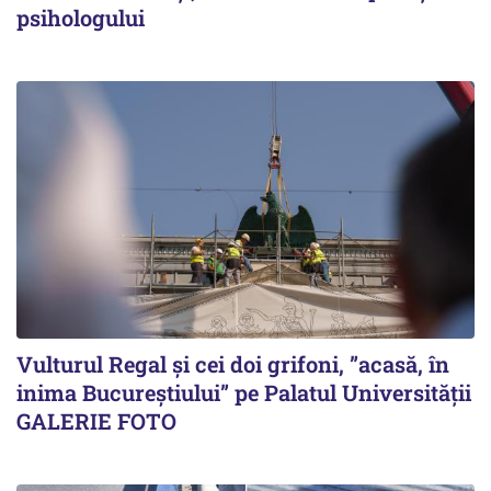
psihologului
Vulturul Regal și cei doi grifoni, ”acasă, în
inima Bucureștiului” pe Palatul Universității
GALERIE FOTO