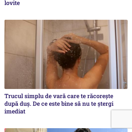
lovite
Trucul simplu de vară care te răcorește
după duș. De ce este bine să nu te ștergi
imediat