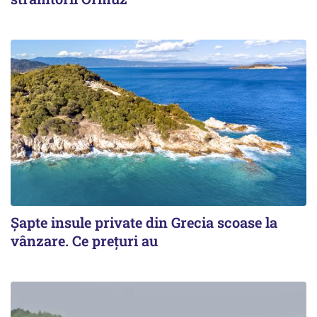
Șapte insule private din Grecia scoase la
vânzare. Ce prețuri au