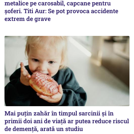
metalice pe carosabil, capcane pentru
șoferi. Titi Aur: Se pot provoca accidente
extrem de grave
Mai puțin zahăr în timpul sarcinii și în
primii doi ani de viață ar putea reduce riscul
de demență, arată un studiu