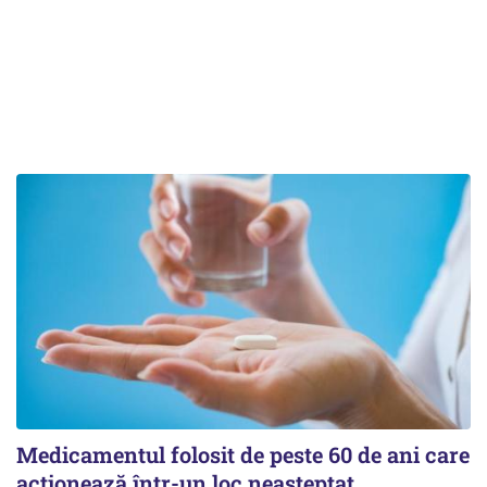
Medicamentul folosit de peste 60 de ani care
acționează într-un loc neașteptat