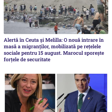
Alertă în Ceuta și Melilla: O nouă intrare în
masă a migranților, mobilizată pe rețelele
sociale pentru 15 august. Marocul sporește
forțele de securitate