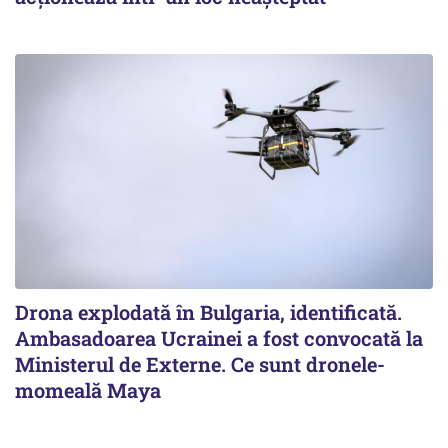
Drona explodată în Bulgaria, identificată.
Ambasadoarea Ucrainei a fost convocată la
Ministerul de Externe. Ce sunt dronele-
momeală Maya