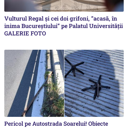
Vulturul Regal și cei doi grifoni, ”acasă, în
inima Bucureștiului” pe Palatul Universității
GALERIE FOTO
Pericol pe Autostrada Soarelui! Obiecte