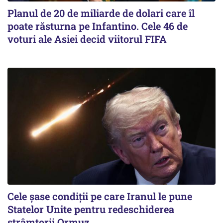
Planul de 20 de miliarde de dolari care îl
poate răsturna pe Infantino. Cele 46 de
voturi ale Asiei decid viitorul FIFA
Cele șase condiții pe care Iranul le pune
Statelor Unite pentru redeschiderea
strâmtorii Ormuz