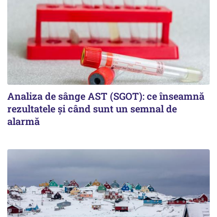
Analiza de sânge AST (SGOT): ce înseamnă
rezultatele și când sunt un semnal de
alarmă