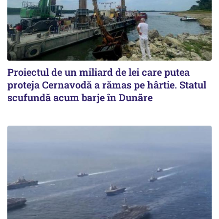
Proiectul de un miliard de lei care putea
proteja Cernavodă a rămas pe hârtie. Statul
scufundă acum barje în Dunăre