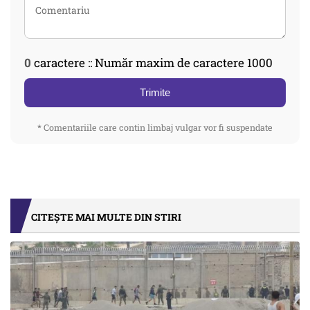
0
caractere :: Număr maxim de caractere 1000
Trimite
* Comentariile care contin limbaj vulgar vor fi suspendate
CITEȘTE MAI MULTE DIN STIRI