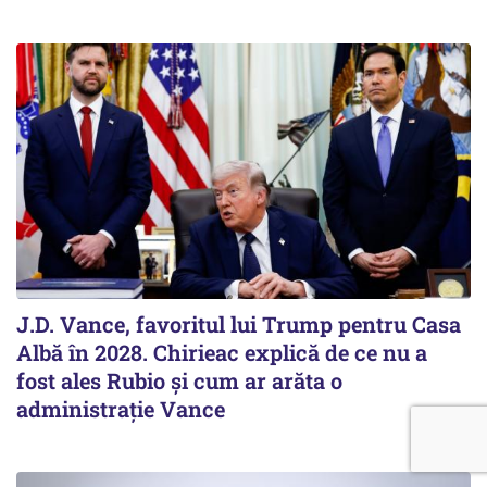
J.D. Vance, favoritul lui Trump pentru Casa
Albă în 2028. Chirieac explică de ce nu a
fost ales Rubio și cum ar arăta o
administrație Vance