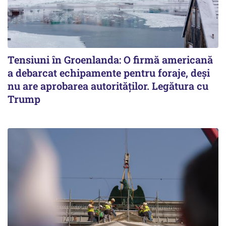
Tensiuni în Groenlanda: O firmă americană
a debarcat echipamente pentru foraje, deși
nu are aprobarea autorităților. Legătura cu
Trump