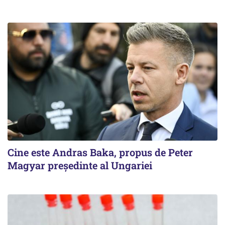
Cine este Andras Baka, propus de Peter
Magyar președinte al Ungariei