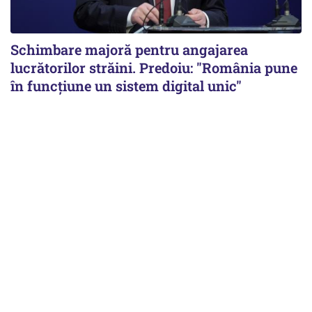
Schimbare majoră pentru angajarea
lucrătorilor străini. Predoiu: "România pune
în funcțiune un sistem digital unic"