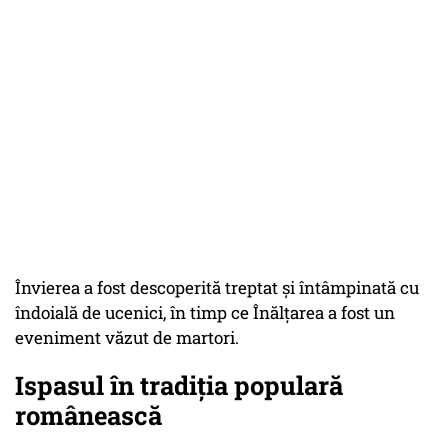
Învierea a fost descoperită treptat și întâmpinată cu
îndoială de ucenici, în timp ce Înălțarea a fost un
eveniment văzut de martori.
Ispasul în tradiția populară
românească