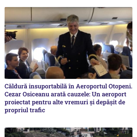
Căldură insuportabilă în Aeroportul Otopeni.
Cezar Osiceanu arată cauzele: Un aeroport
proiectat pentru alte vremuri și depășit de
propriul trafic