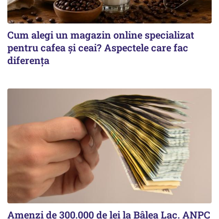
Cum alegi un magazin online specializat
pentru cafea și ceai? Aspectele care fac
diferența
Amenzi de 300.000 de lei la Bâlea Lac. ANPC