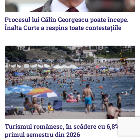
Procesul lui Călin Georgescu poate începe.
Înalta Curte a respins toate contestațiile
Turismul românesc, în scădere cu 6,8% în
primul semestru din 2026