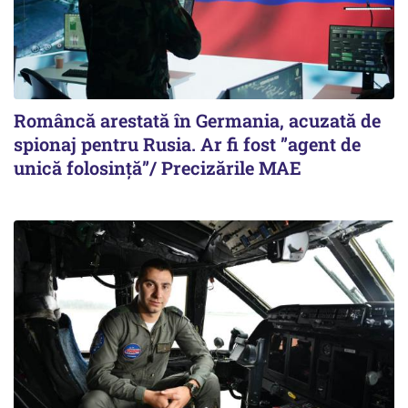
Româncă arestată în Germania, acuzată de
spionaj pentru Rusia. Ar fi fost ”agent de
unică folosință”/ Precizările MAE