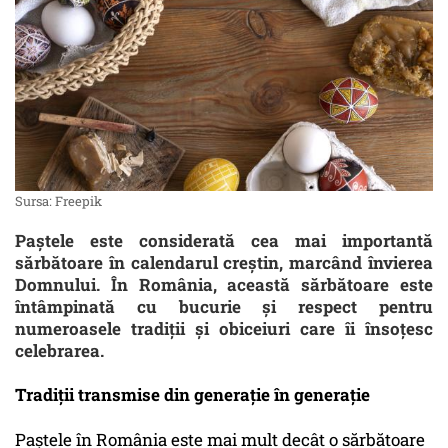
Sursa: Freepik
Paștele este considerată cea mai importantă
sărbătoare în calendarul creștin, marcând învierea
Domnului. În România, această sărbătoare este
întâmpinată cu bucurie și respect pentru
numeroasele tradiții și obiceiuri care îi însoțesc
celebrarea.
Tradiții transmise din generație în generație
Paștele în România este mai mult decât o sărbătoare