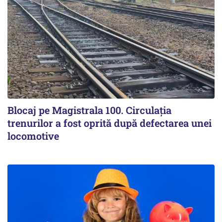
Blocaj pe Magistrala 100. Circulația
trenurilor a fost oprită după defectarea unei
locomotive