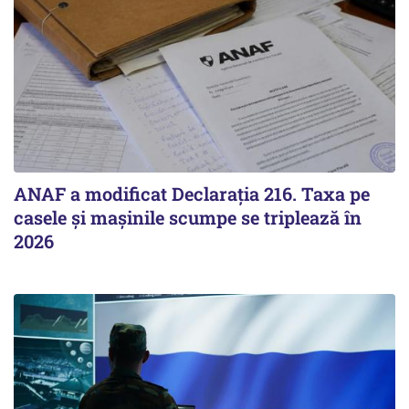
ANAF a modificat Declarația 216. Taxa pe
casele și mașinile scumpe se triplează în
2026