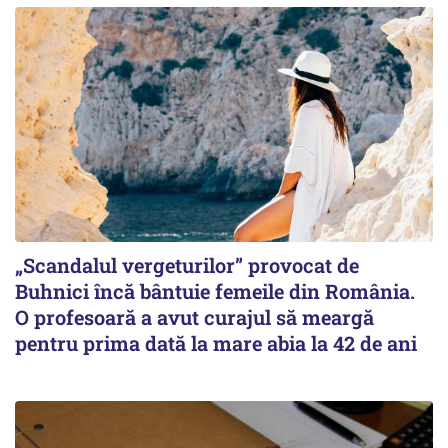
„Scandalul vergeturilor” provocat de
Buhnici încă bântuie femeile din România.
O profesoară a avut curajul să meargă
pentru prima dată la mare abia la 42 de ani