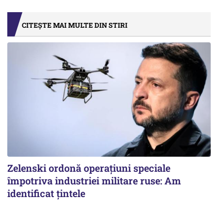
CITEȘTE MAI MULTE DIN STIRI
Zelenski ordonă operațiuni speciale
împotriva industriei militare ruse: Am
identificat țintele