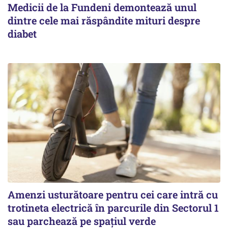
Medicii de la Fundeni demontează unul
dintre cele mai răspândite mituri despre
diabet
Amenzi usturătoare pentru cei care intră cu
trotineta electrică în parcurile din Sectorul 1
sau parchează pe spațiul verde