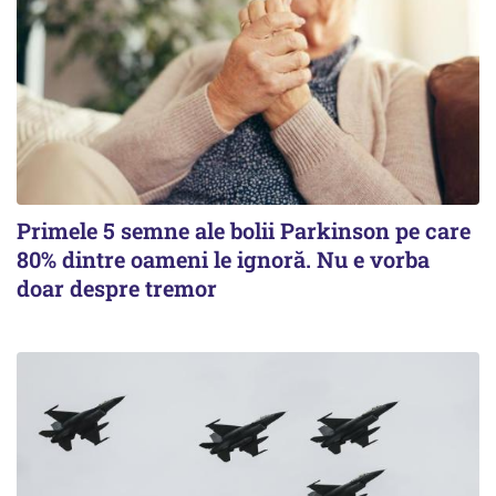
Primele 5 semne ale bolii Parkinson pe care
80% dintre oameni le ignoră. Nu e vorba
doar despre tremor