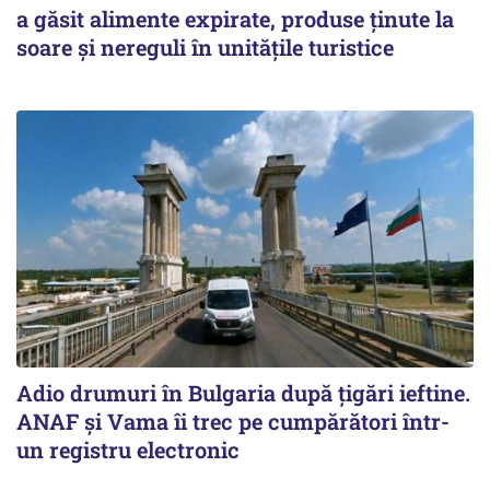
a găsit alimente expirate, produse ținute la
soare și nereguli în unitățile turistice
Adio drumuri în Bulgaria după țigări ieftine.
ANAF și Vama îi trec pe cumpărători într-
un registru electronic