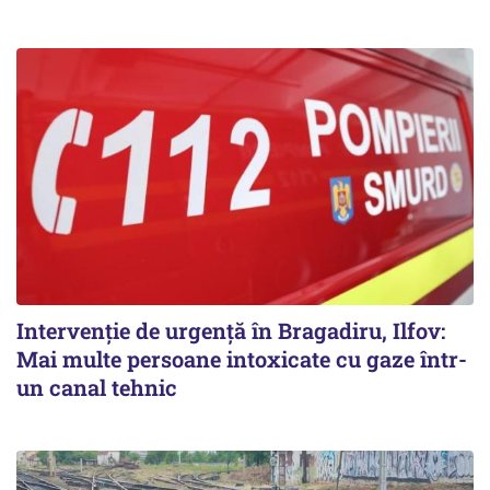
Intervenție de urgență în Bragadiru, Ilfov:
Mai multe persoane intoxicate cu gaze într-
un canal tehnic