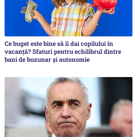
Ce buget este bine să îi dai copilului în
vacanță? Sfaturi pentru echilibrul dintre
bani de buzunar și autonomie