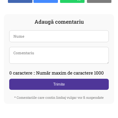
Adaugă comentariu
0
caractere :: Număr maxim de caractere 1000
Trimite
* Comentariile care contin limbaj vulgar vor fi suspendate