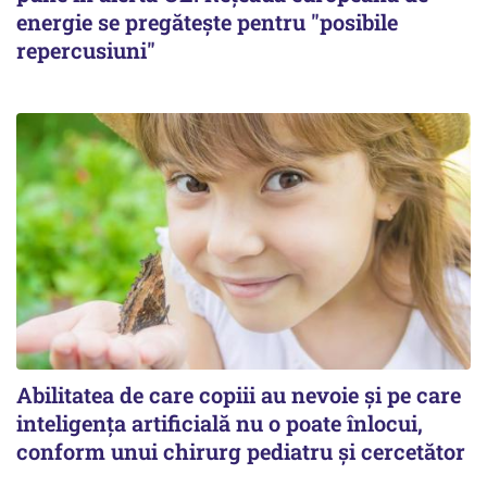
energie se pregătește pentru "posibile
repercusiuni"
Abilitatea de care copiii au nevoie și pe care
inteligența artificială nu o poate înlocui,
conform unui chirurg pediatru și cercetător