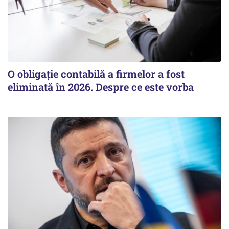
O obligație contabilă a firmelor a fost
eliminată în 2026. Despre ce este vorba