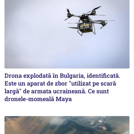
Drona explodată în Bulgaria, identificată.
Este un aparat de zbor "utilizat pe scară
largă" de armata ucraineană. Ce sunt
dronele-momeală Maya