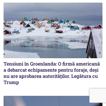
Tensiuni în Groenlanda: O firmă americană
a debarcat echipamente pentru foraje, deși
nu are aprobarea autorităților. Legătura cu
Trump