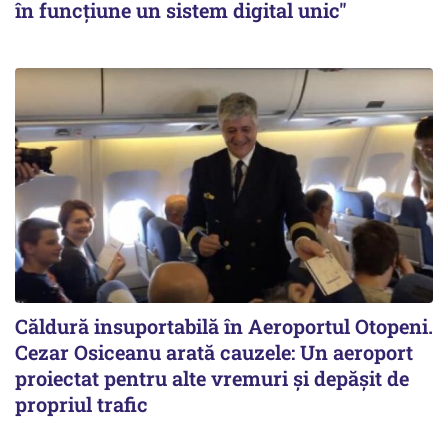
în funcțiune un sistem digital unic"
Căldură insuportabilă în Aeroportul Otopeni.
Cezar Osiceanu arată cauzele: Un aeroport
proiectat pentru alte vremuri și depășit de
propriul trafic