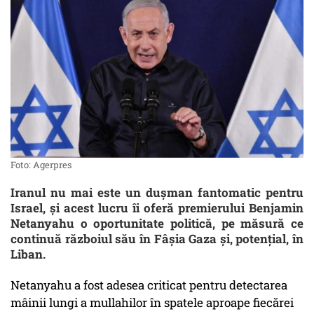
Foto: Agerpres
Iranul nu mai este un dușman fantomatic pentru
Israel, și acest lucru îi oferă premierului Benjamin
Netanyahu o oportunitate politică, pe măsură ce
continuă războiul său în Fâșia Gaza și, potențial, în
Liban.
Netanyahu a fost adesea criticat pentru detectarea
mâinii lungi a mullahilor în spatele aproape fiecărei