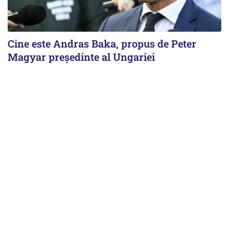
Cine este Andras Baka, propus de Peter
Magyar președinte al Ungariei