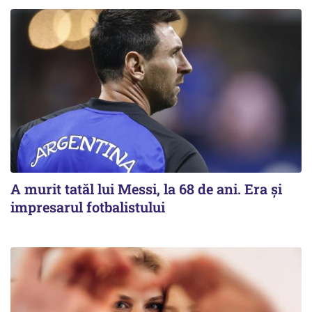
A murit tatăl lui Messi, la 68 de ani. Era și
impresarul fotbalistului