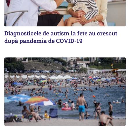
Diagnosticele de autism la fete au crescut
după pandemia de COVID-19