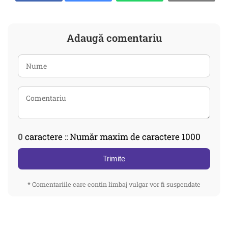
Adaugă comentariu
0
caractere :: Număr maxim de caractere 1000
Trimite
* Comentariile care contin limbaj vulgar vor fi suspendate