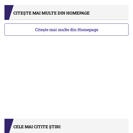
CITEȘTE MAI MULTE DIN HOMEPAGE
Citește mai multe din Homepage
CELE MAI CITITE ȘTIRI