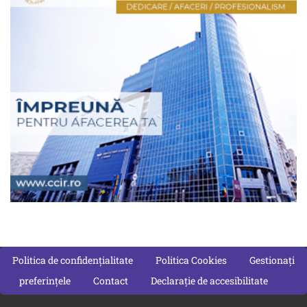
Politica de confidențialitate
Politica Cookies
Gestionați
preferințele
Contact
Declarație de accesibilitate