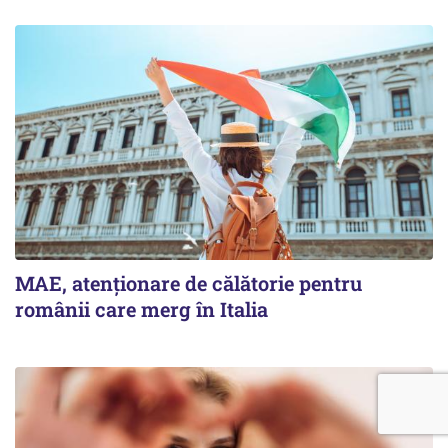
MAE, atenționare de călătorie pentru
românii care merg în Italia