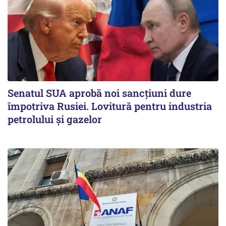
Senatul SUA aprobă noi sancțiuni dure
împotriva Rusiei. Lovitură pentru industria
petrolului și gazelor