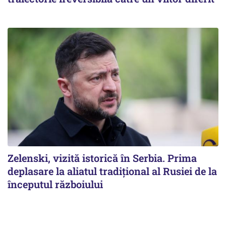
Zelenski, vizită istorică în Serbia. Prima
deplasare la aliatul tradițional al Rusiei de la
începutul războiului