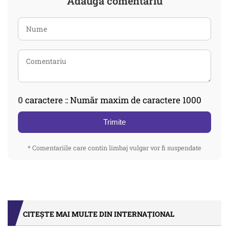
Adaugă comentariu
0
caractere :: Număr maxim de caractere 1000
Trimite
* Comentariile care contin limbaj vulgar vor fi suspendate
CITEȘTE MAI MULTE DIN INTERNAȚIONAL