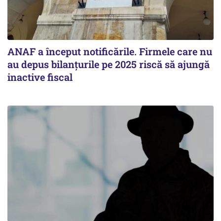
ANAF a început notificările. Firmele care nu
au depus bilanțurile pe 2025 riscă să ajungă
inactive fiscal