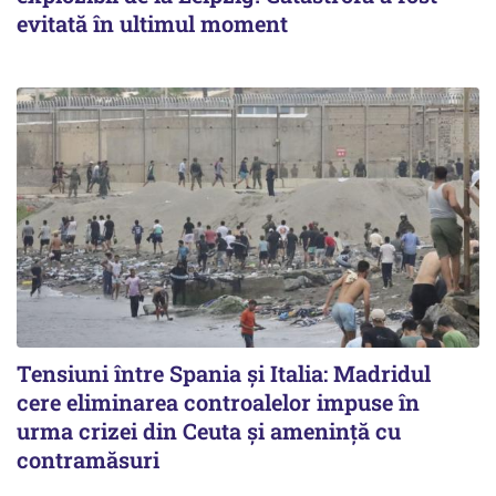
evitată în ultimul moment
Tensiuni între Spania și Italia: Madridul
cere eliminarea controalelor impuse în
urma crizei din Ceuta și amenință cu
contramăsuri