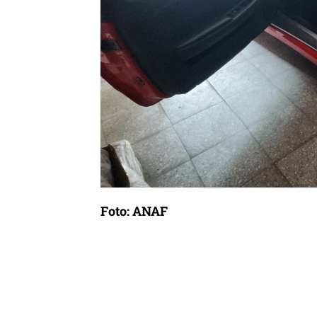
Foto: ANAF