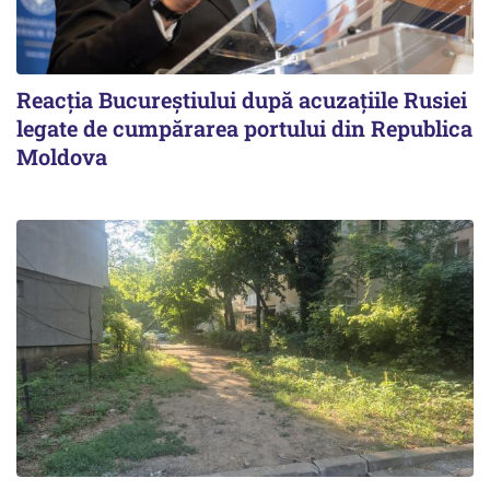
Reacția Bucureștiului după acuzațiile Rusiei
legate de cumpărarea portului din Republica
Moldova