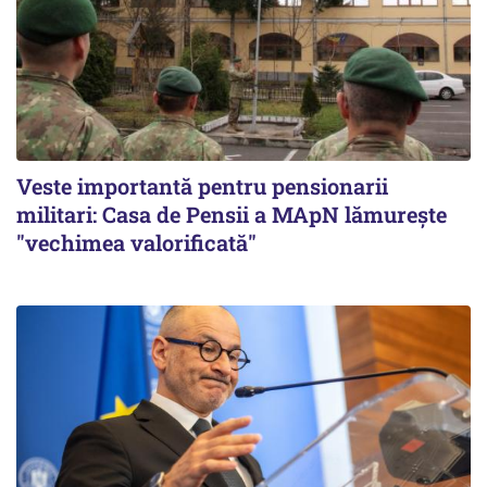
Veste importantă pentru pensionarii
militari: Casa de Pensii a MApN lămurește
"vechimea valorificată"