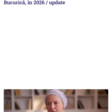
Bucurică, în 2026 / update