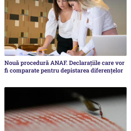
Nouă procedură ANAF. Declarațiile care vor
fi comparate pentru depistarea diferențelor