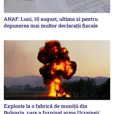
ANAF: Luni, 10 august, ultima zi pentru
depunerea mai multor declarații fiscale
Explozie la o fabrică de muniții din
Bulgaria, care a furnizat arme Ucrainei/