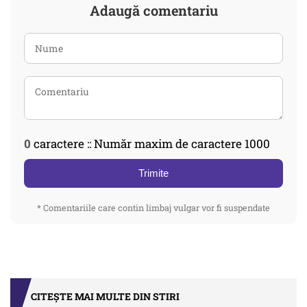
Adaugă comentariu
0
caractere :: Număr maxim de caractere 1000
Trimite
* Comentariile care contin limbaj vulgar vor fi suspendate
CITEȘTE MAI MULTE DIN STIRI