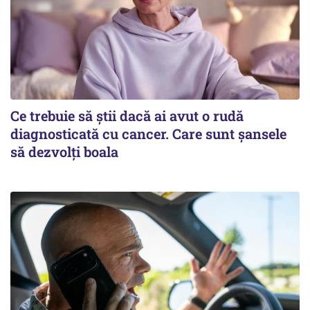
Ce trebuie să știi dacă ai avut o rudă
diagnosticată cu cancer. Care sunt șansele
să dezvolți boala