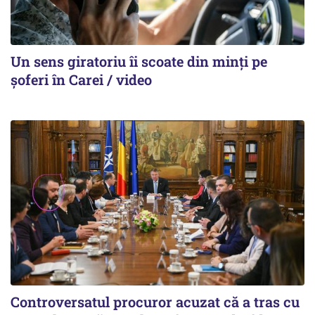
Un sens giratoriu îi scoate din minți pe
șoferi în Carei / video
Controversatul procuror acuzat că a tras cu