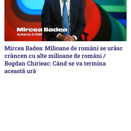
Mircea Badea: Milioane de români se urăsc
crâncen cu alte milioane de români /
Bogdan Chirieac: Când se va termina
această ură