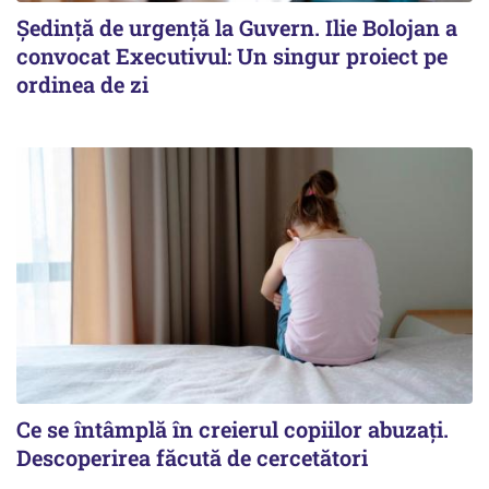
Ședință de urgență la Guvern. Ilie Bolojan a
convocat Executivul: Un singur proiect pe
ordinea de zi
Ce se întâmplă în creierul copiilor abuzați.
Descoperirea făcută de cercetători