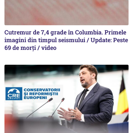
Cutremur de 7,4 grade în Columbia. Primele
imagini din timpul seismului / Update: Peste
69 de morți / video