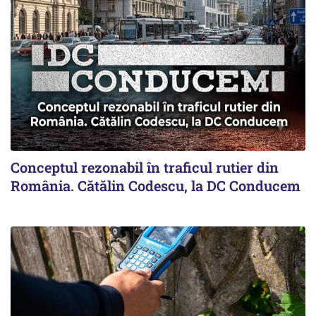
Conceptul rezonabil în traficul rutier din
România. Cătălin Codescu, la DC Conducem