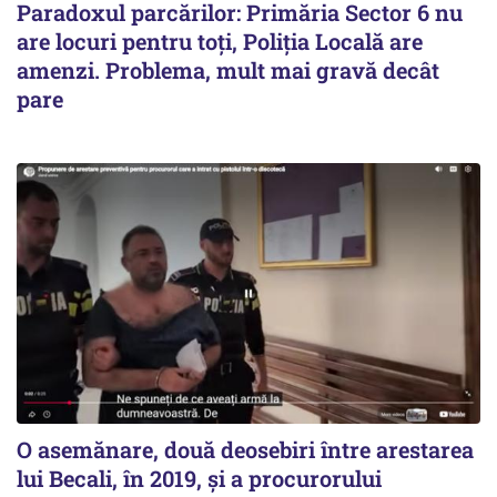
Paradoxul parcărilor: Primăria Sector 6 nu
are locuri pentru toți, Poliția Locală are
amenzi. Problema, mult mai gravă decât
pare
O asemănare, două deosebiri între arestarea
lui Becali, în 2019, și a procurorului