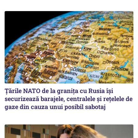
Țările NATO de la granița cu Rusia își
securizează barajele, centralele și rețelele de
gaze din cauza unui posibil sabotaj