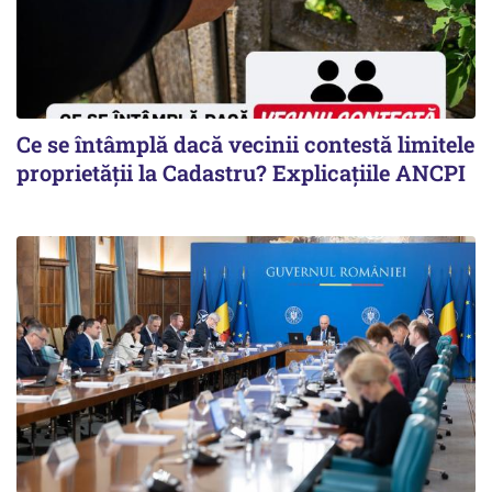
Ce se întâmplă dacă vecinii contestă limitele
proprietății la Cadastru? Explicațiile ANCPI