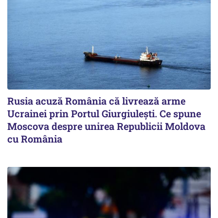
Rusia acuză România că livrează arme
Ucrainei prin Portul Giurgiulești. Ce spune
Moscova despre unirea Republicii Moldova
cu România