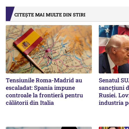
CITEȘTE MAI MULTE DIN STIRI
Tensiunile Roma-Madrid au
Senatul SU
escaladat: Spania impune
sancțiuni 
controale la frontieră pentru
Rusiei. Lov
călătorii din Italia
industria p