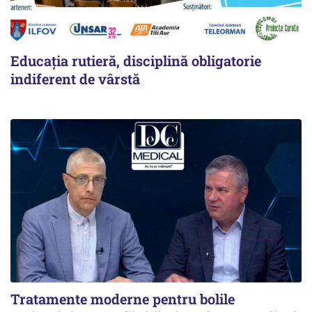
Educația rutieră, disciplină obligatorie
indiferent de vârstă
Tratamente moderne pentru bolile