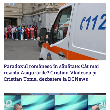
Paradoxul românesc în sănătate: Cât mai
rezistă Asigurările? Cristian Vlădescu și
Cristian Toma, dezbatere la DCNews