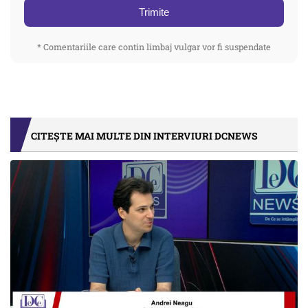
Trimite
* Comentariile care contin limbaj vulgar vor fi suspendate
CITEȘTE MAI MULTE DIN INTERVIURI DCNEWS