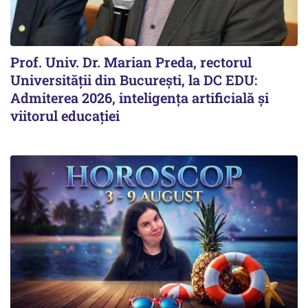
Prof. Univ. Dr. Marian Preda, rectorul
Universității din București, la DC EDU:
Admiterea 2026, inteligența artificială și
viitorul educației