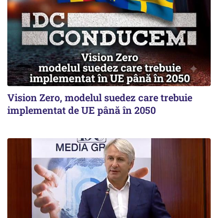
Vision Zero, modelul suedez care trebuie
implementat de UE până în 2050