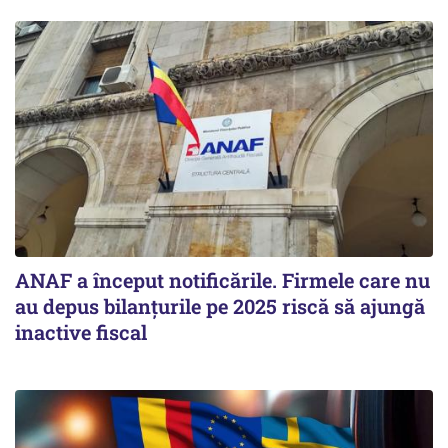
ANAF a început notificările. Firmele care nu
au depus bilanțurile pe 2025 riscă să ajungă
inactive fiscal