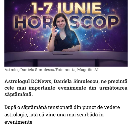
Astrolog Daniela Simulescu/Fotomontaj Magnific AI
Astrologul DCNews, Daniela Simulescu, ne prezintă
cele mai importante evenimente din următoarea
săptămână.
După o săptămână tensionată din punct de vedere
astrologic, iată că vine una mai searbădă în
evenimente.