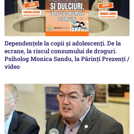
Dependențele la copii și adolescenți. De la
ecrane, la riscul consumului de droguri.
Psiholog Monica Sandu, la Părinți Prezenți /
video