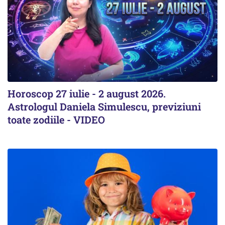
Horoscop 27 iulie - 2 august 2026.
Astrologul Daniela Simulescu, previziuni
toate zodiile - VIDEO