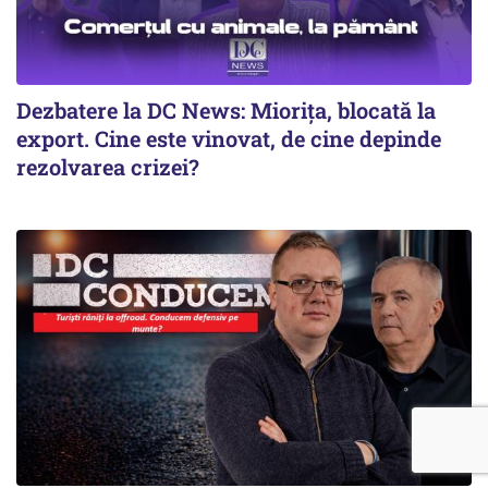
Dezbatere la DC News: Miorița, blocată la
export. Cine este vinovat, de cine depinde
rezolvarea crizei?