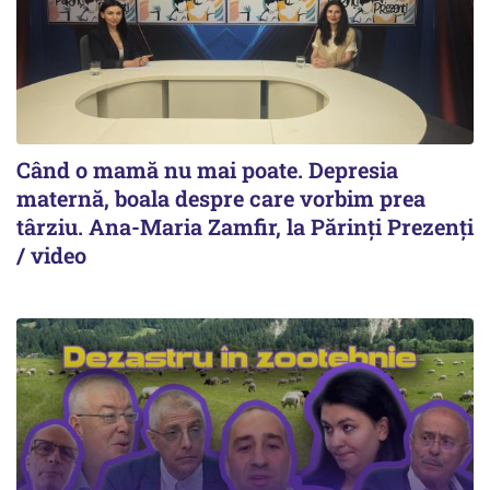
Când o mamă nu mai poate. Depresia
maternă, boala despre care vorbim prea
târziu. Ana-Maria Zamfir, la Părinți Prezenți
/ video