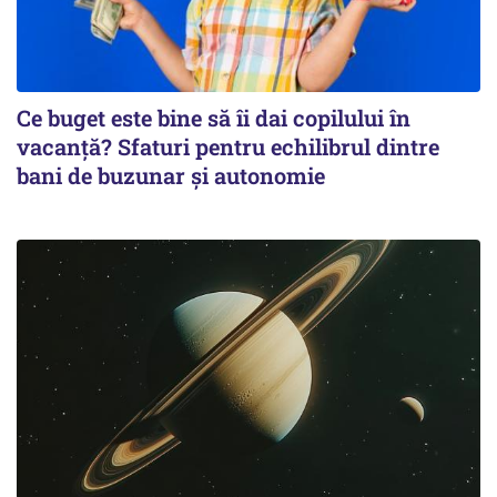
Ce buget este bine să îi dai copilului în
vacanță? Sfaturi pentru echilibrul dintre
bani de buzunar și autonomie