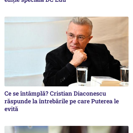
Ce se întâmplă? Cristian Diaconescu
răspunde la întrebările pe care Puterea le
evită