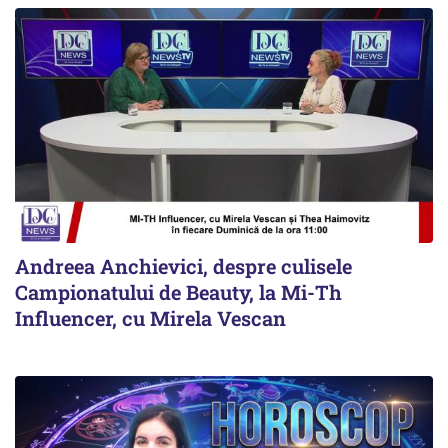
Andreea Anchievici, despre culisele
Campionatului de Beauty, la Mi-Th
Influencer, cu Mirela Vescan