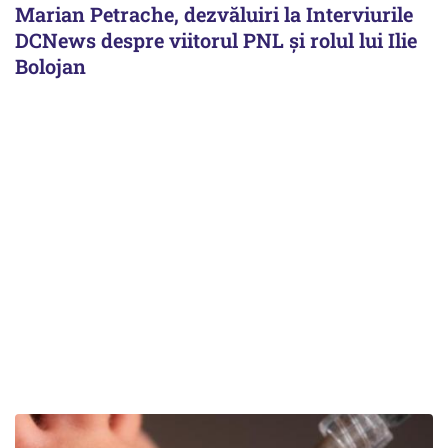
Marian Petrache, dezvăluiri la Interviurile
DCNews despre viitorul PNL și rolul lui Ilie
Bolojan