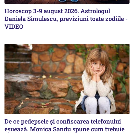
Horoscop 3-9 august 2026. Astrologul
Daniela Simulescu, previziuni toate zodiile -
VIDEO
De ce pedepsele și confiscarea telefonului
eșuează. Monica Sandu spune cum trebuie