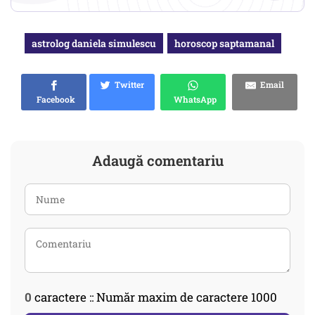
astrolog daniela simulescu
horoscop saptamanal
Twitter
Email
Facebook
WhatsApp
Adaugă comentariu
0
caractere :: Număr maxim de caractere 1000