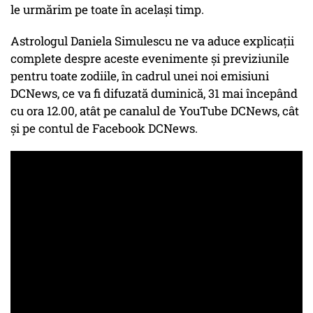
le urmărim pe toate în același timp.
Astrologul Daniela Simulescu ne va aduce explicații
complete despre aceste evenimente și previziunile
pentru toate zodiile, în cadrul unei noi emisiuni
DCNews, ce va fi difuzată duminică, 31 mai începând
cu ora 12.00, atât pe canalul de YouTube DCNews, cât
și pe contul de Facebook DCNews.