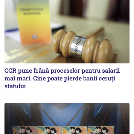
CCR pune frână proceselor pentru salarii
mai mari. Cine poate pierde banii ceruți
statului